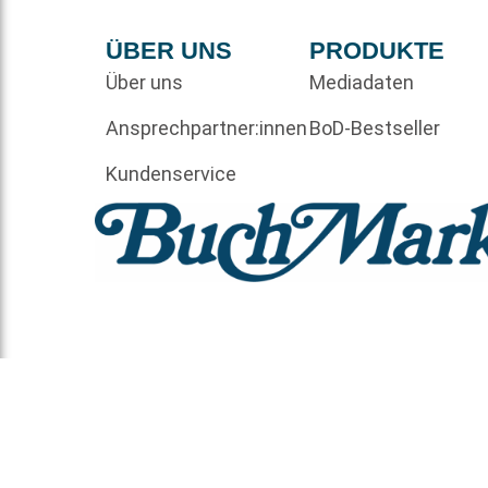
ÜBER UNS
PRODUKTE
Über uns
Mediadaten
Ansprechpartner:innen
BoD-Bestseller
Kundenservice