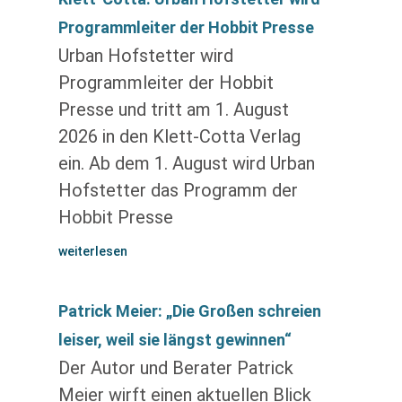
Programmleiter der Hobbit Presse
Urban Hofstetter wird
Programmleiter der Hobbit
Presse und tritt am 1. August
2026 in den Klett-Cotta Verlag
ein. Ab dem 1. August wird Urban
Hofstetter das Programm der
Hobbit Presse
weiterlesen
Patrick Meier: „Die Großen schreien
leiser, weil sie längst gewinnen“
Der Autor und Berater Patrick
Meier wirft einen aktuellen Blick