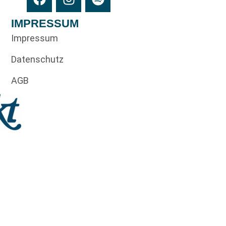
IMPRESSUM
Impressum
Datenschutz
AGB