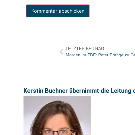
LETZTER BEITRAG
Morgen im ZDF: Peter Prange zu Gas
Kerstin Buchner übernimmt die Leitung