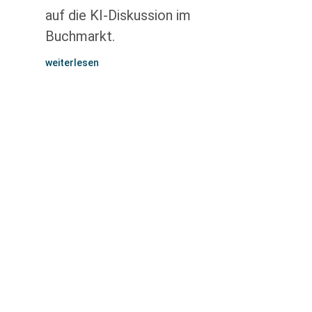
auf die KI-Diskussion im
Buchmarkt.
weiterlesen