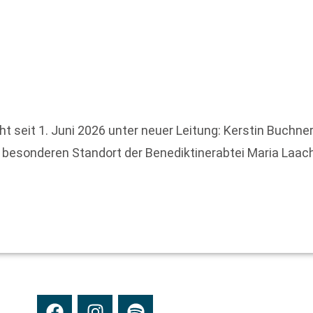
 seit 1. Juni 2026 unter neuer Leitung: Kerstin Buchner
 besonderen Standort der Benediktinerabtei Maria Laac