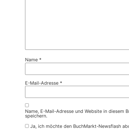
Name
*
E-Mail-Adresse
*
Name, E-Mail-Adresse und Website in diesem 
speichern.
Ja, ich möchte den BuchMarkt-Newsflash ab