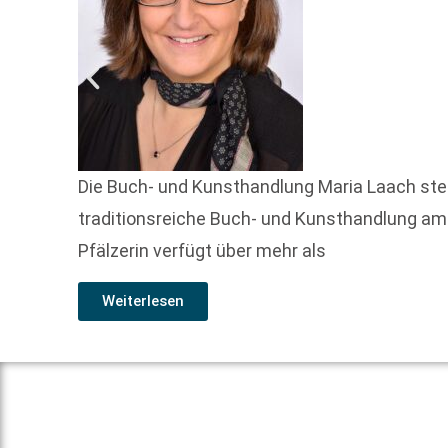
Die Buch- und Kunsthandlung Maria Laach steht
traditionsreiche Buch- und Kunsthandlung am
Pfälzerin verfügt über mehr als
Weiterlesen