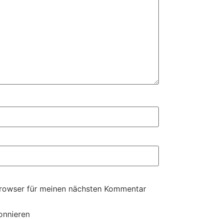
Browser für meinen nächsten Kommentar
onnieren