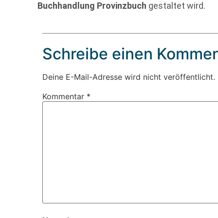
Buchhandlung Provinzbuch
gestaltet wird.
Schreibe einen Kommen
Deine E-Mail-Adresse wird nicht veröffentlicht.
Kommentar
*