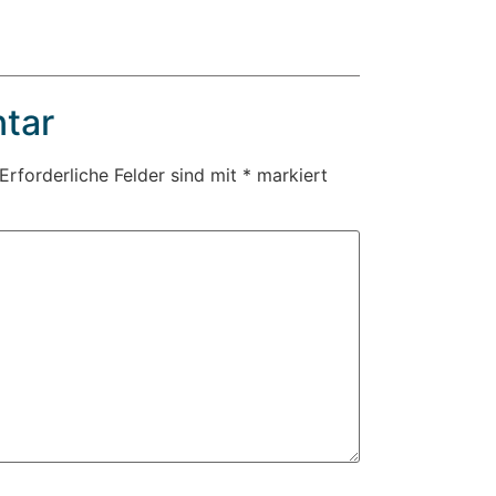
tar
Erforderliche Felder sind mit
*
markiert