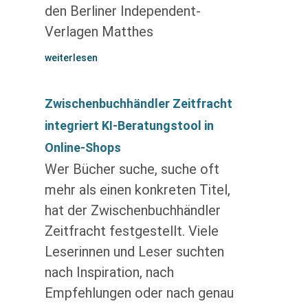
den Berliner Independent-
Verlagen Matthes
weiterlesen
Zwischenbuchhändler Zeitfracht
integriert KI-Beratungstool in
Online-Shops
Wer Bücher suche, suche oft
mehr als einen konkreten Titel,
hat der Zwischenbuchhändler
Zeitfracht festgestellt. Viele
Leserinnen und Leser suchten
nach Inspiration, nach
Empfehlungen oder nach genau