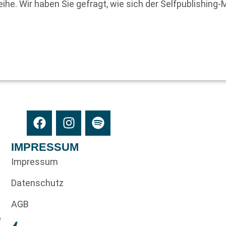
ihe. Wir haben Sie gefragt, wie sich der Selfpublishing-
IMPRESSUM
Impressum
Datenschutz
AGB