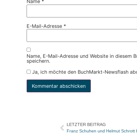
Name
*
E-Mail-Adresse
*
Name, E-Mail-Adresse und Website in diesem 
speichern.
Ja, ich möchte den BuchMarkt-Newsflash ab
LETZTER BEITRAG
Franz Schuhen und Helmut Schrott 