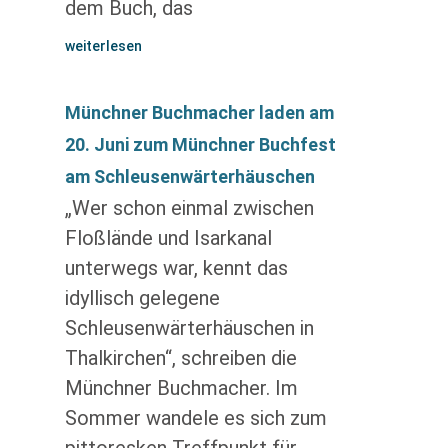
dem Buch, das
weiterlesen
Münchner Buchmacher laden am
20. Juni zum Münchner Buchfest
am Schleusenwärterhäuschen
„Wer schon einmal zwischen
Floßlände und Isarkanal
unterwegs war, kennt das
idyllisch gelegene
Schleusenwärterhäuschen in
Thalkirchen“, schreiben die
Münchner Buchmacher. Im
Sommer wandele es sich zum