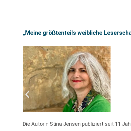
„Meine größtenteils weibliche Leserscha
Die Autorin Stina Jensen publiziert seit 11 Ja