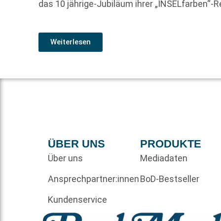
das 10 jährige-Jubiläum ihrer „INSELfarben“-Re
Weiterlesen
ÜBER UNS
PRODUKTE
Über uns
Mediadaten
Ansprechpartner:innen
BoD-Bestseller
Kundenservice