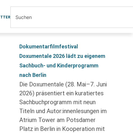
ETTER
Dokumentarfilmfestival
Doxumentale 2026 lädt zu eigenem
Sachbuch- und Kinderprogramm
nach Berlin
Die Doxumentale (28. Mai–7. Juni
2026) präsentiert ein kuratiertes
Sachbuchprogramm mit neun
Titeln und Autor:innenlesungen im
Atrium Tower am Potsdamer
Platz in Berlin in Kooperation mit