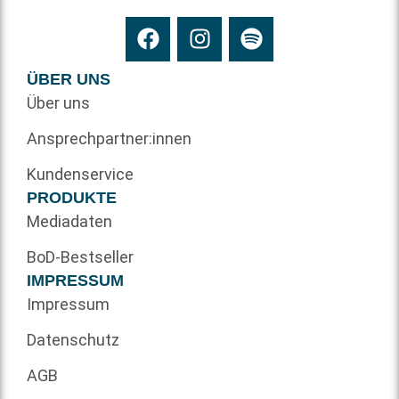
ÜBER UNS
Über uns
Ansprechpartner:innen
Kundenservice
PRODUKTE
Mediadaten
BoD-Bestseller
IMPRESSUM
Impressum
Datenschutz
AGB