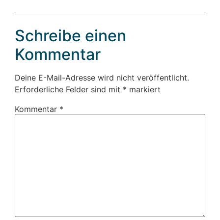
Schreibe einen
Kommentar
Deine E-Mail-Adresse wird nicht veröffentlicht.
Erforderliche Felder sind mit
*
markiert
Kommentar
*