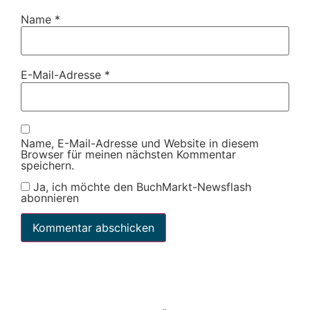
Name
*
E-Mail-Adresse
*
Name, E-Mail-Adresse und Website in diesem
Browser für meinen nächsten Kommentar
speichern.
Ja, ich möchte den BuchMarkt-Newsflash
abonnieren