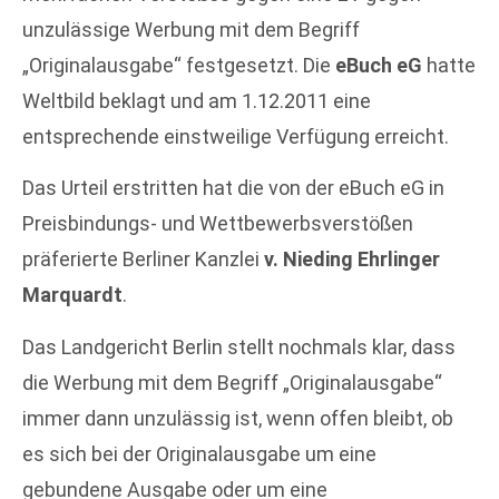
unzulässige Werbung mit dem Begriff
„Originalausgabe“ festgesetzt. Die
eBuch eG
hatte
Weltbild beklagt und am 1.12.2011 eine
entsprechende einstweilige Verfügung erreicht.
Das Urteil erstritten hat die von der eBuch eG in
Preisbindungs- und Wettbewerbsverstößen
präferierte Berliner Kanzlei
v. Nieding Ehrlinger
Marquardt
.
Das Landgericht Berlin stellt nochmals klar, dass
die Werbung mit dem Begriff „Originalausgabe“
immer dann unzulässig ist, wenn offen bleibt, ob
es sich bei der Originalausgabe um eine
gebundene Ausgabe oder um eine