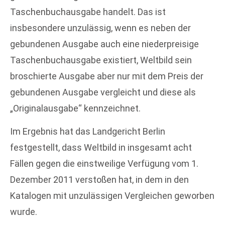
Taschenbuchausgabe handelt. Das ist
insbesondere unzulässig, wenn es neben der
gebundenen Ausgabe auch eine niederpreisige
Taschenbuchausgabe existiert, Weltbild sein
broschierte Ausgabe aber nur mit dem Preis der
gebundenen Ausgabe vergleicht und diese als
„Originalausgabe“ kennzeichnet.
Im Ergebnis hat das Landgericht Berlin
festgestellt, dass Weltbild in insgesamt acht
Fällen gegen die einstweilige Verfügung vom 1.
Dezember 2011 verstoßen hat, in dem in den
Katalogen mit unzulässigen Vergleichen geworben
wurde.