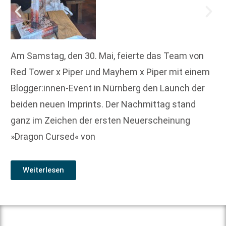
Am Samstag, den 30. Mai, feierte das Team von
Red Tower x Piper und Mayhem x Piper mit einem
Blogger:innen-Event in Nürnberg den Launch der
beiden neuen Imprints. Der Nachmittag stand
ganz im Zeichen der ersten Neuerscheinung
»Dragon Cursed« von
Weiterlesen