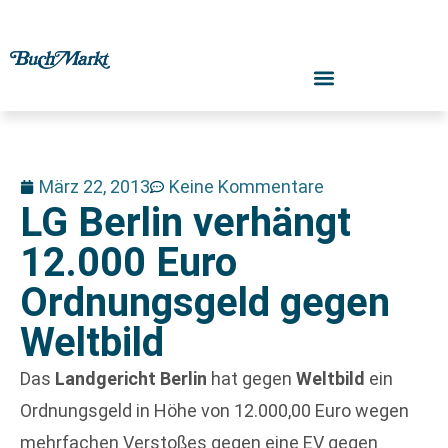
März 22, 2013
Keine Kommentare
LG Berlin verhängt
12.000 Euro
Ordnungsgeld gegen
Weltbild
Das
Landgericht Berlin
hat gegen
Weltbild
ein
Ordnungsgeld in Höhe von 12.000,00 Euro wegen
mehrfachen Verstoßes gegen eine EV gegen