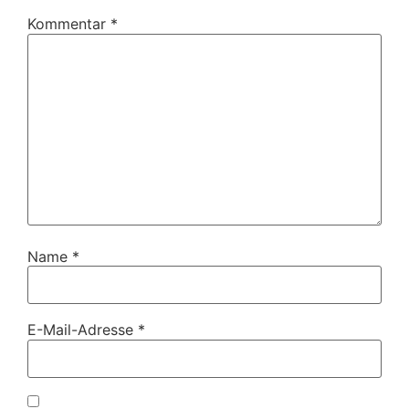
Kommentar
*
Name
*
E-Mail-Adresse
*