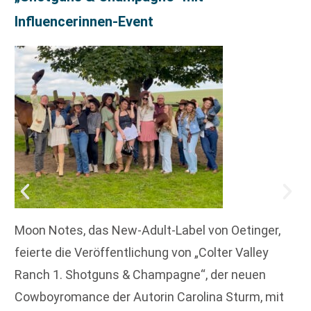
Influencerinnen-Event
Moon Notes, das New-Adult-Label von Oetinger,
feierte die Veröffentlichung von „Colter Valley
Ranch 1. Shotguns & Champagne“, der neuen
Cowboyromance der Autorin Carolina Sturm, mit