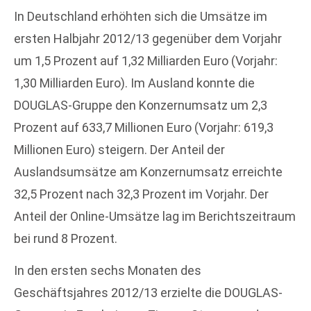
In Deutschland erhöhten sich die Umsätze im
ersten Halbjahr 2012/13 gegenüber dem Vorjahr
um 1,5 Prozent auf 1,32 Milliarden Euro (Vorjahr:
1,30 Milliarden Euro). Im Ausland konnte die
DOUGLAS-Gruppe den Konzernumsatz um 2,3
Prozent auf 633,7 Millionen Euro (Vorjahr: 619,3
Millionen Euro) steigern. Der Anteil der
Auslandsumsätze am Konzernumsatz erreichte
32,5 Prozent nach 32,3 Prozent im Vorjahr. Der
Anteil der Online-Umsätze lag im Berichtszeitraum
bei rund 8 Prozent.
In den ersten sechs Monaten des
Geschäftsjahres 2012/13 erzielte die DOUGLAS-