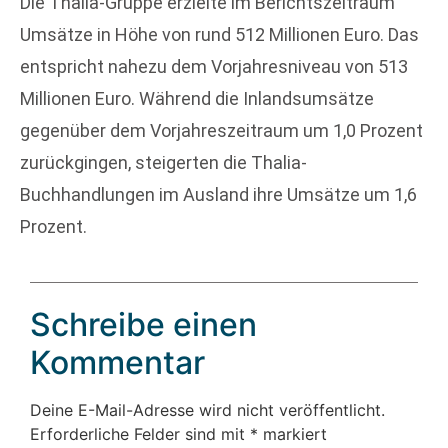
Die Thalia-Gruppe erzielte im Berichtszeitraum
Umsätze in Höhe von rund 512 Millionen Euro. Das
entspricht nahezu dem Vorjahresniveau von 513
Millionen Euro. Während die Inlandsumsätze
gegenüber dem Vorjahreszeitraum um 1,0 Prozent
zurückgingen, steigerten die Thalia-
Buchhandlungen im Ausland ihre Umsätze um 1,6
Prozent.
Schreibe einen
Kommentar
Deine E-Mail-Adresse wird nicht veröffentlicht.
Erforderliche Felder sind mit
*
markiert