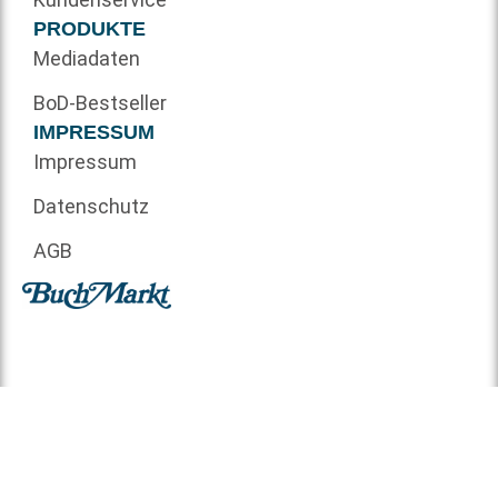
PRODUKTE
Mediadaten
BoD-Bestseller
IMPRESSUM
Impressum
Datenschutz
AGB