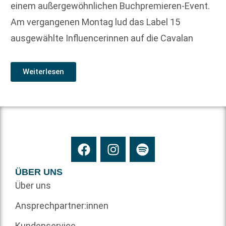
einem außergewöhnlichen Buchpremieren-Event.
Am vergangenen Montag lud das Label 15
ausgewählte Influencerinnen auf die Cavalan
Weiterlesen
ÜBER UNS
Über uns
Ansprechpartner:innen
Kundenservice