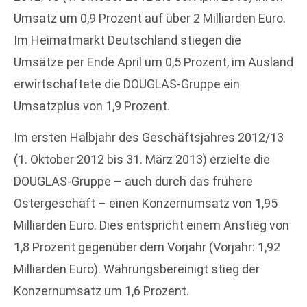
Umsatz um 0,9 Prozent auf über 2 Milliarden Euro.
Im Heimatmarkt Deutschland stiegen die
Umsätze per Ende April um 0,5 Prozent, im Ausland
erwirtschaftete die DOUGLAS-Gruppe ein
Umsatzplus von 1,9 Prozent.
Im ersten Halbjahr des Geschäftsjahres 2012/13
(1. Oktober 2012 bis 31. März 2013) erzielte die
DOUGLAS-Gruppe – auch durch das frühere
Ostergeschäft – einen Konzernumsatz von 1,95
Milliarden Euro. Dies entspricht einem Anstieg von
1,8 Prozent gegenüber dem Vorjahr (Vorjahr: 1,92
Milliarden Euro). Währungsbereinigt stieg der
Konzernumsatz um 1,6 Prozent.