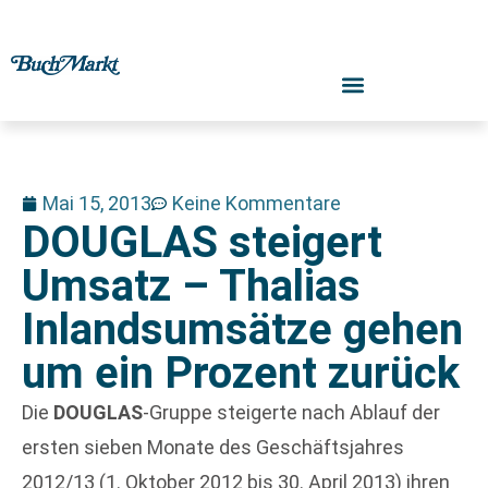
Mai 15, 2013
Keine Kommentare
DOUGLAS steigert
Umsatz – Thalias
Inlandsumsätze gehen
um ein Prozent zurück
Die
DOUGLAS
-Gruppe steigerte nach Ablauf der
ersten sieben Monate des Geschäftsjahres
2012/13 (1. Oktober 2012 bis 30. April 2013) ihren