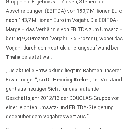
Gruppe ein Ergebnis vor Zinsen, Steuern und
Abschreibungen (EBITDA) von 180,7 Millionen Euro
nach 143,7 Millionen Euro im Vorjahr. Die EBITDA-
Marge – das Verhältnis von EBITDA zum Umsatz –
betrug 9,3 Prozent (Vorjahr: 7,5 Prozent), wobei das
Vorjahr durch den Restrukturierungsaufwand bei
Thalia
belastet war.
„Die aktuelle Entwicklung liegt im Rahmen unserer
Erwartungen“, so Dr.
Henning Kreke
. „Der Vorstand
geht aus heutiger Sicht für das laufende
Geschäftsjahr 2012/13 der DOUGLAS-Gruppe von
einer leichten Umsatz- und EBITDA-Steigerung
gegenüber dem Vorjahreswert aus.“