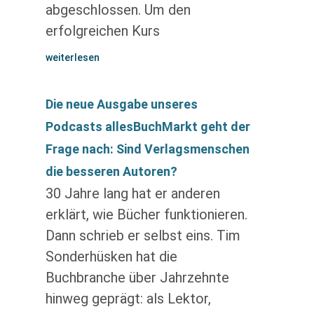
abgeschlossen. Um den
erfolgreichen Kurs
weiterlesen
Die neue Ausgabe unseres
Podcasts allesBuchMarkt geht der
Frage nach: Sind Verlagsmenschen
die besseren Autoren?
30 Jahre lang hat er anderen
erklärt, wie Bücher funktionieren.
Dann schrieb er selbst eins. Tim
Sonderhüsken hat die
Buchbranche über Jahrzehnte
hinweg geprägt: als Lektor,