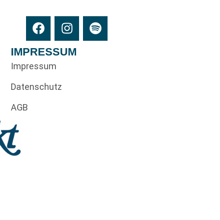
IMPRESSUM
Impressum
Datenschutz
AGB