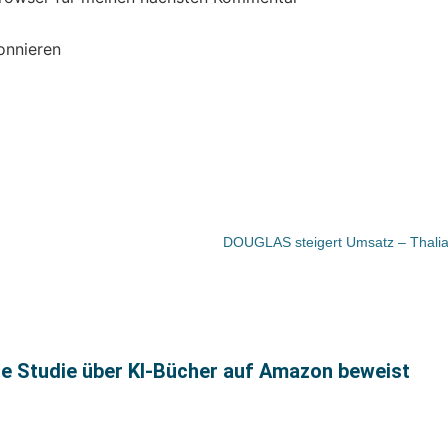
onnieren
ue Studie über KI-Bücher auf Amazon beweist