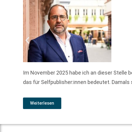
Im November 2025 habe ich an dieser Stelle b
das für Selfpublisher:innen bedeutet. Damals
Weiterlesen