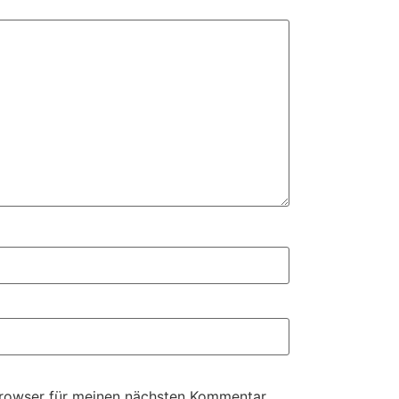
Browser für meinen nächsten Kommentar