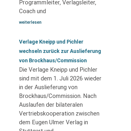
Programmleiter, Verlagsleiter,
Coach und
weiterlesen
Verlage Kneipp und Pichler
wechseln zurück zur Auslieferung
von Brockhaus/Commission
Die Verlage Kneipp und Pichler
sind mit dem 1. Juli 2026 wieder
in der Auslieferung von
Brockhaus/Commission. Nach
Auslaufen der bilateralen
Vertriebskooperation zwischen
dem Eugen Ulmer Verlag in