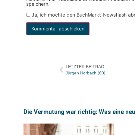
speichern.
Ja, ich möchte den BuchMarkt-Newsflash ab
LETZTER BEITRAG
Jürgen Horbach (60)
Die Vermutung war richtig: Was eine ne