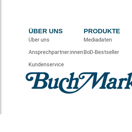
ÜBER UNS
PRODUKTE
Über uns
Mediadaten
Ansprechpartner:innen
BoD-Bestseller
Kundenservice