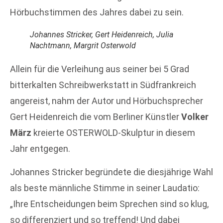
Hörbuchstimmen des Jahres dabei zu sein.
Johannes Stricker, Gert Heidenreich, Julia
Nachtmann, Margrit Osterwold
Allein für die Verleihung aus seiner bei 5 Grad
bitterkalten Schreibwerkstatt in Südfrankreich
angereist, nahm der Autor und Hörbuchsprecher
Gert Heidenreich die vom Berliner Künstler
Volker
März
kreierte OSTERWOLD-Skulptur in diesem
Jahr entgegen.
Johannes Stricker begründete die diesjährige Wahl
als beste männliche Stimme in seiner Laudatio:
„Ihre Entscheidungen beim Sprechen sind so klug,
so differenziert und so treffend! Und dabei