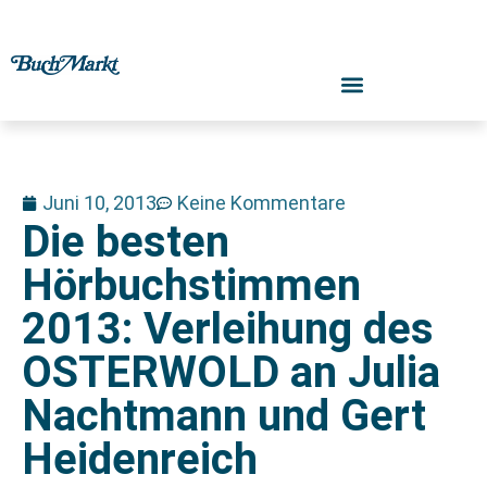
Juni 10, 2013
Keine Kommentare
Die besten
Hörbuchstimmen
2013: Verleihung des
OSTERWOLD an Julia
Nachtmann und Gert
Heidenreich