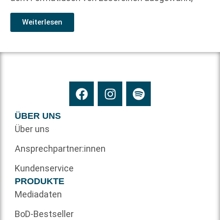
Weiterlesen
ÜBER UNS
Über uns
Ansprechpartner:innen
Kundenservice
PRODUKTE
Mediadaten
BoD-Bestseller