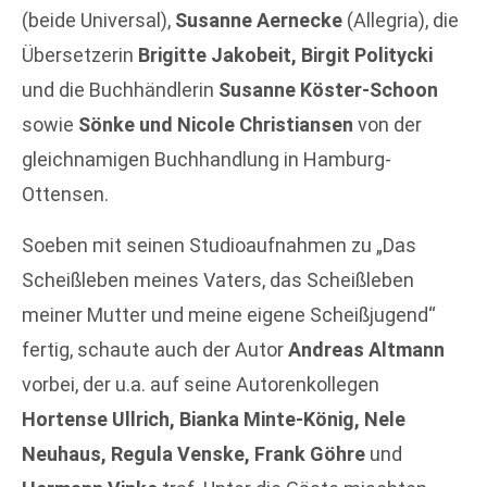
(beide Universal),
Susanne Aernecke
(Allegria), die
Übersetzerin
Brigitte Jakobeit, Birgit Politycki
und die Buchhändlerin
Susanne Köster-Schoon
sowie
Sönke und Nicole Christiansen
von der
gleichnamigen Buchhandlung in Hamburg-
Ottensen.
Soeben mit seinen Studioaufnahmen zu „Das
Scheißleben meines Vaters, das Scheißleben
meiner Mutter und meine eigene Scheißjugend“
fertig, schaute auch der Autor
Andreas Altmann
vorbei, der u.a. auf seine Autorenkollegen
Hortense Ullrich, Bianka Minte-König, Nele
Neuhaus, Regula Venske, Frank Göhre
und