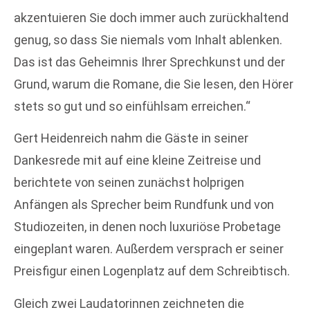
akzentuieren Sie doch immer auch zurückhaltend
genug, so dass Sie niemals vom Inhalt ablenken.
Das ist das Geheimnis Ihrer Sprechkunst und der
Grund, warum die Romane, die Sie lesen, den Hörer
stets so gut und so einfühlsam erreichen.“
Gert Heidenreich nahm die Gäste in seiner
Dankesrede mit auf eine kleine Zeitreise und
berichtete von seinen zunächst holprigen
Anfängen als Sprecher beim Rundfunk und von
Studiozeiten, in denen noch luxuriöse Probetage
eingeplant waren. Außerdem versprach er seiner
Preisfigur einen Logenplatz auf dem Schreibtisch.
Gleich zwei Laudatorinnen zeichneten die