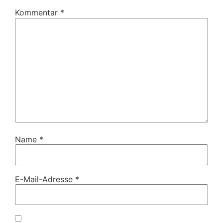
Kommentar
*
Name
*
E-Mail-Adresse
*