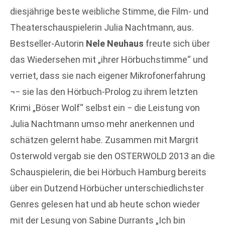
diesjährige beste weibliche Stimme, die Film- und
Theaterschauspielerin Julia Nachtmann, aus.
Bestseller-Autorin
Nele Neuhaus
freute sich über
das Wiedersehen mit „ihrer Hörbuchstimme“ und
verriet, dass sie nach eigener Mikrofonerfahrung
¬− sie las den Hörbuch-Prolog zu ihrem letzten
Krimi „Böser Wolf“ selbst ein − die Leistung von
Julia Nachtmann umso mehr anerkennen und
schätzen gelernt habe. Zusammen mit Margrit
Osterwold vergab sie den OSTERWOLD 2013 an die
Schauspielerin, die bei Hörbuch Hamburg bereits
über ein Dutzend Hörbücher unterschiedlichster
Genres gelesen hat und ab heute schon wieder
mit der Lesung von Sabine Durrants „Ich bin