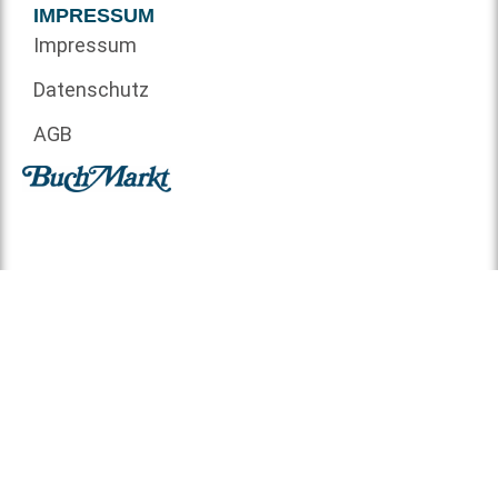
IMPRESSUM
Impressum
Datenschutz
AGB