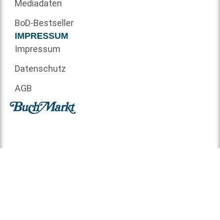
Mediadaten
BoD-Bestseller
IMPRESSUM
Impressum
Datenschutz
AGB