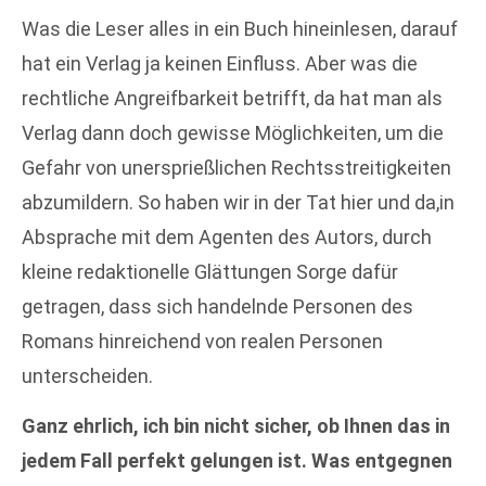
Was die Leser alles in ein Buch hineinlesen, darauf
hat ein Verlag ja keinen Einfluss. Aber was die
rechtliche Angreifbarkeit betrifft, da hat man als
Verlag dann doch gewisse Möglichkeiten, um die
Gefahr von unersprießlichen Rechtsstreitigkeiten
abzumildern. So haben wir in der Tat hier und da,in
Absprache mit dem Agenten des Autors, durch
kleine redaktionelle Glättungen Sorge dafür
getragen, dass sich handelnde Personen des
Romans hinreichend von realen Personen
unterscheiden.
Ganz ehrlich, ich bin nicht sicher, ob Ihnen das in
jedem Fall perfekt gelungen ist. Was entgegnen