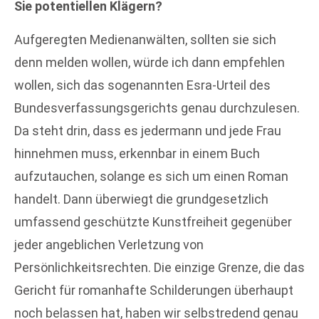
Sie potentiellen Klägern?
Aufgeregten Medienanwälten, sollten sie sich
denn melden wollen, würde ich dann empfehlen
wollen, sich das sogenannten Esra-Urteil des
Bundesverfassungsgerichts genau durchzulesen.
Da steht drin, dass es jedermann und jede Frau
hinnehmen muss, erkennbar in einem Buch
aufzutauchen, solange es sich um einen Roman
handelt. Dann überwiegt die grundgesetzlich
umfassend geschützte Kunstfreiheit gegenüber
jeder angeblichen Verletzung von
Persönlichkeitsrechten. Die einzige Grenze, die das
Gericht für romanhafte Schilderungen überhaupt
noch belassen hat, haben wir selbstredend genau