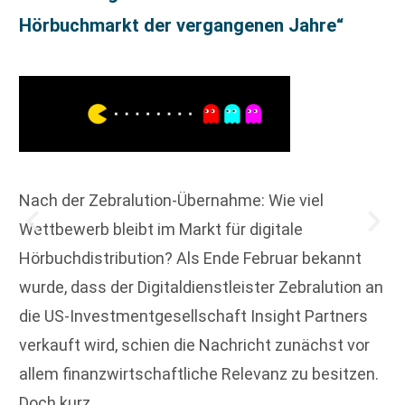
Hörbuchmarkt der vergangenen Jahre“
Nach der Zebralution-Übernahme: Wie viel
Wettbewerb bleibt im Markt für digitale
Hörbuchdistribution? Als Ende Februar bekannt
wurde, dass der Digitaldienstleister Zebralution an
die US-Investmentgesellschaft Insight Partners
verkauft wird, schien die Nachricht zunächst vor
allem finanzwirtschaftliche Relevanz zu besitzen.
Doch kurz