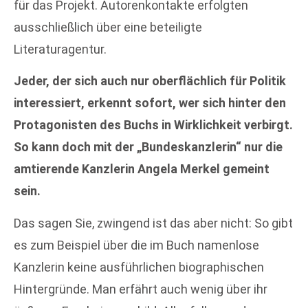
für das Projekt. Autorenkontakte erfolgten
ausschließlich über eine beteiligte
Literaturagentur.
Jeder, der sich auch nur oberflächlich für Politik
interessiert, erkennt sofort, wer sich hinter den
Protagonisten des Buchs in Wirklichkeit verbirgt.
So kann doch mit der „Bundeskanzlerin“ nur die
amtierende Kanzlerin Angela Merkel gemeint
sein.
Das sagen Sie, zwingend ist das aber nicht: So gibt
es zum Beispiel über die im Buch namenlose
Kanzlerin keine ausführlichen biographischen
Hintergründe. Man erfährt auch wenig über ihr