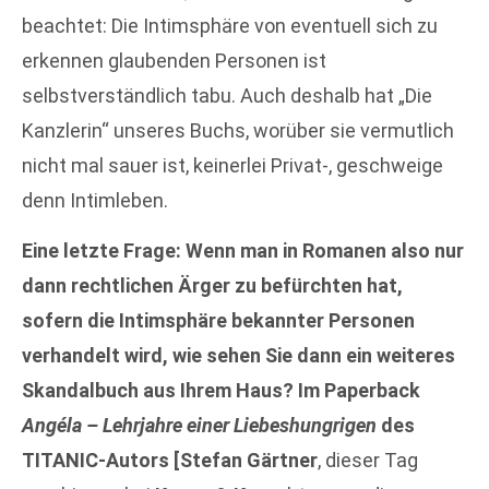
beachtet: Die Intimsphäre von eventuell sich zu
erkennen glaubenden Personen ist
selbstverständlich tabu. Auch deshalb hat „Die
Kanzlerin“ unseres Buchs, worüber sie vermutlich
nicht mal sauer ist, keinerlei Privat-, geschweige
denn Intimleben.
Eine letzte Frage: Wenn man in Romanen also nur
dann rechtlichen Ärger zu befürchten hat,
sofern die Intimsphäre bekannter Personen
verhandelt wird, wie sehen Sie dann ein weiteres
Skandalbuch aus Ihrem Haus? Im Paperback
Angéla – Lehrjahre einer Liebeshungrigen
des
TITANIC-Autors [Stefan Gärtner
, dieser Tag