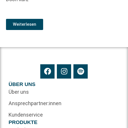
Weiterlesen
ÜBER UNS
Über uns
Ansprechpartner:innen
Kundenservice
PRODUKTE