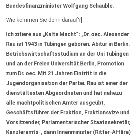
Bundesfinanzminister Wolfgang Schäuble.
Wie kommen Sie denn darauf?]
Ich zitiere aus „Kalte Macht“: „Dr. oec. Alexander
Rau ist 1943 in Tübingen geboren. Abitur in Berlin.
Betriebswirtschaftsstudium an der Uni Tübingen
und an der Freien Universität Berlin, Promotion
zum Dr. oec. Mit 21 Jahren Eintritt in die
Jugendorganisation der Partei. Rau ist einer der
dienstältesten Abgeordneten und hat nahezu
alle machtpolitischen Ämter ausgeübt.
Geschäftsführer der Fraktion, Fraktionsvize und
Vorsitzender, Parlamentarischer Staatssekretär,
Kanzleramts-, dann Innenminister (Ritter-Affäre)