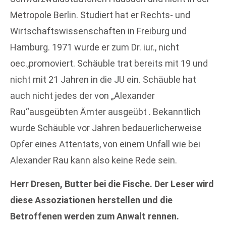
Metropole Berlin. Studiert hat er Rechts- und
Wirtschaftswissenschaften in Freiburg und
Hamburg. 1971 wurde er zum Dr. iur., nicht
oec.,promoviert. Schäuble trat bereits mit 19 und
nicht mit 21 Jahren in die JU ein. Schäuble hat
auch nicht jedes der von „Alexander
Rau“ausgeübten Ämter ausgeübt . Bekanntlich
wurde Schäuble vor Jahren bedauerlicherweise
Opfer eines Attentats, von einem Unfall wie bei
Alexander Rau kann also keine Rede sein.
Herr Dresen, Butter bei die Fische. Der Leser wird
diese Assoziationen herstellen und die
Betroffenen werden zum Anwalt rennen.