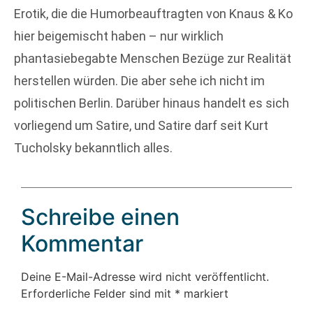
Erotik, die die Humorbeauftragten von Knaus & Ko
hier beigemischt haben – nur wirklich
phantasiebegabte Menschen Bezüge zur Realität
herstellen würden. Die aber sehe ich nicht im
politischen Berlin. Darüber hinaus handelt es sich
vorliegend um Satire, und Satire darf seit Kurt
Tucholsky bekanntlich alles.
Schreibe einen
Kommentar
Deine E-Mail-Adresse wird nicht veröffentlicht.
Erforderliche Felder sind mit
*
markiert