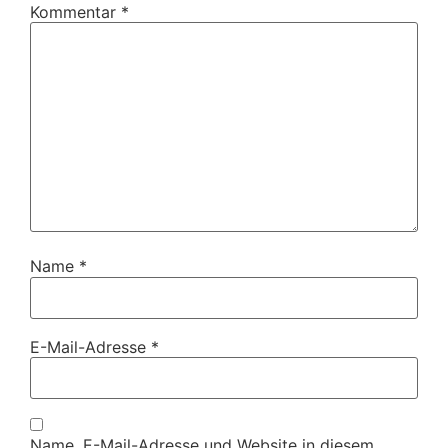
Kommentar
*
Name
*
E-Mail-Adresse
*
Name, E-Mail-Adresse und Website in diesem