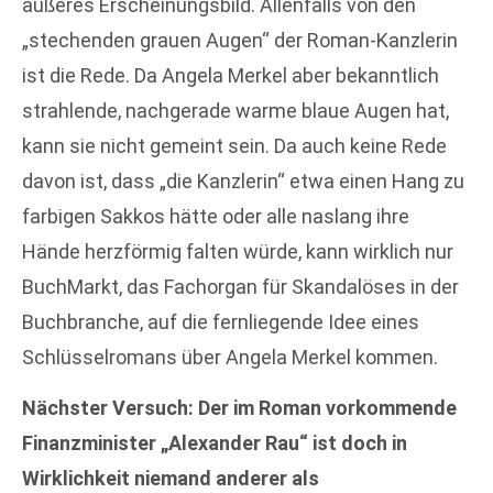
äußeres Erscheinungsbild. Allenfalls von den
„stechenden grauen Augen“ der Roman-Kanzlerin
ist die Rede. Da Angela Merkel aber bekanntlich
strahlende, nachgerade warme blaue Augen hat,
kann sie nicht gemeint sein. Da auch keine Rede
davon ist, dass „die Kanzlerin“ etwa einen Hang zu
farbigen Sakkos hätte oder alle naslang ihre
Hände herzförmig falten würde, kann wirklich nur
BuchMarkt, das Fachorgan für Skandalöses in der
Buchbranche, auf die fernliegende Idee eines
Schlüsselromans über Angela Merkel kommen.
Nächster Versuch: Der im Roman vorkommende
Finanzminister „Alexander Rau“ ist doch in
Wirklichkeit niemand anderer als