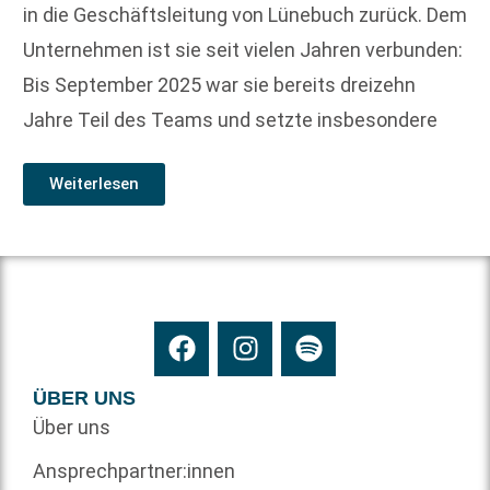
in die Geschäftsleitung von Lünebuch zurück. Dem
Unternehmen ist sie seit vielen Jahren verbunden:
Bis September 2025 war sie bereits dreizehn
Jahre Teil des Teams und setzte insbesondere
Weiterlesen
ÜBER UNS
Über uns
Ansprechpartner:innen