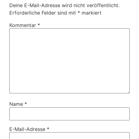
Deine E-Mail-Adresse wird nicht veröffentlicht.
Erforderliche Felder sind mit
*
markiert
Kommentar
*
Name
*
E-Mail-Adresse
*