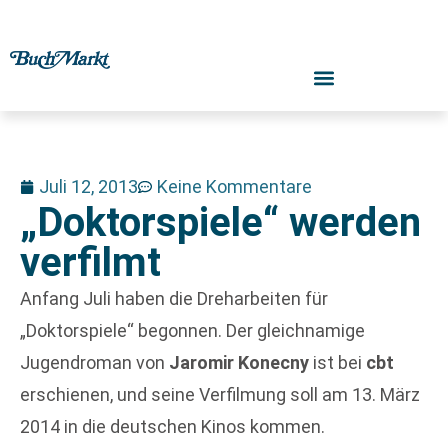
Juli 12, 2013
Keine Kommentare
„Doktorspiele“ werden
verfilmt
Anfang Juli haben die Dreharbeiten für
„Doktorspiele“ begonnen. Der gleichnamige
Jugendroman von
Jaromir Konecny
ist bei
cbt
erschienen, und seine Verfilmung soll am 13. März
2014 in die deutschen Kinos kommen.