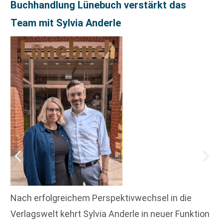
Buchhandlung Lünebuch verstärkt das
Team mit Sylvia Anderle
Nach erfolgreichem Perspektivwechsel in die
Verlagswelt kehrt Sylvia Anderle in neuer Funktion