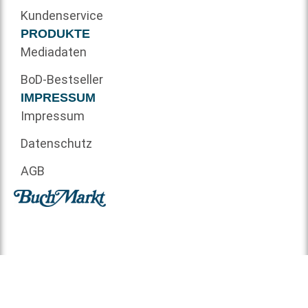
Kundenservice
PRODUKTE
Mediadaten
BoD-Bestseller
IMPRESSUM
Impressum
Datenschutz
AGB