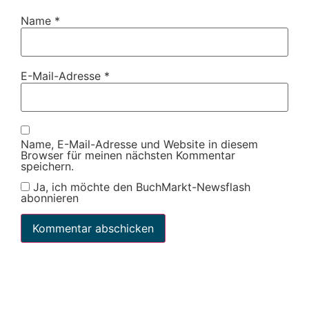
Name
*
E-Mail-Adresse
*
Name, E-Mail-Adresse und Website in diesem
Browser für meinen nächsten Kommentar
speichern.
Ja, ich möchte den BuchMarkt-Newsflash
abonnieren