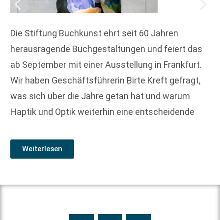
Die Stiftung Buchkunst ehrt seit 60 Jahren
herausragende Buchgestaltungen und feiert das
ab September mit einer Ausstellung in Frankfurt.
Wir haben Geschäftsführerin Birte Kreft gefragt,
was sich über die Jahre getan hat und warum
Haptik und Optik weiterhin eine entscheidende
Weiterlesen