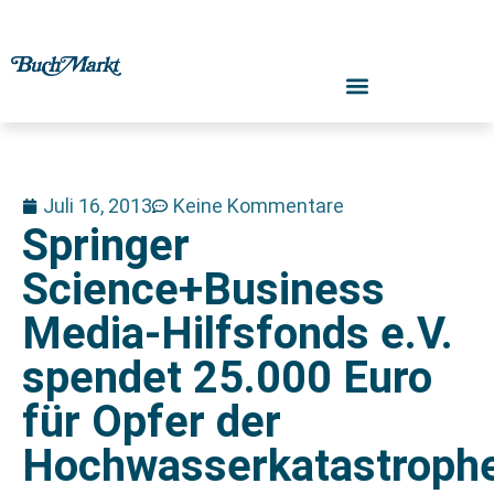
Juli 16, 2013
Keine Kommentare
Springer
Science+Business
Media-Hilfsfonds e.V.
spendet 25.000 Euro
für Opfer der
Hochwasserkatastroph