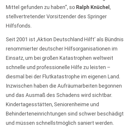
Mittel gefunden zu haben“, so
Ralph Knüchel
,
stellvertretender Vorsitzender des Springer
Hilfsfonds.
Seit 2001 ist ‚Aktion Deutschland Hilft‘ als Bündnis
renommierter deutscher Hilfsorganisationen im
Einsatz, um bei großen Katastrophen weltweit
schnelle und professionelle Hilfe zu leisten –
diesmal bei der Flutkatastrophe im eigenen Land.
Inzwischen haben die Aufräumarbeiten begonnen
und das Ausmaß des Schadens wird sichtbar.
Kindertagesstätten, Seniorenheime und
Behinderteneinrichtungen sind schwer beschädigt
und müssen schnellstmöglich saniert werden.