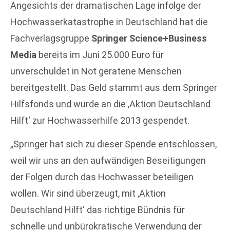
Angesichts der dramatischen Lage infolge der
Hochwasserkatastrophe in Deutschland hat die
Fachverlagsgruppe
Springer Science+Business
Media
bereits im Juni 25.000 Euro für
unverschuldet in Not geratene Menschen
bereitgestellt. Das Geld stammt aus dem Springer
Hilfsfonds und wurde an die ‚Aktion Deutschland
Hilft‘ zur Hochwasserhilfe 2013 gespendet.
„Springer hat sich zu dieser Spende entschlossen,
weil wir uns an den aufwändigen Beseitigungen
der Folgen durch das Hochwasser beteiligen
wollen. Wir sind überzeugt, mit ‚Aktion
Deutschland Hilft‘ das richtige Bündnis für
schnelle und unbürokratische Verwendung der