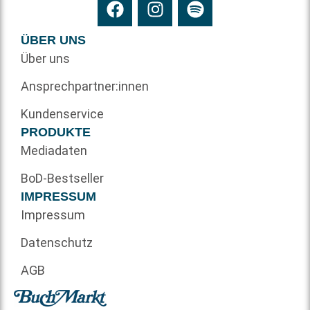
ÜBER UNS
Über uns
Ansprechpartner:innen
Kundenservice
PRODUKTE
Mediadaten
BoD-Bestseller
IMPRESSUM
Impressum
Datenschutz
AGB