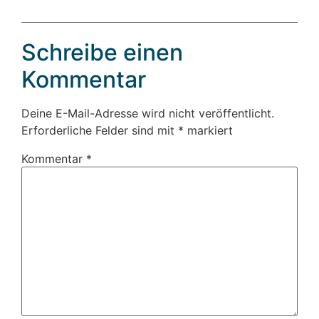
Schreibe einen
Kommentar
Deine E-Mail-Adresse wird nicht veröffentlicht.
Erforderliche Felder sind mit
*
markiert
Kommentar
*