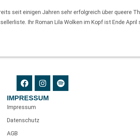
reits seit einigen Jahren sehr erfolgreich über queere T
llerliste. Ihr Roman Lila Wolken im Kopf ist Ende April 
IMPRESSUM
Impressum
Datenschutz
AGB