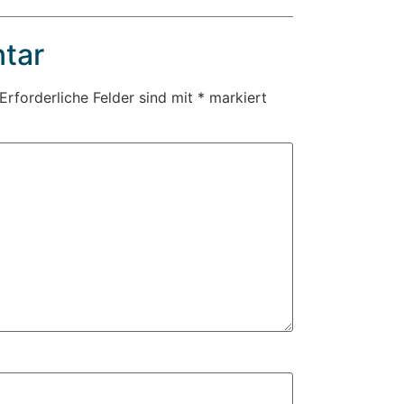
tar
Erforderliche Felder sind mit
*
markiert