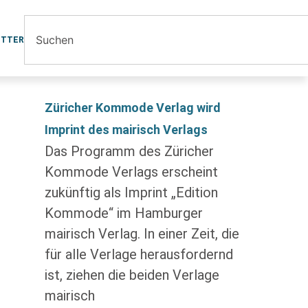
ETTER
Züricher Kommode Verlag wird
Imprint des mairisch Verlags
Das Programm des Züricher
Kommode Verlags erscheint
zukünftig als Imprint „Edition
Kommode“ im Hamburger
mairisch Verlag. In einer Zeit, die
für alle Verlage herausfordernd
ist, ziehen die beiden Verlage
mairisch