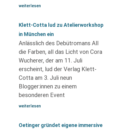
weiterlesen
Klett-Cotta lud zu Atelierworkshop
in München ein
Anlässlich des Debütromans All
die Farben, all das Licht von Cora
Wucherer, der am 11. Juli
erscheint, lud der Verlag Klett-
Cotta am 3. Juli neun
Blogger:innen zu einem
besonderen Event
weiterlesen
Oetinger gründet eigene immersive