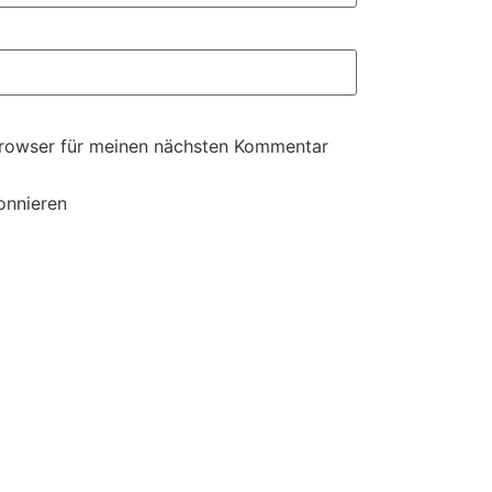
Browser für meinen nächsten Kommentar
onnieren