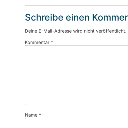
Schreibe einen Kommen
Deine E-Mail-Adresse wird nicht veröffentlicht.
Kommentar
*
Name
*