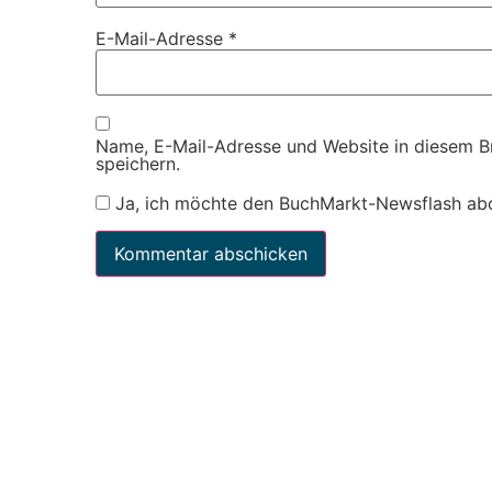
E-Mail-Adresse
*
Name, E-Mail-Adresse und Website in diesem 
speichern.
Ja, ich möchte den BuchMarkt-Newsflash ab