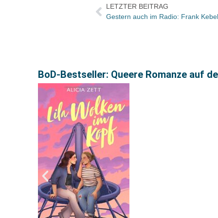
LETZTER BEITRAG
BoD-Bestseller: Queere Romanze auf de