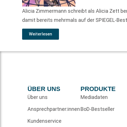
Alicia Zimmermann schreibt als Alicia Zett be
damit bereits mehrmals auf der SPIEGEL-Bestse
Weiterlesen
ÜBER UNS
PRODUKTE
Über uns
Mediadaten
Ansprechpartner:innen
BoD-Bestseller
Kundenservice