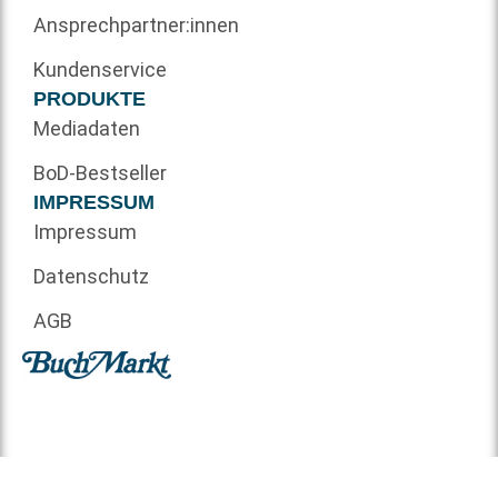
Ansprechpartner:innen
Kundenservice
PRODUKTE
Mediadaten
BoD-Bestseller
IMPRESSUM
Impressum
Datenschutz
AGB