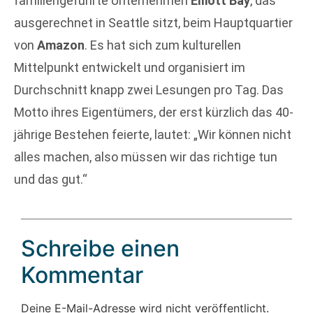
familiengeführte Unternehmen
Elliott Bay
, das
ausgerechnet in Seattle sitzt, beim Hauptquartier
von
Amazon
. Es hat sich zum kulturellen
Mittelpunkt entwickelt und organisiert im
Durchschnitt knapp zwei Lesungen pro Tag. Das
Motto ihres Eigentümers, der erst kürzlich das 40-
jährige Bestehen feierte, lautet: „Wir können nicht
alles machen, also müssen wir das richtige tun
und das gut.“
Schreibe einen
Kommentar
Deine E-Mail-Adresse wird nicht veröffentlicht.