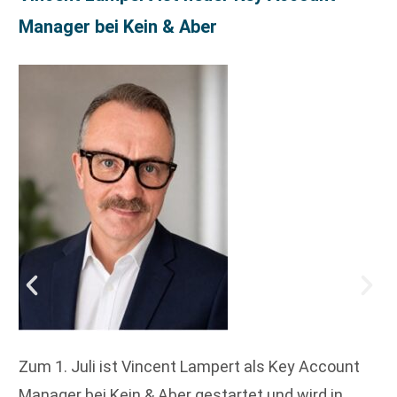
Manager bei Kein & Aber
Zum 1. Juli ist Vincent Lampert als Key Account
Manager bei Kein & Aber gestartet und wird in