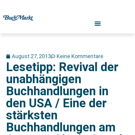
August 27, 2013
Keine Kommentare
Lesetipp: Revival der
unabhängigen
Buchhandlungen in
den USA / Eine der
stärksten
Buchhandlungen am