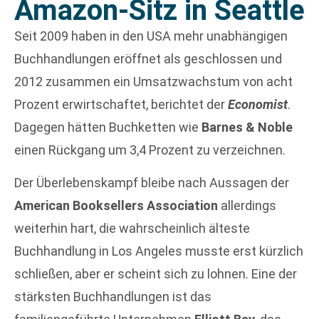
Amazon-Sitz in Seattle
Seit 2009 haben in den USA mehr unabhängigen
Buchhandlungen eröffnet als geschlossen und
2012 zusammen ein Umsatzwachstum von acht
Prozent erwirtschaftet, berichtet der
Economist
.
Dagegen hätten Buchketten wie
Barnes & Noble
einen Rückgang um 3,4 Prozent zu verzeichnen.
Der Überlebenskampf bleibe nach Aussagen der
American Booksellers Association
allerdings
weiterhin hart, die wahrscheinlich älteste
Buchhandlung in Los Angeles musste erst kürzlich
schließen, aber er scheint sich zu lohnen. Eine der
stärksten Buchhandlungen ist das