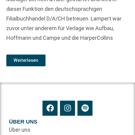
dieser Funktion den deutschsprachigen
Filialbuchhandel D/A/CH betreuen. Lampert war
zuvor unter anderem für Verlage wie Aufbau,
Hoffmann und Campe und die HarperCollins
Weiterlesen
ÜBER UNS
Über uns