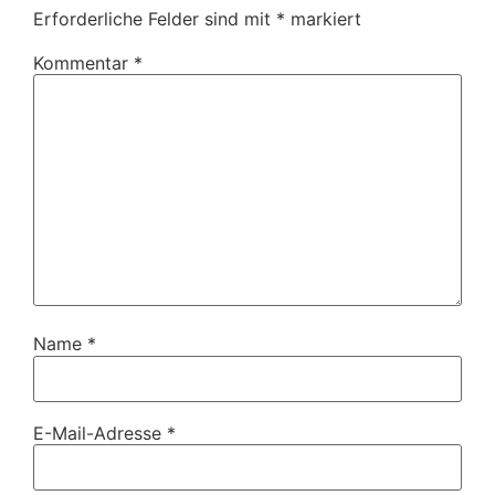
Erforderliche Felder sind mit
*
markiert
Kommentar
*
Name
*
E-Mail-Adresse
*