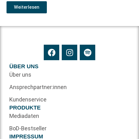
Weiterlesen
ÜBER UNS
Über uns
Ansprechpartner:innen
Kundenservice
PRODUKTE
Mediadaten
BoD-Bestseller
IMPRESSUM