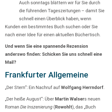
Auch sonntags blättern wir für Sie durch
die führenden Tageszeitungen – damit Sie
schnell einen Überblick haben, wenn
Kunden ein bestimmtes Buch suchen oder Sie
nach einer Idee für einen aktuellen Büchertisch.
Und wenn Sie eine spannende Rezension
anderswo finden: Schicken Sie uns schnell eine
Mail?
Frankfurter Allgemeine
„Der Stern“: Ein Nachruf auf
Wolfgang Herrndorf
.
„Der heiße August“: Über
Martin Walser
s neuen
Roman
Die Inszenierung
(
Rowohlt
), das „Buch