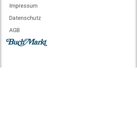
Impressum
Datenschutz
AGB