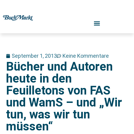
September 1, 2013
Keine Kommentare
Bücher und Autoren
heute in den
Feuilletons von FAS
und WamS – und „Wir
tun, was wir tun
müssen“