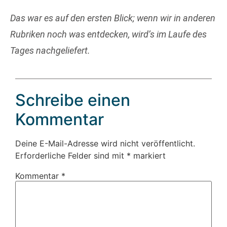
Das war es auf den ersten Blick; wenn wir in anderen
Rubriken noch was entdecken, wird’s im Laufe des
Tages nachgeliefert.
Schreibe einen
Kommentar
Deine E-Mail-Adresse wird nicht veröffentlicht.
Erforderliche Felder sind mit
*
markiert
Kommentar
*