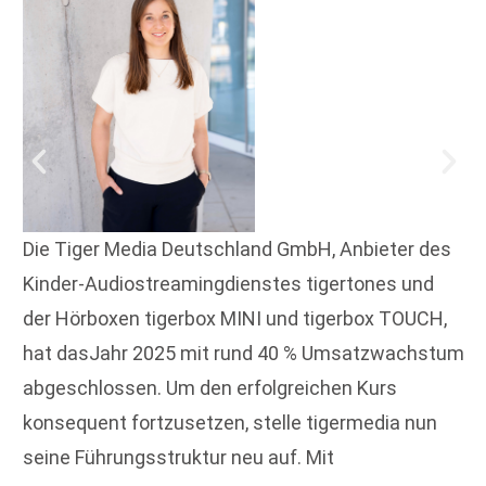
Die Tiger Media Deutschland GmbH, Anbieter des
Kinder-Audiostreamingdienstes tigertones und
der Hörboxen tigerbox MINI und tigerbox TOUCH,
hat dasJahr 2025 mit rund 40 % Umsatzwachstum
abgeschlossen. Um den erfolgreichen Kurs
konsequent fortzusetzen, stelle tigermedia nun
seine Führungsstruktur neu auf. Mit