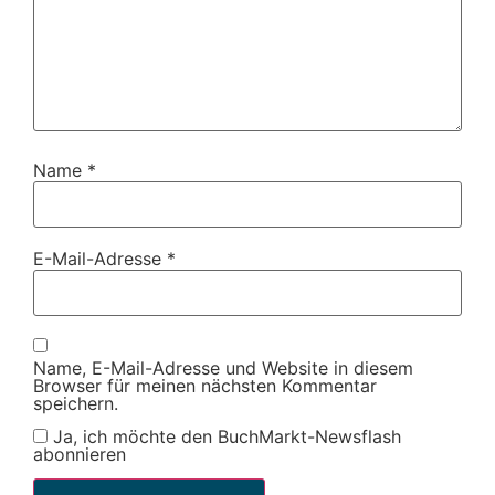
Name
*
E-Mail-Adresse
*
Name, E-Mail-Adresse und Website in diesem
Browser für meinen nächsten Kommentar
speichern.
Ja, ich möchte den BuchMarkt-Newsflash
abonnieren