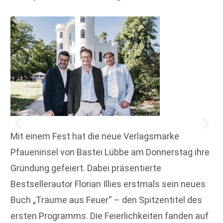
Mit einem Fest hat die neue Verlagsmarke
Pfaueninsel von Bastei Lübbe am Donnerstag ihre
Gründung gefeiert. Dabei präsentierte
Bestsellerautor Florian Illies erstmals sein neues
Buch „Träume aus Feuer“ – den Spitzentitel des
ersten Programms. Die Feierlichkeiten fanden auf