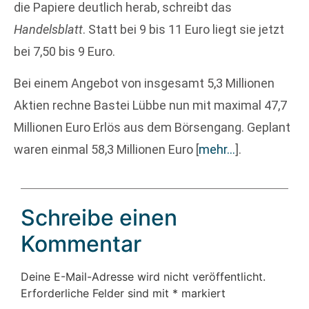
die Papiere deutlich herab, schreibt das
Handelsblatt
. Statt bei 9 bis 11 Euro liegt sie jetzt
bei 7,50 bis 9 Euro.
Bei einem Angebot von insgesamt 5,3 Millionen
Aktien rechne Bastei Lübbe nun mit maximal 47,7
Millionen Euro Erlös aus dem Börsengang. Geplant
waren einmal 58,3 Millionen Euro
[
mehr…
]
.
Schreibe einen
Kommentar
Deine E-Mail-Adresse wird nicht veröffentlicht.
Erforderliche Felder sind mit
*
markiert