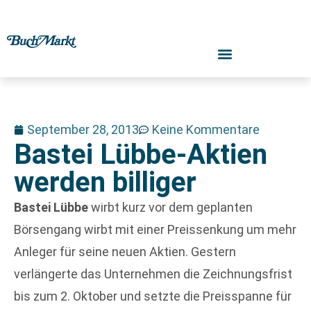
September 28, 2013
Keine Kommentare
Bastei Lübbe-Aktien
werden billiger
Bastei Lübbe
wirbt kurz vor dem geplanten
Börsengang wirbt mit einer Preissenkung um mehr
Anleger für seine neuen Aktien. Gestern
verlängerte das Unternehmen die Zeichnungsfrist
bis zum 2. Oktober und setzte die Preisspanne für