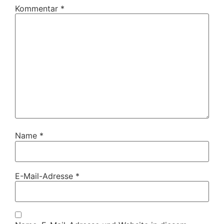
Kommentar
*
Name
*
E-Mail-Adresse
*