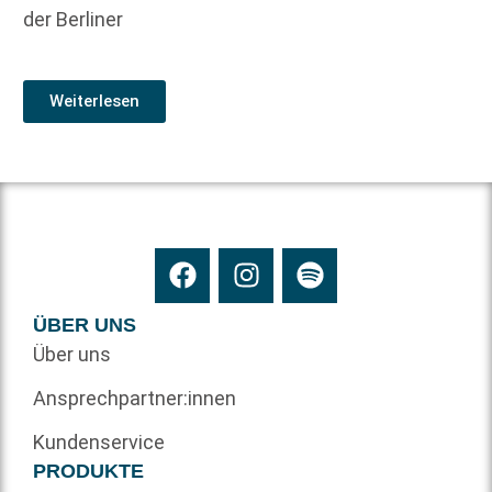
der Berliner
Weiterlesen
ÜBER UNS
Über uns
Ansprechpartner:innen
Kundenservice
PRODUKTE