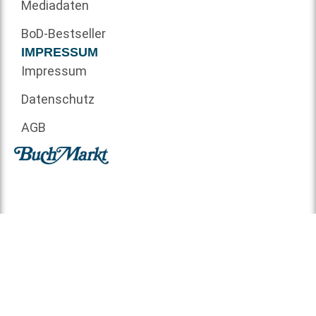
Mediadaten
BoD-Bestseller
IMPRESSUM
Impressum
Datenschutz
AGB