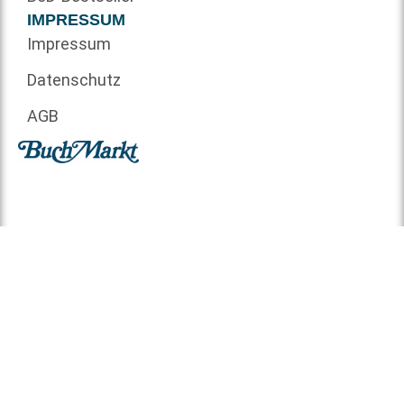
IMPRESSUM
Impressum
Datenschutz
AGB