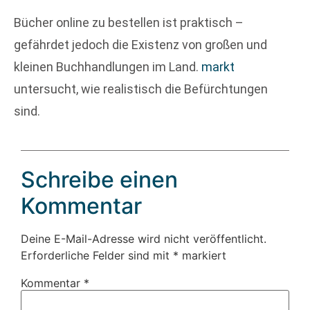
Bücher online zu bestellen ist praktisch –
gefährdet jedoch die Existenz von großen und
kleinen Buchhandlungen im Land.
markt
untersucht, wie realistisch die Befürchtungen
sind.
Schreibe einen
Kommentar
Deine E-Mail-Adresse wird nicht veröffentlicht.
Erforderliche Felder sind mit
*
markiert
Kommentar
*