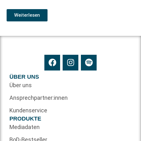
Weiterlesen
ÜBER UNS
Über uns
Ansprechpartner:innen
Kundenservice
PRODUKTE
Mediadaten
BoD-Bestseller