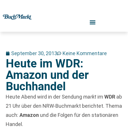
September 30, 2013
Keine Kommentare
Heute im WDR:
Amazon und der
Buchhandel
Heute Abend wird in der Sendung
markt
im
WDR
ab
21 Uhr über den NRW-Buchmarkt berichtet. Thema
auch:
Amazon
und die Folgen für den stationären
Handel.