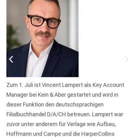
Zum 1. Juli ist Vincent Lampert als Key Account
Manager bei Kein & Aber gestartet und wird in
dieser Funktion den deutschsprachigen
Filialbuchhandel D/A/CH betreuen. Lampert war
zuvor unter anderem für Verlage wie Aufbau,
Hoffmann und Campe und die HarperCollins