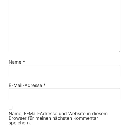
Name
*
E-Mail-Adresse
*
Name, E-Mail-Adresse und Website in diesem
Browser für meinen nächsten Kommentar
speichern.