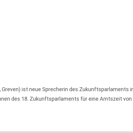
 Greven) ist neue Sprecherin des Zukunftsparlaments 
nnen des 18. Zukunftsparlaments für eine Amtszeit von