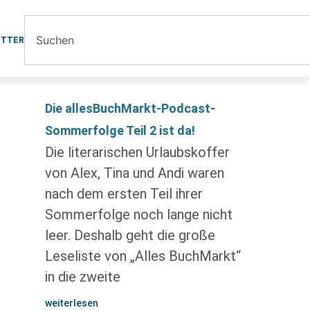
ETTER
Die allesBuchMarkt-Podcast-
Sommerfolge Teil 2 ist da!
Die literarischen Urlaubskoffer
von Alex, Tina und Andi waren
nach dem ersten Teil ihrer
Sommerfolge noch lange nicht
leer. Deshalb geht die große
Leseliste von „Alles BuchMarkt“
in die zweite
weiterlesen