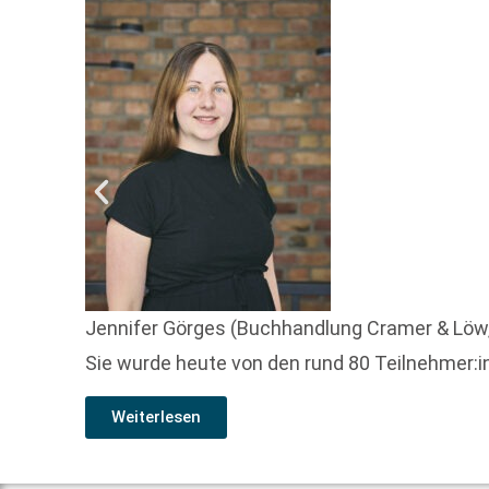
Jennifer Görges (Buchhandlung Cramer & Löw,
Sie wurde heute von den rund 80 Teilnehmer:i
Weiterlesen