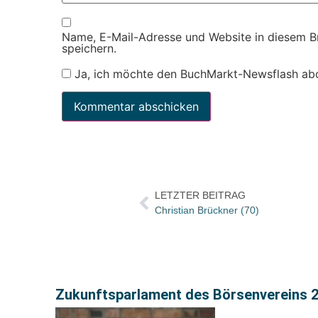
Name, E-Mail-Adresse und Website in diesem 
speichern.
Ja, ich möchte den BuchMarkt-Newsflash ab
LETZTER BEITRAG
Christian Brückner (70)
Zukunftsparlament des Börsenvereins 2