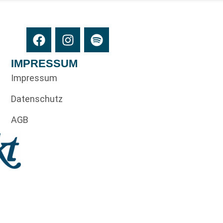
IMPRESSUM
Impressum
Datenschutz
AGB