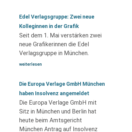
Edel Verlagsgruppe: Zwei neue
Kolleginnen in der Grafik
Seit dem 1. Mai verstärken zwei
neue Grafikerinnen die Edel
Verlagsgruppe in München.
weiterlesen
Die Europa Verlage GmbH München
haben Insolvenz angemeldet
Die Europa Verlage GmbH mit
Sitz in München und Berlin hat
heute beim Amtsgericht
München Antrag auf Insolvenz