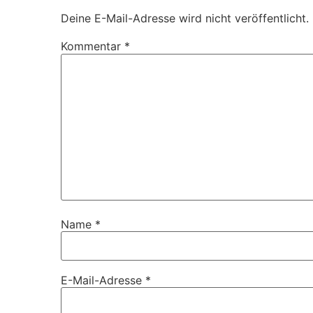
Deine E-Mail-Adresse wird nicht veröffentlicht.
Kommentar
*
Name
*
E-Mail-Adresse
*