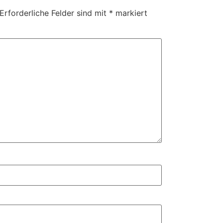
Erforderliche Felder sind mit
*
markiert