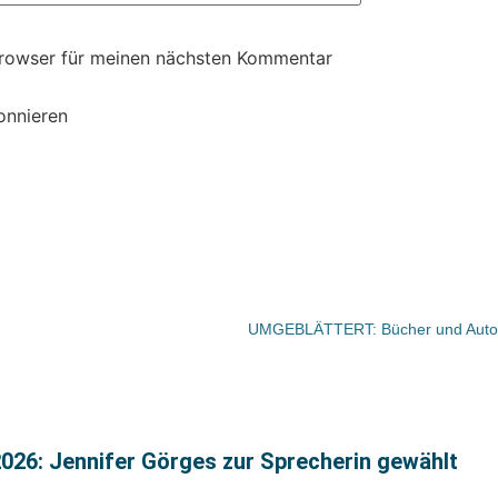
Browser für meinen nächsten Kommentar
onnieren
026: Jennifer Görges zur Sprecherin gewählt