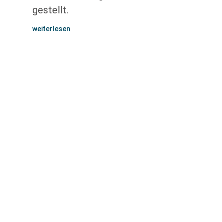
gestellt.
weiterlesen