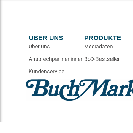
ÜBER UNS
PRODUKTE
Über uns
Mediadaten
Ansprechpartner:innen
BoD-Bestseller
Kundenservice