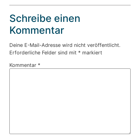
Schreibe einen
Kommentar
Deine E-Mail-Adresse wird nicht veröffentlicht.
Erforderliche Felder sind mit
*
markiert
Kommentar
*