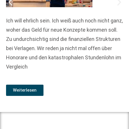
Ich will ehrlich sein. Ich weiß auch noch nicht ganz,
woher das Geld für neue Konzepte kommen soll.
Zu undurchsichtig sind die finanziellen Strukturen
bei Verlagen. Wir reden ja nicht mal offen über
Honorare und den katastrophalen Stundenlohn im
Vergleich
Weiterlesen