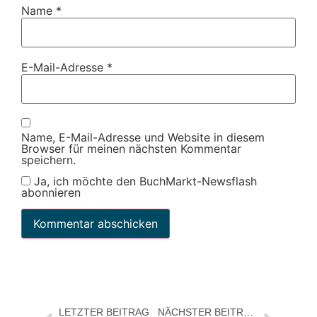
Name
*
E-Mail-Adresse
*
Name, E-Mail-Adresse und Website in diesem
Browser für meinen nächsten Kommentar
speichern.
Ja, ich möchte den BuchMarkt-Newsflash
abonnieren
LETZTER BEITRAG
NÄCHSTER BEITRAG