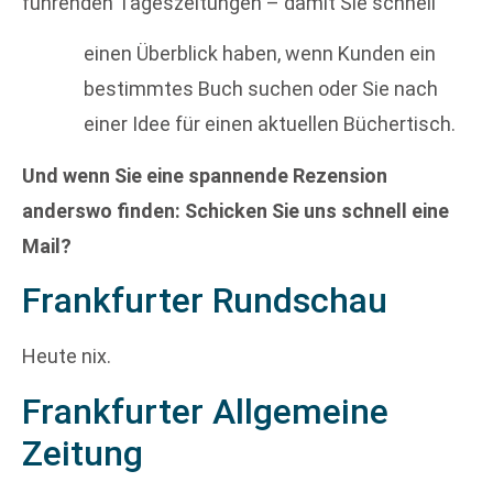
führenden Tageszeitungen – damit Sie schnell
einen Überblick haben, wenn Kunden ein
bestimmtes Buch suchen oder Sie nach
einer Idee für einen aktuellen Büchertisch.
Und wenn Sie eine spannende Rezension
anderswo finden: Schicken Sie uns schnell eine
Mail?
Frankfurter Rundschau
Heute nix.
Frankfurter Allgemeine
Zeitung