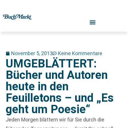
November 5, 2013
Keine Kommentare
UMGEBLÄTTERT:
Bücher und Autoren
heute in den
Feuilletons – und „Es
geht um Poesie“
Jeden Morgen blättern wir für Sie durch die