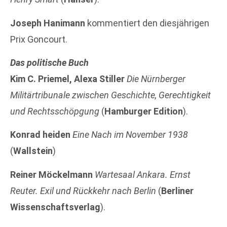
Joseph Hanimann
kommentiert den diesjährigen
Prix Goncourt.
Das politische Buch
Kim C. Priemel, Alexa Stiller
Die Nürnberger
Militärtribunale zwischen Geschichte, Gerechtigkeit
und Rechtsschöpgung
(
Hamburger Edition
).
Konrad heiden
Eine Nach im November 1938
(
Wallstein
)
Reiner Möckelmann
Wartesaal Ankara. Ernst
Reuter. Exil und Rückkehr nach Berlin
(
Berliner
Wissenschaftsverlag
).