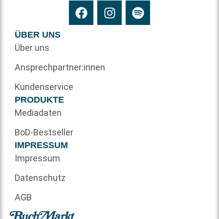
ÜBER UNS
Über uns
Ansprechpartner:innen
Kundenservice
PRODUKTE
Mediadaten
BoD-Bestseller
IMPRESSUM
Impressum
Datenschutz
AGB