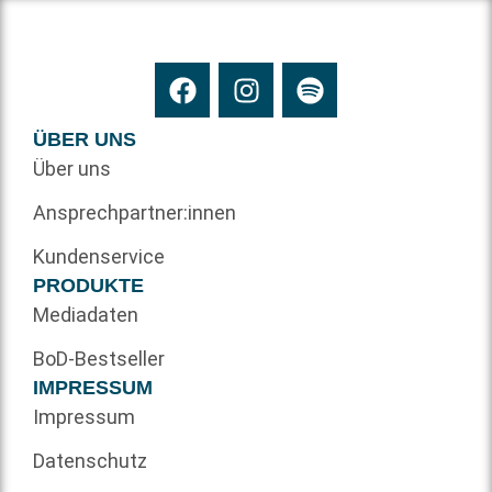
ÜBER UNS
Über uns
Ansprechpartner:innen
Kundenservice
PRODUKTE
Mediadaten
BoD-Bestseller
IMPRESSUM
Impressum
Datenschutz