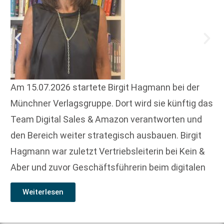
Am 15.07.2026 startete Birgit Hagmann bei der
Münchner Verlagsgruppe. Dort wird sie künftig das
Team Digital Sales & Amazon verantworten und
den Bereich weiter strategisch ausbauen. Birgit
Hagmann war zuletzt Vertriebsleiterin bei Kein &
Aber und zuvor Geschäftsführerin beim digitalen
Weiterlesen