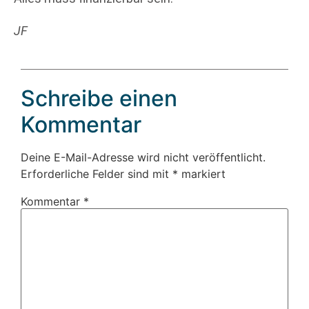
JF
Schreibe einen
Kommentar
Deine E-Mail-Adresse wird nicht veröffentlicht.
Erforderliche Felder sind mit
*
markiert
Kommentar
*