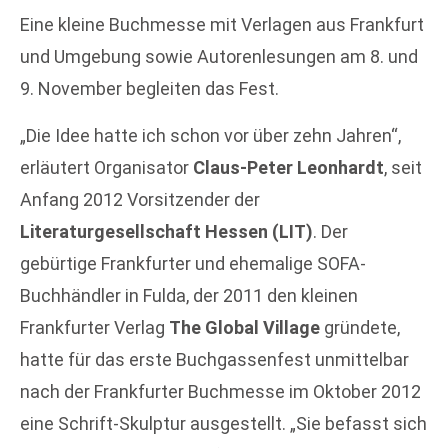
Eine kleine Buchmesse mit Verlagen aus Frankfurt
und Umgebung sowie Autorenlesungen am 8. und
9. November begleiten das Fest.
„Die Idee hatte ich schon vor über zehn Jahren“,
erläutert Organisator
Claus-Peter Leonhardt
, seit
Anfang 2012 Vorsitzender der
Literaturgesellschaft Hessen (LIT)
. Der
gebürtige Frankfurter und ehemalige SOFA-
Buchhändler in Fulda, der 2011 den kleinen
Frankfurter Verlag
The Global Village
gründete,
hatte für das erste Buchgassenfest unmittelbar
nach der Frankfurter Buchmesse im Oktober 2012
eine Schrift-Skulptur ausgestellt. „Sie befasst sich