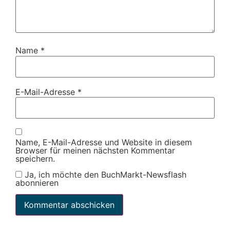
Name
*
E-Mail-Adresse
*
Name, E-Mail-Adresse und Website in diesem
Browser für meinen nächsten Kommentar
speichern.
Ja, ich möchte den BuchMarkt-Newsflash
abonnieren