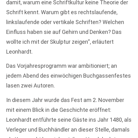
damit, warum eine Schriftkultur keine Theorie der
Schrift kennt. Warum gibt es rechtslaufende,
linkslaufende oder vertikale Schriften? Welchen
Einfluss haben sie auf Gehirn und Denken? Das
wollte ich mit der Skulptur zeigen“, erläutert
Leonhardt.
Das Vorjahresprogramm war ambitioniert; an
jedem Abend des einwöchigen Buchgassenfestes
lasen zwei Autoren.
In diesem Jahr wurde das Fest am 2. November
mit einem Blick in die Geschichte eröffnet:
Leonhardt entführte seine Gäste ins Jahr 1480, als
Verleger und Buchhändler an dieser Stelle, damals