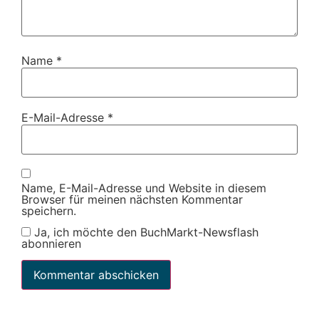
Name
*
E-Mail-Adresse
*
Name, E-Mail-Adresse und Website in diesem
Browser für meinen nächsten Kommentar
speichern.
Ja, ich möchte den BuchMarkt-Newsflash
abonnieren