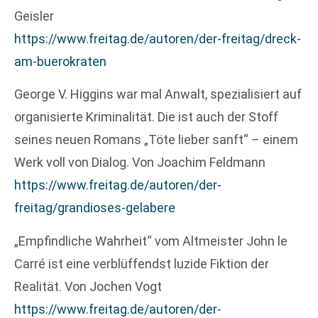
Geisler
https://www.freitag.de/autoren/der-freitag/dreck-
am-buerokraten
George V. Higgins war mal Anwalt, spezialisiert auf
organisierte Kriminalität. Die ist auch der Stoff
seines neuen Romans „Töte lieber sanft“ – einem
Werk voll von Dialog. Von Joachim Feldmann
https://www.freitag.de/autoren/der-
freitag/grandioses-gelabere
„Empfindliche Wahrheit“ vom Altmeister John le
Carré ist eine verblüffendst luzide Fiktion der
Realität. Von Jochen Vogt
https://www.freitag.de/autoren/der-