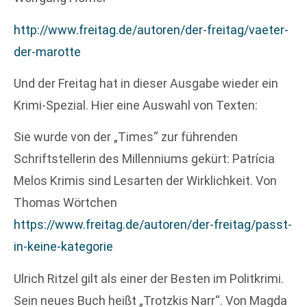
http://www.freitag.de/autoren/der-freitag/vaeter-
der-marotte
Und der Freitag hat in dieser Ausgabe wieder ein
Krimi-Spezial. Hier eine Auswahl von Texten:
Sie wurde von der „Times“ zur führenden
Schriftstellerin des Millenniums gekürt: Patrícia
Melos Krimis sind Lesarten der Wirklichkeit. Von
Thomas Wörtchen
https://www.freitag.de/autoren/der-freitag/passt-
in-keine-kategorie
Ulrich Ritzel gilt als einer der Besten im Politkrimi.
Sein neues Buch heißt „Trotzkis Narr“. Von Magda