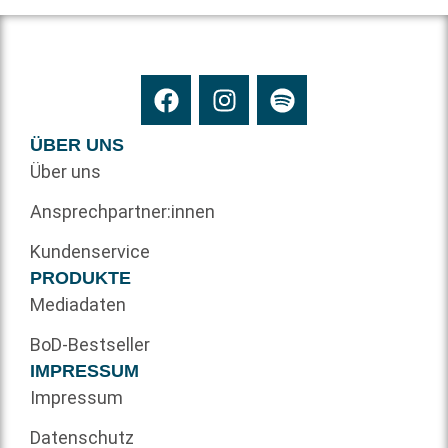
ÜBER UNS
Über uns
Ansprechpartner:innen
Kundenservice
PRODUKTE
Mediadaten
BoD-Bestseller
IMPRESSUM
Impressum
Datenschutz