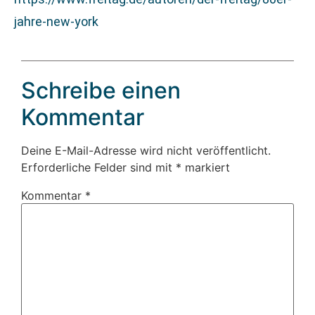
jahre-new-york
Schreibe einen
Kommentar
Deine E-Mail-Adresse wird nicht veröffentlicht.
Erforderliche Felder sind mit
*
markiert
Kommentar
*