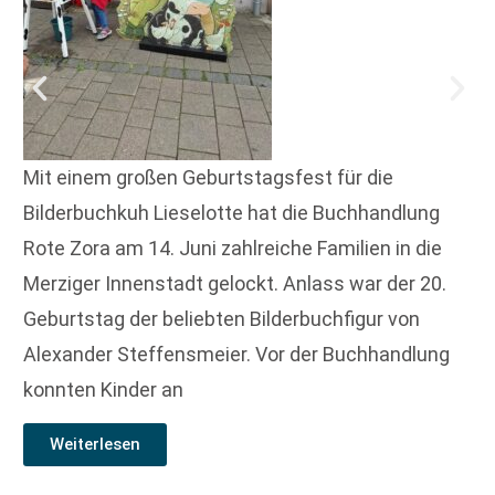
Mit einem großen Geburtstagsfest für die
Bilderbuchkuh Lieselotte hat die Buchhandlung
Rote Zora am 14. Juni zahlreiche Familien in die
Merziger Innenstadt gelockt. Anlass war der 20.
Geburtstag der beliebten Bilderbuchfigur von
Alexander Steffensmeier. Vor der Buchhandlung
konnten Kinder an
Weiterlesen