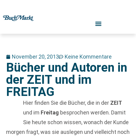
November 20, 2013
Keine Kommentare
Bücher und Autoren in
der ZEIT und im
FREITAG
Hier finden Sie die Bücher, die in der
ZEIT
und im
Freitag
besprochen werden. Damit
Sie heute schon wissen, wonach der Kunde
morgen fragt, was sie auslegen und vielleicht noch