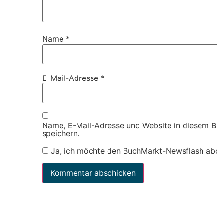
Name
*
E-Mail-Adresse
*
Name, E-Mail-Adresse und Website in diesem 
speichern.
Ja, ich möchte den BuchMarkt-Newsflash ab