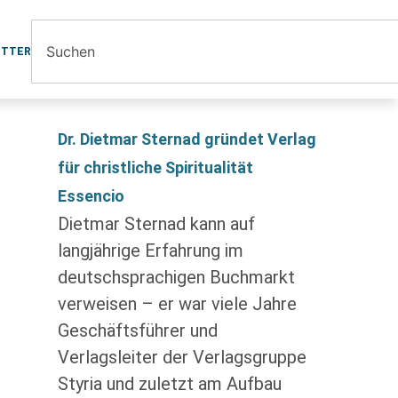
ETTER
Dr. Dietmar Sternad gründet Verlag
für christliche Spiritualität
Essencio
Dietmar Sternad kann auf
langjährige Erfahrung im
deutschsprachigen Buchmarkt
verweisen – er war viele Jahre
Geschäftsführer und
Verlagsleiter der Verlagsgruppe
Styria und zuletzt am Aufbau