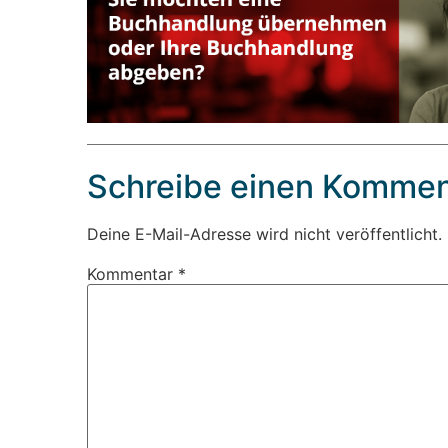
Schreibe einen Kommen
Deine E-Mail-Adresse wird nicht veröffentlicht.
Kommentar
*