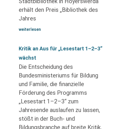
Stadtbibliothek in Hoyerswerda
erhält den Preis „Bibliothek des
Jahres
weiterlesen
Kritik an Aus für „Lesestart 1–2–3“
wächst
Die Entscheidung des
Bundesministeriums für Bildung
und Familie, die finanzielle
Förderung des Programms
„Lesestart 1–2–3“ zum
Jahresende auslaufen zu lassen,
stößt in der Buch- und
Bildungsbranche auf breite Kritik.