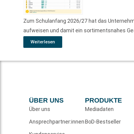
Zum Schulanfang 2026/27 hat das Unternehme
aufweisen und damit ein sortimentsnahes Ge
Weiterlesen
ÜBER UNS
PRODUKTE
Über uns
Mediadaten
Ansprechpartner:innen
BoD-Bestseller