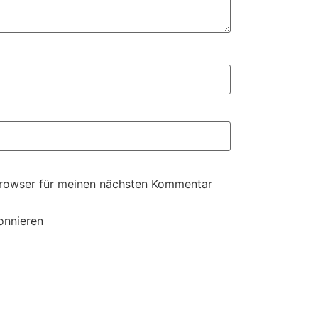
Browser für meinen nächsten Kommentar
onnieren