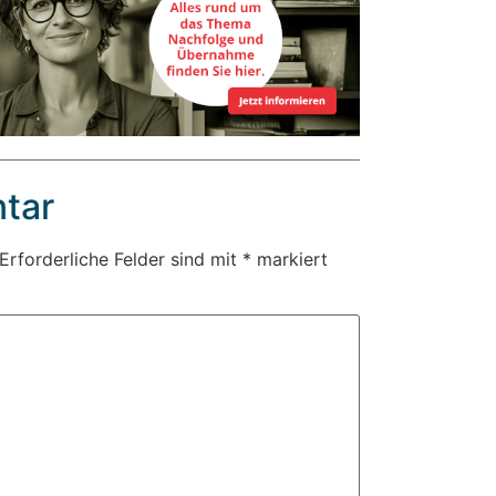
tar
Erforderliche Felder sind mit
*
markiert