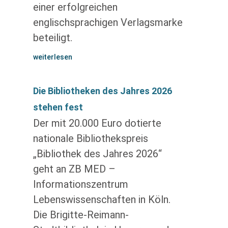
einer erfolgreichen
englischsprachigen Verlagsmarke
beteiligt.
weiterlesen
Die Bibliotheken des Jahres 2026
stehen fest
Der mit 20.000 Euro dotierte
nationale Bibliothekspreis
„Bibliothek des Jahres 2026“
geht an ZB MED –
Informationszentrum
Lebenswissenschaften in Köln.
Die Brigitte-Reimann-