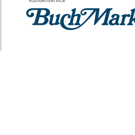
Kundenservice