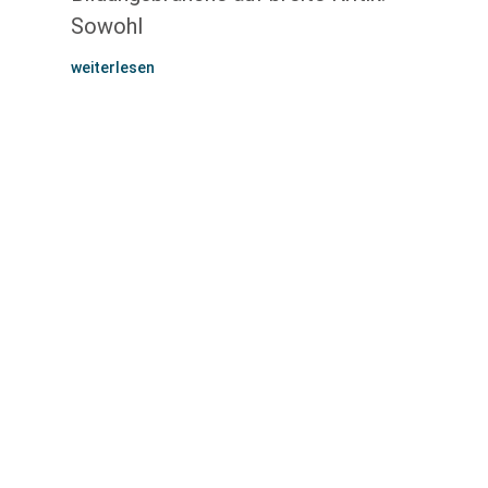
Sowohl
weiterlesen