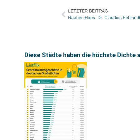
LETZTER BEITRAG
Diese Städte haben die höchste Dichte