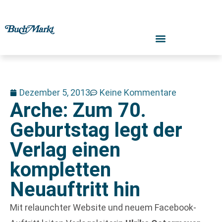
Dezember 5, 2013
Keine Kommentare
Arche: Zum 70.
Geburtstag legt der
Verlag einen
kompletten
Neuauftritt hin
Mit relaunchter Website und neuem Facebook-