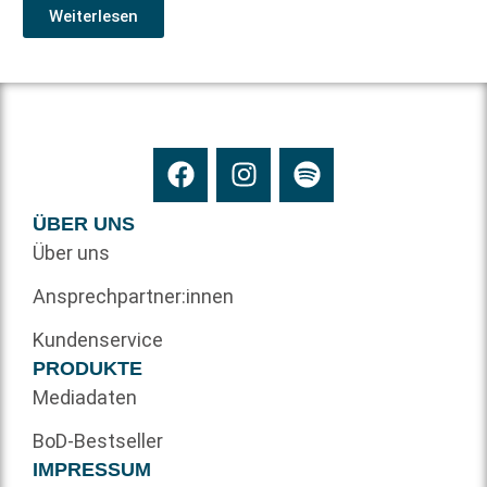
Weiterlesen
ÜBER UNS
Über uns
Ansprechpartner:innen
Kundenservice
PRODUKTE
Mediadaten
BoD-Bestseller
IMPRESSUM