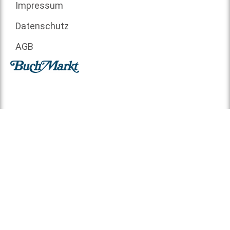
Impressum
Datenschutz
AGB