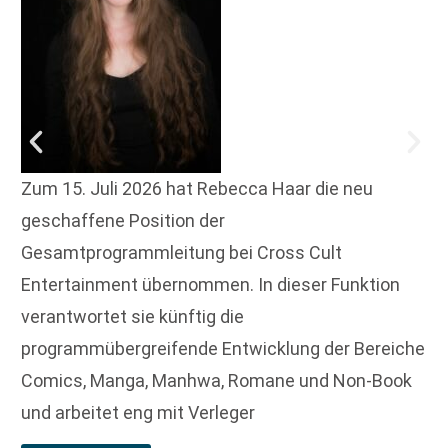
Zum 15. Juli 2026 hat Rebecca Haar die neu
geschaffene Position der
Gesamtprogrammleitung bei Cross Cult
Entertainment übernommen. In dieser Funktion
verantwortet sie künftig die
programmübergreifende Entwicklung der Bereiche
Comics, Manga, Manhwa, Romane und Non-Book
und arbeitet eng mit Verleger