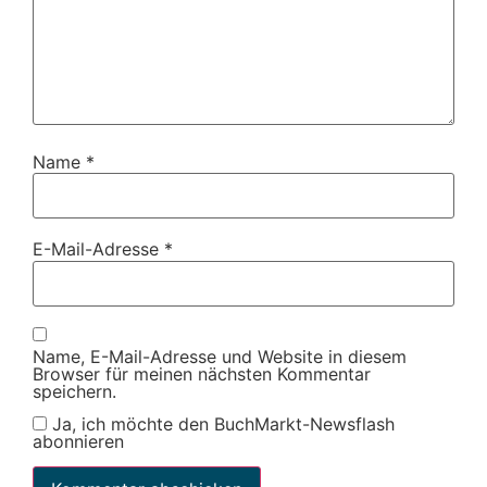
Name
*
E-Mail-Adresse
*
Name, E-Mail-Adresse und Website in diesem
Browser für meinen nächsten Kommentar
speichern.
Ja, ich möchte den BuchMarkt-Newsflash
abonnieren