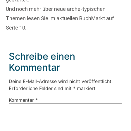
Und noch mehr über neue arche-typischen
Themen lesen Sie im aktuellen BuchMarkt auf
Seite 10.
Schreibe einen
Kommentar
Deine E-Mail-Adresse wird nicht veröffentlicht.
Erforderliche Felder sind mit
*
markiert
Kommentar
*