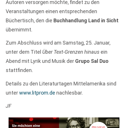
Autoren versorgen möchte, findet zu den
Veranstaltungen einen entsprechenden
Büchertisch, den die
Buchhandlung Land in Sicht
übernimmt.
Zum Abschluss wird am Samstag, 25. Januar,
unter dem Titel
Über Text-Grenzen hinaus
ein
Abend mit Lyrik und Musik der
Grupo Sal Duo
stattfinden.
Details zu den Literaturtagen Mittelamerika sind
unter
www.litprom.de
nachlesbar.
JF