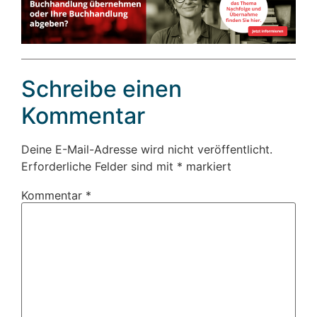
Schreibe einen
Kommentar
Deine E-Mail-Adresse wird nicht veröffentlicht.
Erforderliche Felder sind mit
*
markiert
Kommentar
*