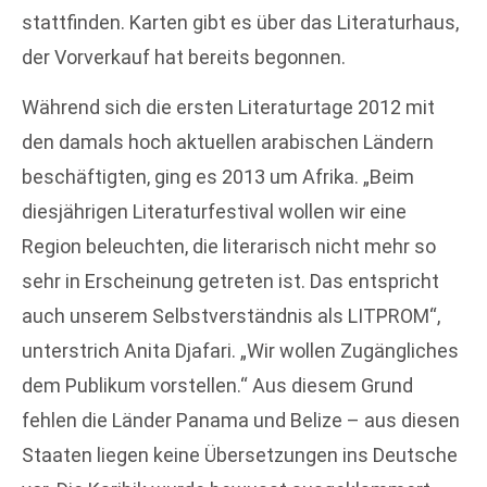
stattfinden. Karten gibt es über das Literaturhaus,
der Vorverkauf hat bereits begonnen.
Während sich die ersten Literaturtage 2012 mit
den damals hoch aktuellen arabischen Ländern
beschäftigten, ging es 2013 um Afrika. „Beim
diesjährigen Literaturfestival wollen wir eine
Region beleuchten, die literarisch nicht mehr so
sehr in Erscheinung getreten ist. Das entspricht
auch unserem Selbstverständnis als LITPROM“,
unterstrich Anita Djafari. „Wir wollen Zugängliches
dem Publikum vorstellen.“ Aus diesem Grund
fehlen die Länder Panama und Belize – aus diesen
Staaten liegen keine Übersetzungen ins Deutsche