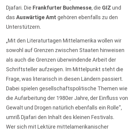
Djafari. Die
Frankfurter Buchmesse
, die
GIZ
und
das
Auswärtige Amt
gehören ebenfalls zu den
Unterstützern.
„Mit den Literaturtagen Mittelamerika wollen wir
sowohl auf Grenzen zwischen Staaten hinweisen
als auch die Grenzen überwindende Arbeit der
Schriftsteller aufzeigen. Im Mittelpunkt steht die
Frage, was literarisch in diesen Ländern passiert.
Dabei spielen gesellschaftspolitische Themen wie
die Aufarbeitung der 1980er Jahre, der Einfluss von
Gewalt und Drogen natürlich ebenfalls ein Rolle“,
umriß Djafari den Inhalt des kleinen Festivals.
Wer sich mit Lektüre mittelamerikanischer