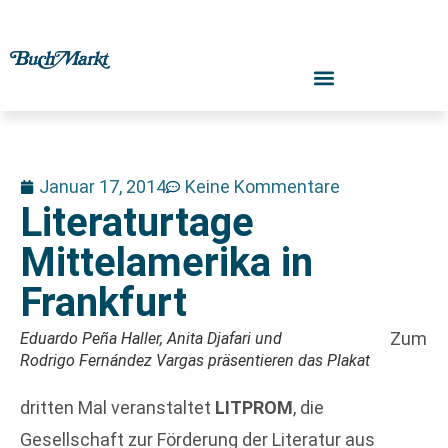
Januar 17, 2014
Keine Kommentare
Literaturtage
Mittelamerika in
Frankfurt
Zum
Eduardo Peña Haller, Anita Djafari und
Rodrigo Fernández Vargas präsentieren das Plakat
dritten Mal veranstaltet
LITPROM
, die
Gesellschaft zur Förderung der Literatur aus