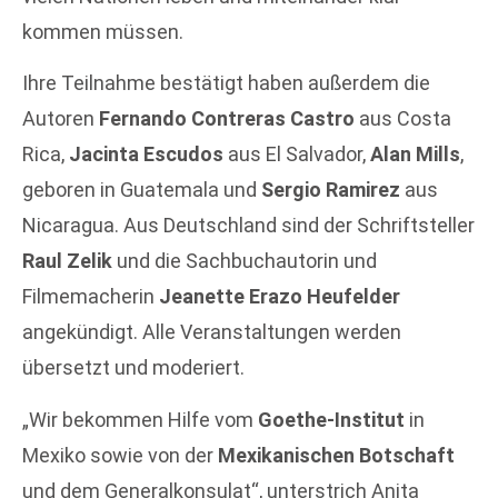
kommen müssen.
Ihre Teilnahme bestätigt haben außerdem die
Autoren
Fernando Contreras Castro
aus Costa
Rica,
Jacinta Escudos
aus El Salvador,
Alan Mills
,
geboren in Guatemala und
Sergio Ramirez
aus
Nicaragua. Aus Deutschland sind der Schriftsteller
Raul Zelik
und die Sachbuchautorin und
Filmemacherin
Jeanette Erazo Heufelder
angekündigt. Alle Veranstaltungen werden
übersetzt und moderiert.
„Wir bekommen Hilfe vom
Goethe-Institut
in
Mexiko sowie von der
Mexikanischen Botschaft
und dem Generalkonsulat“, unterstrich Anita