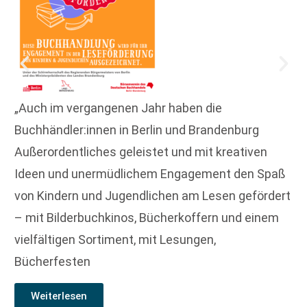
„Auch im vergangenen Jahr haben die
Buchhändler:innen in Berlin und Brandenburg
Außerordentliches geleistet und mit kreativen
Ideen und unermüdlichem Engagement den Spaß
von Kindern und Jugendlichen am Lesen gefördert
– mit Bilderbuchkinos, Bücherkoffern und einem
vielfältigen Sortiment, mit Lesungen,
Bücherfesten
Weiterlesen