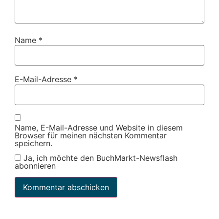
Name
*
E-Mail-Adresse
*
Name, E-Mail-Adresse und Website in diesem
Browser für meinen nächsten Kommentar
speichern.
Ja, ich möchte den BuchMarkt-Newsflash
abonnieren