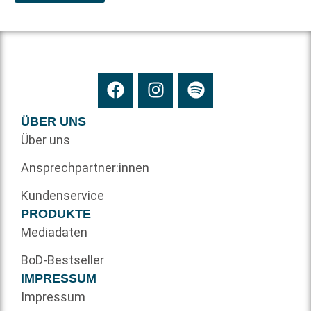
ÜBER UNS
Über uns
Ansprechpartner:innen
Kundenservice
PRODUKTE
Mediadaten
BoD-Bestseller
IMPRESSUM
Impressum