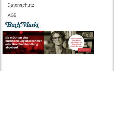
Datenschutz
AGB