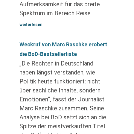
Aufmerksamkeit für das breite
Spektrum im Bereich Reise
weiterlesen
Weckruf von Marc Raschke erobert
die BoD-Bestsellerliste
„Die Rechten in Deutschland
haben längst verstanden, wie
Politik heute funktioniert: nicht
über sachliche Inhalte, sondern
Emotionen“, fasst der Journalist
Marc Raschke zusammen. Seine
Analyse bei BoD setzt sich an die
Spitze der meistverkauften Titel