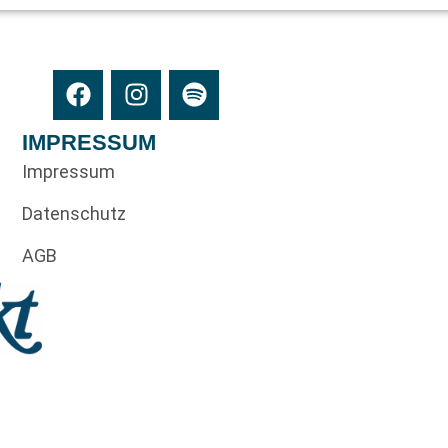
IMPRESSUM
Impressum
Datenschutz
AGB