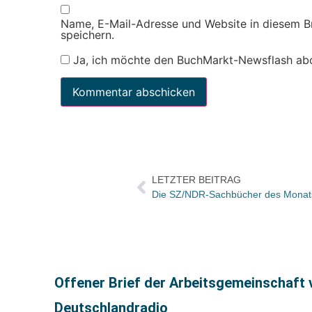
Name, E-Mail-Adresse und Website in diesem 
speichern.
Ja, ich möchte den BuchMarkt-Newsflash ab
LETZTER BEITRAG
Die SZ/NDR-Sachbücher des Monat
Offener Brief der Arbeitsgemeinschaft 
Deutschlandradio