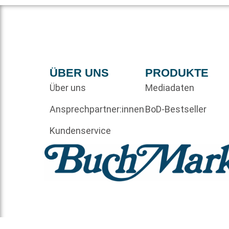
ÜBER UNS
PRODUKTE
Über uns
Mediadaten
Ansprechpartner:innen
BoD-Bestseller
Kundenservice