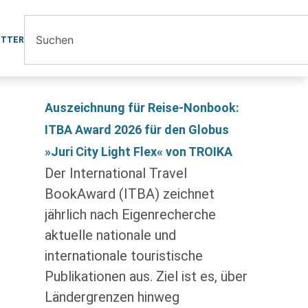
ETTER
Auszeichnung für Reise-Nonbook:
ITBA Award 2026 für den Globus
»Juri City Light Flex« von TROIKA
Der International Travel
BookAward (ITBA) zeichnet
jährlich nach Eigenrecherche
aktuelle nationale und
internationale touristische
Publikationen aus. Ziel ist es, über
Ländergrenzen hinweg