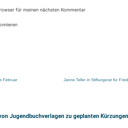
Browser für meinen nächsten Kommentar
onnieren
s Februar
von Jugendbuchverlagen zu geplanten Kürzungen 