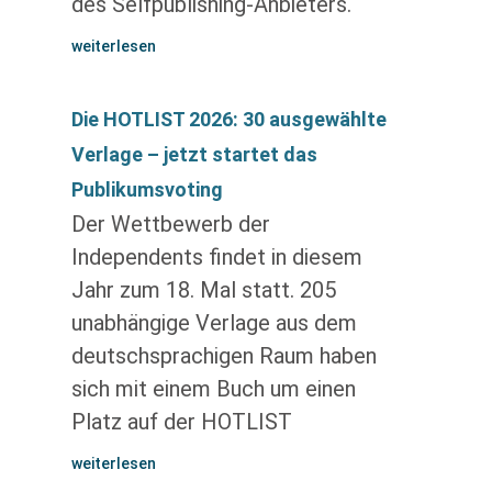
des Selfpublishing-Anbieters.
weiterlesen
Die HOTLIST 2026: 30 ausgewählte
Verlage – jetzt startet das
Publikumsvoting
Der Wettbewerb der
Independents findet in diesem
Jahr zum 18. Mal statt. 205
unabhängige Verlage aus dem
deutschsprachigen Raum haben
sich mit einem Buch um einen
Platz auf der HOTLIST
weiterlesen