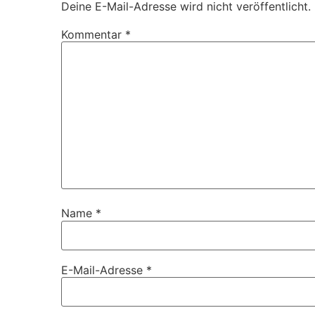
Deine E-Mail-Adresse wird nicht veröffentlicht.
Kommentar
*
Name
*
E-Mail-Adresse
*