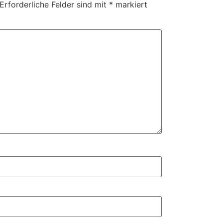
Erforderliche Felder sind mit
*
markiert