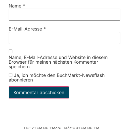
Name
*
E-Mail-Adresse
*
Name, E-Mail-Adresse und Website in diesem
Browser für meinen nächsten Kommentar
speichern.
Ja, ich möchte den BuchMarkt-Newsflash
abonnieren
LETZTER BEITRAG
NÄCHSTER BEITRAG