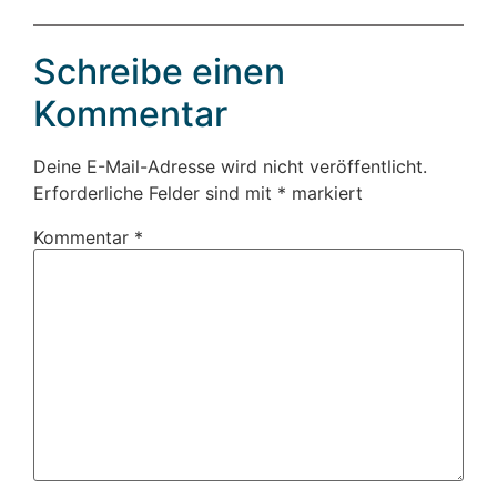
Schreibe einen
Kommentar
Deine E-Mail-Adresse wird nicht veröffentlicht.
Erforderliche Felder sind mit
*
markiert
Kommentar
*