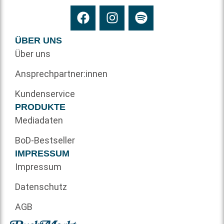
ÜBER UNS
Über uns
Ansprechpartner:innen
Kundenservice
PRODUKTE
Mediadaten
BoD-Bestseller
IMPRESSUM
Impressum
Datenschutz
AGB