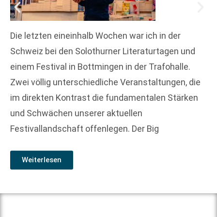
Die letzten eineinhalb Wochen war ich in der
Schweiz bei den Solothurner Literaturtagen und
einem Festival in Bottmingen in der Trafohalle.
Zwei völlig unterschiedliche Veranstaltungen, die
im direkten Kontrast die fundamentalen Stärken
und Schwächen unserer aktuellen
Festivallandschaft offenlegen. Der Big
Weiterlesen