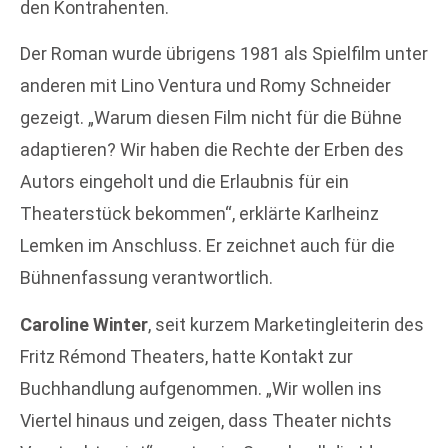
den Kontrahenten.
Der Roman wurde übrigens 1981 als Spielfilm unter
anderen mit Lino Ventura und Romy Schneider
gezeigt. „Warum diesen Film nicht für die Bühne
adaptieren? Wir haben die Rechte der Erben des
Autors eingeholt und die Erlaubnis für ein
Theaterstück bekommen“, erklärte Karlheinz
Lemken im Anschluss. Er zeichnet auch für die
Bühnenfassung verantwortlich.
Caroline Winter
, seit kurzem Marketingleiterin des
Fritz Rémond Theaters, hatte Kontakt zur
Buchhandlung aufgenommen. „Wir wollen ins
Viertel hinaus und zeigen, dass Theater nichts