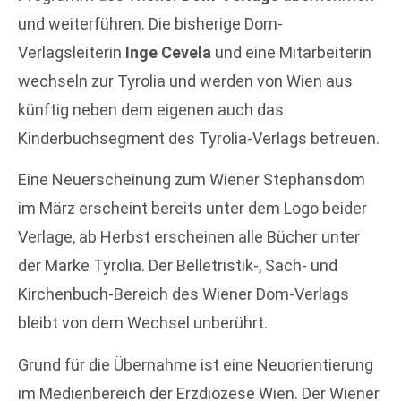
und weiterführen. Die bisherige Dom-
Verlagsleiterin
Inge Cevela
und eine Mitarbeiterin
wechseln zur Tyrolia und werden von Wien aus
künftig neben dem eigenen auch das
Kinderbuchsegment des Tyrolia-Verlags betreuen.
Eine Neuerscheinung zum Wiener Stephansdom
im März erscheint bereits unter dem Logo beider
Verlage, ab Herbst erscheinen alle Bücher unter
der Marke Tyrolia. Der Belletristik-, Sach- und
Kirchenbuch-Bereich des Wiener Dom-Verlags
bleibt von dem Wechsel unberührt.
Grund für die Übernahme ist eine Neuorientierung
im Medienbereich der Erzdiözese Wien. Der Wiener