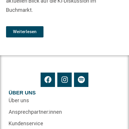
aktuellen Blick auf die KI-Diskussion im
Buchmarkt.
Weiterlesen
ÜBER UNS
Über uns
Ansprechpartner:innen
Kundenservice