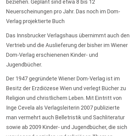
beziehen. Geplant sind etwa 8 bis 12
Neuerscheinungen pro Jahr. Das noch im Dom-
Verlag projektierte Buch
Das Innsbrucker Verlagshaus übernimmt auch den
Vertrieb und die Auslieferung der bisher im Wiener
Dom-Verlag erschienenen Kinder- und
Jugendbücher.
Der 1947 gegründete Wiener Dom-Verlag ist im
Besitz der Erzdiözese Wien und verlegt Bücher zu
Religion und christlichem Leben. Mit Eintritt von
Inge Cevela als Verlagsleiterin 2007 publizierte
man vermehrt auch Belletristik und Sachliteratur
sowie ab 2009 Kinder- und Jugendbücher, die sich