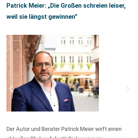
Patrick Meier: „Die Großen schreien leiser,
weil sie längst gewinnen“
Der Autor und Berater Patrick Meier wirft einen