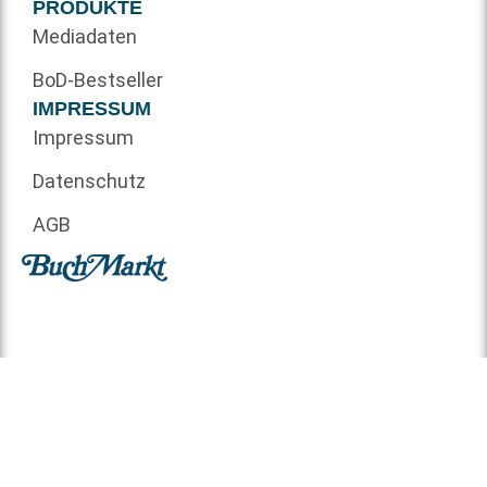
PRODUKTE
Mediadaten
BoD-Bestseller
IMPRESSUM
Impressum
Datenschutz
AGB