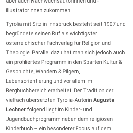
aber auch NachwuchsautorInnen und -
illustratorInnen zukommen.
Tyrolia mit Sitz in Innsbruck besteht seit 1907 und
begründete seinen Ruf als wichtigster
österreichischer Fachverlag für Religion und
Theologie. Parallel dazu hat man sich jedoch auch
ein profiliertes Programm in den Sparten Kultur &
Geschichte, Wandern & Pilgern,
Lebensorientierung und vor allem im
Bergbuchbereich erarbeitet. Der Tradition der
vielfach übersetzten Tyrolia-Autorin
Auguste
Lechner
folgend liegt im Kinder- und
Jugendbuchprogramm neben dem religiösen
Kinderbuch – ein besonderer Focus auf dem