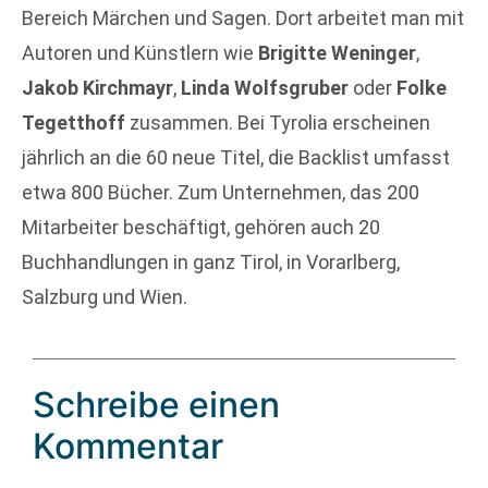
Bereich Märchen und Sagen. Dort arbeitet man mit
Autoren und Künstlern wie
Brigitte Weninger
,
Jakob Kirchmayr
,
Linda Wolfsgruber
oder
Folke
Tegetthoff
zusammen. Bei Tyrolia erscheinen
jährlich an die 60 neue Titel, die Backlist umfasst
etwa 800 Bücher. Zum Unternehmen, das 200
Mitarbeiter beschäftigt, gehören auch 20
Buchhandlungen in ganz Tirol, in Vorarlberg,
Salzburg und Wien.
Schreibe einen
Kommentar