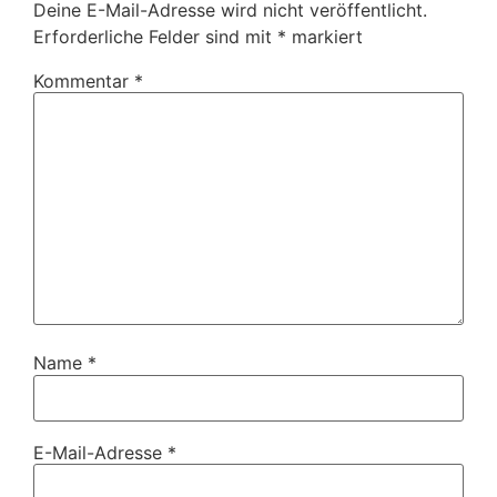
Deine E-Mail-Adresse wird nicht veröffentlicht.
Erforderliche Felder sind mit
*
markiert
Kommentar
*
Name
*
E-Mail-Adresse
*