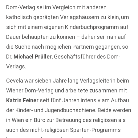
Dom-Verlag sei im Vergleich mit anderen
katholisch geprägten Verlagshäusern zu klein, um
sich mit einem eigenen Kinderbuchprogramm auf
Dauer behaupten zu können – daher sei man auf
die Suche nach möglichen Partnern gegangen, so
Dr.
Michael Prüller
, Geschäftsführer des Dom-
Verlags.
Cevela war sieben Jahre lang Verlagsleiterin beim
Wiener Dom-Verlag und arbeitete zusammen mit
Katrin Feiner
seit fünf Jahren intensiv am Aufbau
der Kinder- und Jugendbuchschiene. Beide werden
in Wien ein Büro zur Betreuung des religiösen als
auch des nicht-religiösen Sparten-Programms