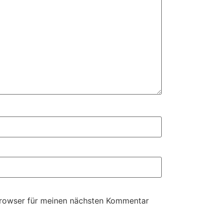
Browser für meinen nächsten Kommentar