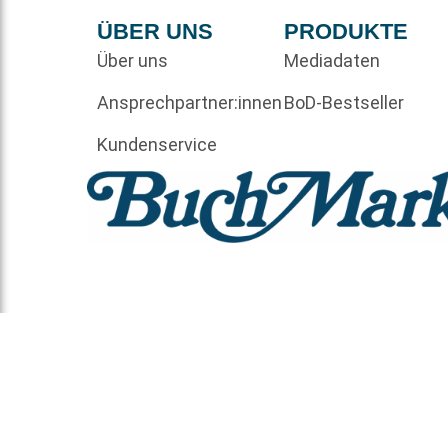
ÜBER UNS
PRODUKTE
Über uns
Mediadaten
Ansprechpartner:innen
BoD-Bestseller
Kundenservice