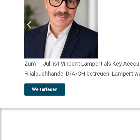
Zum 1. Juli ist Vincent Lampert als Key Acco
Filialbuchhandel D/A/CH betreuen. Lampert w
Weiterlesen