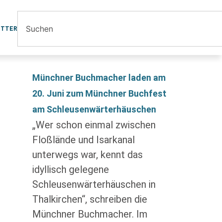
ETTER
Münchner Buchmacher laden am
20. Juni zum Münchner Buchfest
am Schleusenwärterhäuschen
„Wer schon einmal zwischen
Floßlände und Isarkanal
unterwegs war, kennt das
idyllisch gelegene
Schleusenwärterhäuschen in
Thalkirchen“, schreiben die
Münchner Buchmacher. Im