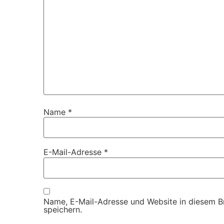
Name
*
E-Mail-Adresse
*
Name, E-Mail-Adresse und Website in diesem 
speichern.