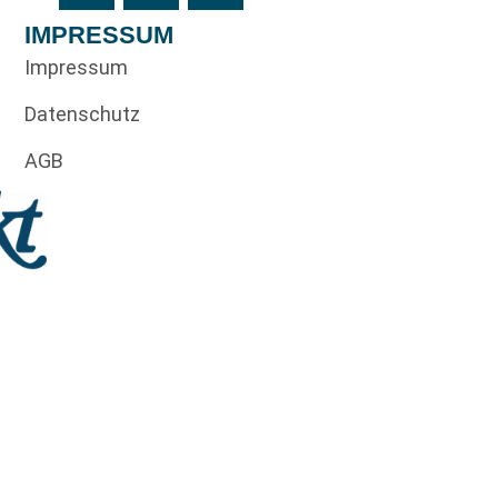
IMPRESSUM
Impressum
Datenschutz
AGB