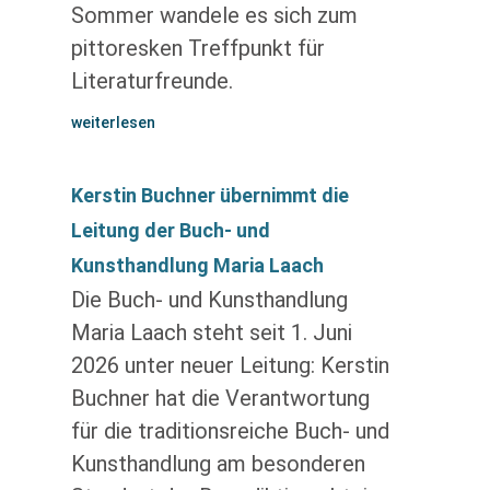
Sommer wandele es sich zum
pittoresken Treffpunkt für
Literaturfreunde.
weiterlesen
Kerstin Buchner übernimmt die
Leitung der Buch- und
Kunsthandlung Maria Laach
Die Buch- und Kunsthandlung
Maria Laach steht seit 1. Juni
2026 unter neuer Leitung: Kerstin
Buchner hat die Verantwortung
für die traditionsreiche Buch- und
Kunsthandlung am besonderen