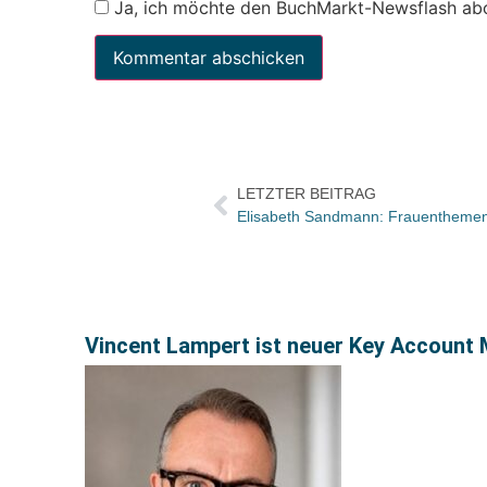
Ja, ich möchte den BuchMarkt-Newsflash ab
LETZTER BEITRAG
Vincent Lampert ist neuer Key Account 