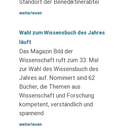
Standort der Benediktinerabtei
weiterlesen
Wahl zum Wissensbuch des Jahres
läuft
Das Magazin Bild der
Wissenschaft ruft zum 33. Mal
zur Wahl des Wissensbuch des
Jahres auf. Nominiert sind 62
Bücher, die Themen aus
Wissenschaft und Forschung
kompetent, verständlich und
spannend
weiterlesen