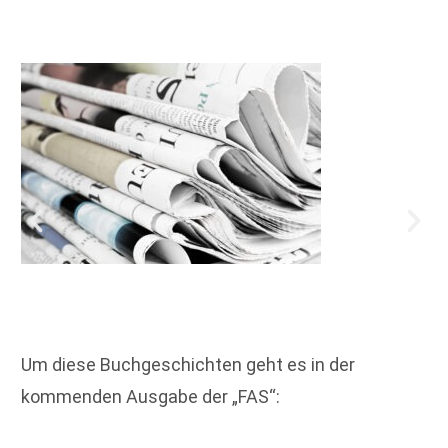
Um diese Buchgeschichten geht es in der
kommenden Ausgabe der „FAS“: