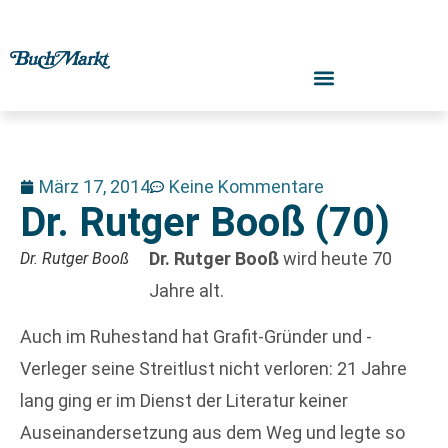
März 17, 2014
Keine Kommentare
Dr. Rutger Booß (70)
Dr. Rutger Booß
wird heute 70
Dr. Rutger Booß
Jahre alt.
Auch im Ruhestand hat Grafit-Gründer und -
Verleger seine Streitlust nicht verloren: 21 Jahre
lang ging er im Dienst der Literatur keiner
Auseinandersetzung aus dem Weg und legte so