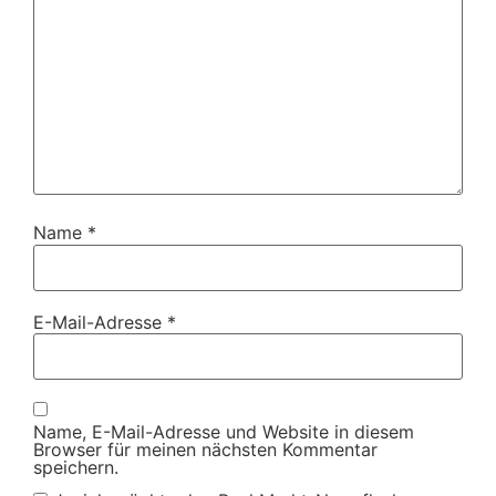
Name
*
E-Mail-Adresse
*
Name, E-Mail-Adresse und Website in diesem
Browser für meinen nächsten Kommentar
speichern.