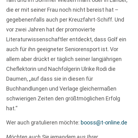
die er mit seiner Frau noch nicht bereist hat –
gegebenenfalls auch per Kreuzfahrt-Schiff. Und
vor zwei Jahren hat der promovierte
Literaturwissenschaftler entdeckt, dass Golf ein
auch für ihn geeigneter Seniorensport ist. Vor
allem aber drückt er täglich seiner langjährigen
Cheflektorin und Nachfolgerin Ulrike Rodi die
Daumen, „auf dass sie in diesen für
Buchhandlungen und Verlage gleichermaßen
schwierigen Zeiten den größtmöglichen Erfolg
hat.“
Wer auch gratulieren möchte:
booss@t-online.de
Möchten auch Sie jemandem aus Ihrer