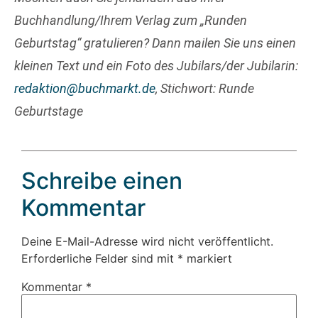
Buchhandlung/Ihrem Verlag zum „Runden
Geburtstag“ gratulieren? Dann mailen Sie uns einen
kleinen Text und ein Foto des Jubilars/der Jubilarin:
redaktion@buchmarkt.de
, Stichwort: Runde
Geburtstage
Schreibe einen
Kommentar
Deine E-Mail-Adresse wird nicht veröffentlicht.
Erforderliche Felder sind mit
*
markiert
Kommentar
*