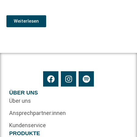
Weiterlesen
ÜBER UNS
Über uns
Ansprechpartner:innen
Kundenservice
PRODUKTE