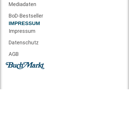
Mediadaten
BoD-Bestseller
IMPRESSUM
Impressum
Datenschutz
AGB