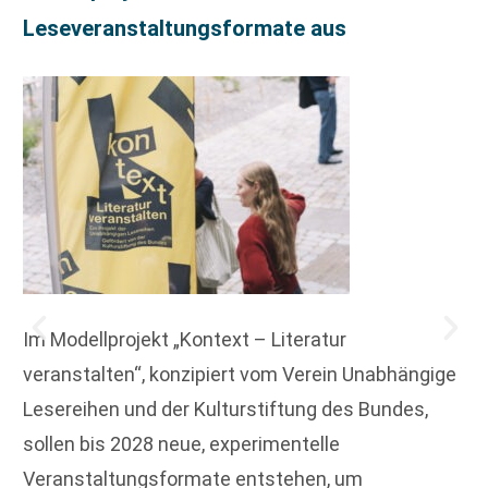
Leseveranstaltungsformate aus
Im Modellprojekt „Kontext – Literatur
veranstalten“, konzipiert vom Verein Unabhängige
Lesereihen und der Kulturstiftung des Bundes,
sollen bis 2028 neue, experimentelle
Veranstaltungsformate entstehen, um