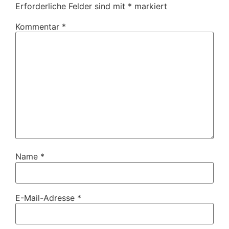
Erforderliche Felder sind mit
*
markiert
Kommentar
*
Name
*
E-Mail-Adresse
*