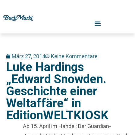
März 27, 2014
Keine Kommentare
Luke Hardings
„Edward Snowden.
Geschichte einer
Weltaffäre“ in
EditionWELTKIOSK
Ab 15. April im Handel: Der Guardian-