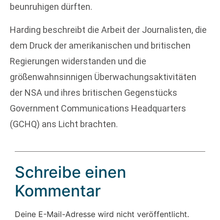
beunruhigen dürften.
Harding beschreibt die Arbeit der Journalisten, die
dem Druck der amerikanischen und britischen
Regierungen widerstanden und die
größenwahnsinnigen Überwachungsaktivitäten
der NSA und ihres britischen Gegenstücks
Government Communications Headquarters
(GCHQ) ans Licht brachten.
Schreibe einen
Kommentar
Deine E-Mail-Adresse wird nicht veröffentlicht.