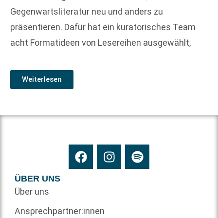
Gegenwartsliteratur neu und anders zu
präsentieren. Dafür hat ein kuratorisches Team
acht Formatideen von Lesereihen ausgewählt,
Weiterlesen
ÜBER UNS
Über uns
Ansprechpartner:innen