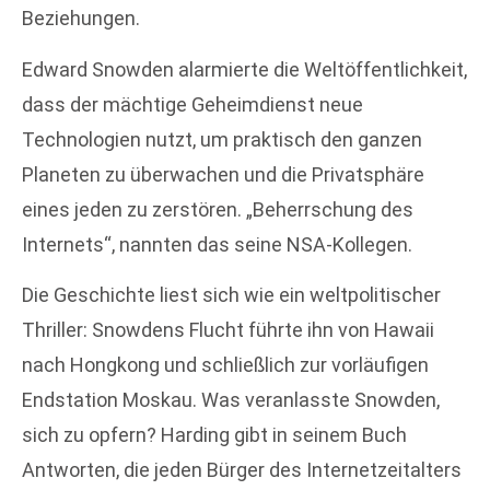
Beziehungen.
Edward Snowden alarmierte die Weltöffentlichkeit,
dass der mächtige Geheimdienst neue
Technologien nutzt, um praktisch den ganzen
Planeten zu überwachen und die Privatsphäre
eines jeden zu zerstören. „Beherrschung des
Internets“, nannten das seine NSA-Kollegen.
Die Geschichte liest sich wie ein weltpolitischer
Thriller: Snowdens Flucht führte ihn von Hawaii
nach Hongkong und schließlich zur vorläufigen
Endstation Moskau. Was veranlasste Snowden,
sich zu opfern? Harding gibt in seinem Buch
Antworten, die jeden Bürger des Internetzeitalters