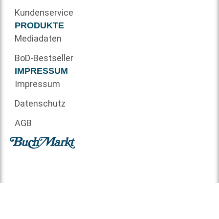
Kundenservice
PRODUKTE
Mediadaten
BoD-Bestseller
IMPRESSUM
Impressum
Datenschutz
AGB