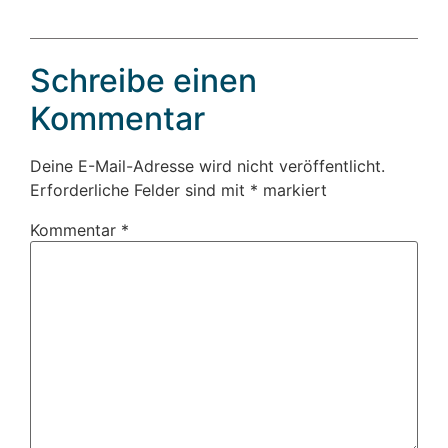
Schreibe einen
Kommentar
Deine E-Mail-Adresse wird nicht veröffentlicht.
Erforderliche Felder sind mit
*
markiert
Kommentar
*