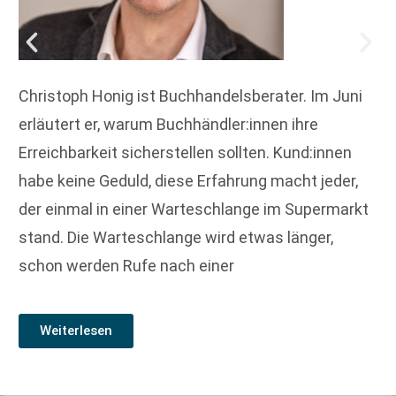
Christoph Honig ist Buchhandelsberater. Im Juni
erläutert er, warum Buchhändler:innen ihre
Erreichbarkeit sicherstellen sollten. Kund:innen
habe keine Geduld, diese Erfahrung macht jeder,
der einmal in einer Warteschlange im Supermarkt
stand. Die Warteschlange wird etwas länger,
schon werden Rufe nach einer
Weiterlesen