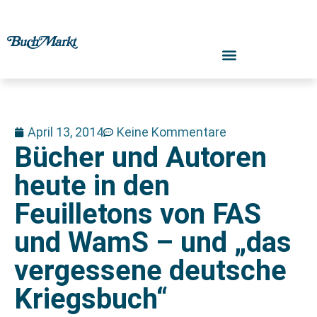
April 13, 2014
Keine Kommentare
Bücher und Autoren
heute in den
Feuilletons von FAS
und WamS – und „das
vergessene deutsche
Kriegsbuch“