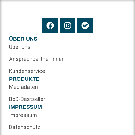
ÜBER UNS
Über uns
Ansprechpartner:innen
Kundenservice
PRODUKTE
Mediadaten
BoD-Bestseller
IMPRESSUM
Impressum
Datenschutz