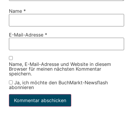
Name
*
E-Mail-Adresse
*
Name, E-Mail-Adresse und Website in diesem
Browser für meinen nächsten Kommentar
speichern.
Ja, ich möchte den BuchMarkt-Newsflash
abonnieren