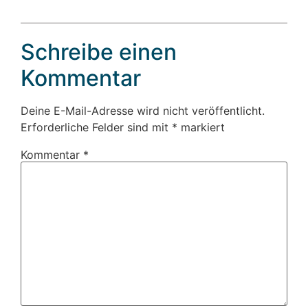
Schreibe einen
Kommentar
Deine E-Mail-Adresse wird nicht veröffentlicht.
Erforderliche Felder sind mit
*
markiert
Kommentar
*