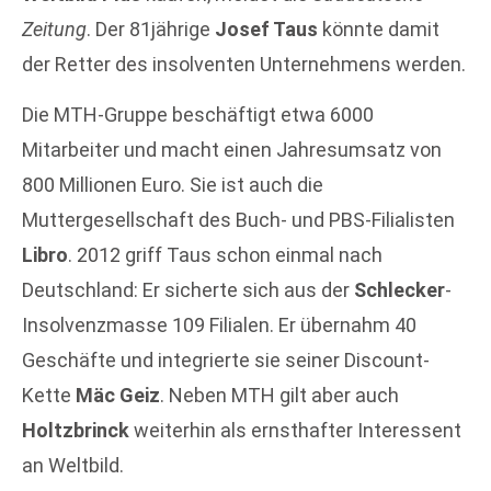
Zeitung
. Der 81jährige
Josef Taus
könnte damit
der Retter des insolventen Unternehmens werden.
Die MTH-Gruppe beschäftigt etwa 6000
Mitarbeiter und macht einen Jahresumsatz von
800 Millionen Euro. Sie ist auch die
Muttergesellschaft des Buch- und PBS-Filialisten
Libro
. 2012 griff Taus schon einmal nach
Deutschland: Er sicherte sich aus der
Schlecker
-
Insolvenzmasse 109 Filialen. Er übernahm 40
Geschäfte und integrierte sie seiner Discount-
Kette
Mäc Geiz
. Neben MTH gilt aber auch
Holtzbrinck
weiterhin als ernsthafter Interessent
an Weltbild.