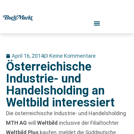
April 16, 2014
Keine Kommentare
Österreichische
Industrie- und
Handelsholding an
Weltbild interessiert
Die österreichische Industrie- und Handelsholding
MTH AG
will
Weltbild
inclusive der Filialtochter
Weltbild Plus
kaufen, meldet die
Süddeutsche