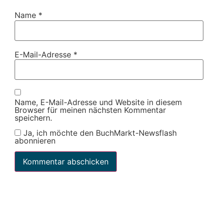
Name
*
E-Mail-Adresse
*
Name, E-Mail-Adresse und Website in diesem
Browser für meinen nächsten Kommentar
speichern.
Ja, ich möchte den BuchMarkt-Newsflash
abonnieren