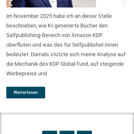
Im November 2025 habe ich an dieser Stelle
beschrieben, wie KI-generierte Bücher den
Selfpublishing-Bereich von Amazon KDP
überfluten und was das für Selfpublisher:innen
bedeutet. Damals stützte sich meine Analyse auf
die Mechanik des KDP Global Fund, auf steigende
Werbepreise und
Weiterlesen