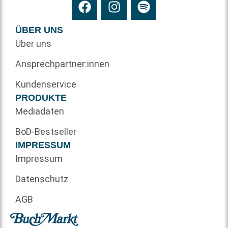
ÜBER UNS
Über uns
Ansprechpartner:innen
Kundenservice
PRODUKTE
Mediadaten
BoD-Bestseller
IMPRESSUM
Impressum
Datenschutz
AGB