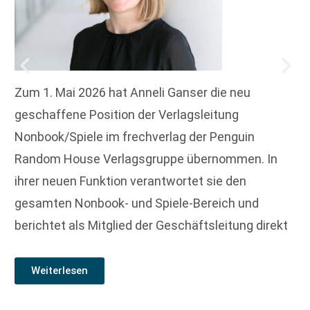
Zum 1. Mai 2026 hat Anneli Ganser die neu
geschaffene Position der Verlagsleitung
Nonbook/Spiele im frechverlag der Penguin
Random House Verlagsgruppe übernommen. In
ihrer neuen Funktion verantwortet sie den
gesamten Nonbook- und Spiele-Bereich und
berichtet als Mitglied der Geschäftsleitung direkt
Weiterlesen