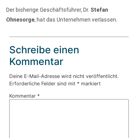
Der bisherige Geschäftsführer, Dr.
Stefan
Ohnesorge
, hat das Unternehmen verlassen.
Schreibe einen
Kommentar
Deine E-Mail-Adresse wird nicht veröffentlicht.
Erforderliche Felder sind mit
*
markiert
Kommentar
*