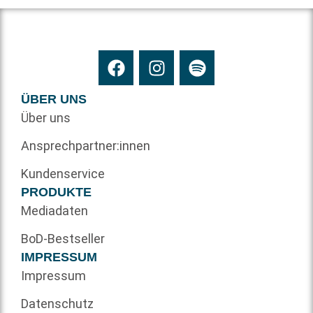
ÜBER UNS
Über uns
Ansprechpartner:innen
Kundenservice
PRODUKTE
Mediadaten
BoD-Bestseller
IMPRESSUM
Impressum
Datenschutz