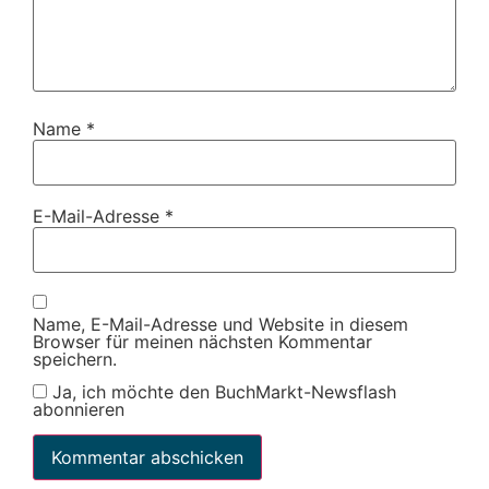
Name
*
E-Mail-Adresse
*
Name, E-Mail-Adresse und Website in diesem
Browser für meinen nächsten Kommentar
speichern.
Ja, ich möchte den BuchMarkt-Newsflash
abonnieren