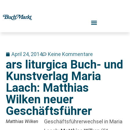
April 24, 2014
Keine Kommentare
ars liturgica Buch- und
Kunstverlag Maria
Laach: Matthias
Wilken neuer
Geschäftsführer
Geschäftsführerwechsel in Maria
Matthias Wilken