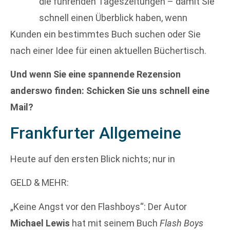
die führenden Tageszeitungen – damit Sie
schnell einen Überblick haben, wenn
Kunden ein bestimmtes Buch suchen oder Sie
nach einer Idee für einen aktuellen Büchertisch.
Und wenn Sie eine spannende Rezension
anderswo finden: Schicken Sie uns schnell eine
Mail?
Frankfurter Allgemeine
Heute auf den ersten Blick nichts; nur in
GELD & MEHR:
„Keine Angst vor den Flashboys“: Der Autor
Michael Lewis
hat mit seinem Buch
Flash Boys