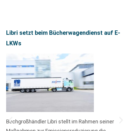
Libri setzt beim Bücherwagendienst auf E-
LKWs
Buchgroßhändler Libri stellt im Rahmen seiner
Maßnahmen zur Emissionsreduzierung die