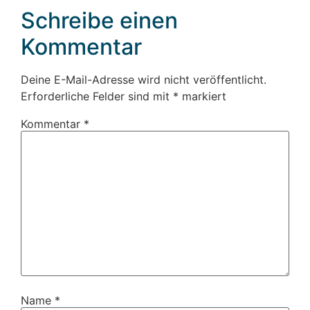
Schreibe einen
Kommentar
Deine E-Mail-Adresse wird nicht veröffentlicht.
Erforderliche Felder sind mit
*
markiert
Kommentar
*
Name
*