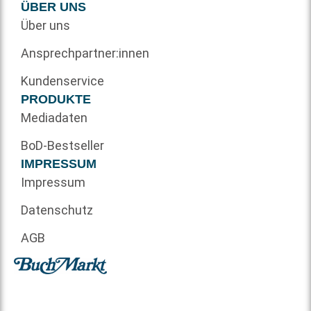
ÜBER UNS
Über uns
Ansprechpartner:innen
Kundenservice
PRODUKTE
Mediadaten
BoD-Bestseller
IMPRESSUM
Impressum
Datenschutz
AGB