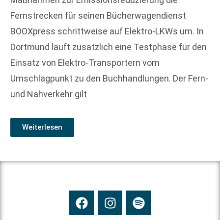
Fernstrecken für seinen Bücherwagendienst
BOOXpress schrittweise auf Elektro-LKWs um. In
Dortmund läuft zusätzlich eine Testphase für den
Einsatz von Elektro-Transportern vom
Umschlagpunkt zu den Buchhandlungen. Der Fern-
und Nahverkehr gilt
Weiterlesen