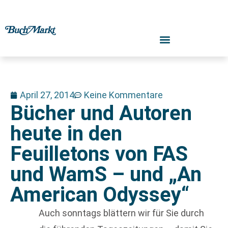
April 27, 2014
Keine Kommentare
Bücher und Autoren
heute in den
Feuilletons von FAS
und WamS – und „An
American Odyssey“
Auch sonntags blättern wir für Sie durch