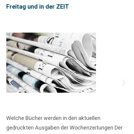
Freitag und in der ZEIT
Welche Bücher werden in den aktuellen
gedruckten Ausgaben der Wochenzeitungen Der