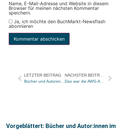
Name, E-Mail-Adresse und Website in diesem
Browser für meinen nächsten Kommentar
speichern.
Ja, ich möchte den BuchMarkt-Newsflash
abonnieren
LETZTER BEITRAG
NÄCHSTER BEITRAG
Bücher und Autoren in der ZEIT
Das war die AWS-Arbeitstagung 2014
Vorgeblättert: Bücher und Autor:innen im