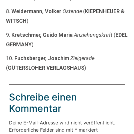
8.
Weidermann, Volker
Ostende
(
KIEPENHEUER &
WITSCH
)
9.
Kretschmer, Guido Maria
Anziehungskraft
(
EDEL
GERMANY
)
10.
Fuchsberger, Joachim
Zielgerade
(
GÜTERSLOHER VERLAGSHAUS
)
Schreibe einen
Kommentar
Deine E-Mail-Adresse wird nicht veröffentlicht.
Erforderliche Felder sind mit
*
markiert