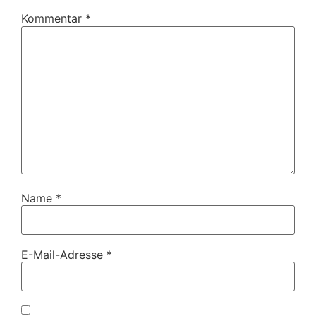
Kommentar
*
Name
*
E-Mail-Adresse
*