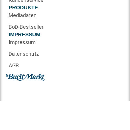
PRODUKTE
Mediadaten
BoD-Bestseller
IMPRESSUM
Impressum
Datenschutz
AGB