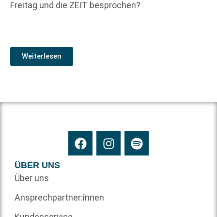
Freitag und die ZEIT besprochen?
Weiterlesen
ÜBER UNS
Über uns
Ansprechpartner:innen
Kundenservice