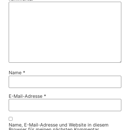
Name
*
E-Mail-Adresse
*
Name, E-Mail-Adresse und Website in diesem
Browser für meinen nächsten Kommentar