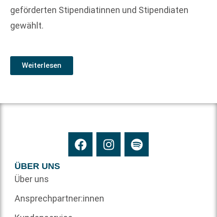
geförderten Stipendiatinnen und Stipendiaten
gewählt.
Weiterlesen
ÜBER UNS
Über uns
Ansprechpartner:innen