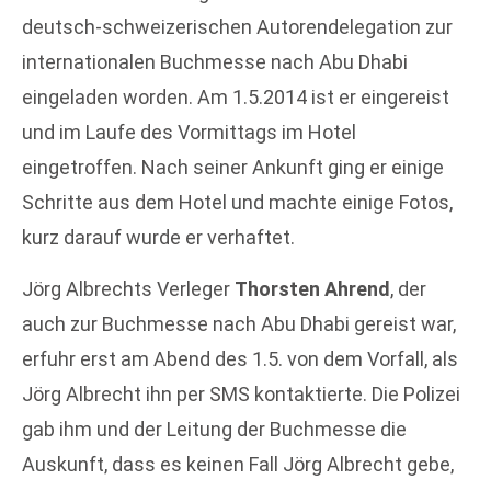
deutsch-schweizerischen Autorendelegation zur
internationalen Buchmesse nach Abu Dhabi
eingeladen worden. Am 1.5.2014 ist er eingereist
und im Laufe des Vormittags im Hotel
eingetroffen. Nach seiner Ankunft ging er einige
Schritte aus dem Hotel und machte einige Fotos,
kurz darauf wurde er verhaftet.
Jörg Albrechts Verleger
Thorsten Ahrend
, der
auch zur Buchmesse nach Abu Dhabi gereist war,
erfuhr erst am Abend des 1.5. von dem Vorfall, als
Jörg Albrecht ihn per SMS kontaktierte. Die Polizei
gab ihm und der Leitung der Buchmesse die
Auskunft, dass es keinen Fall Jörg Albrecht gebe,