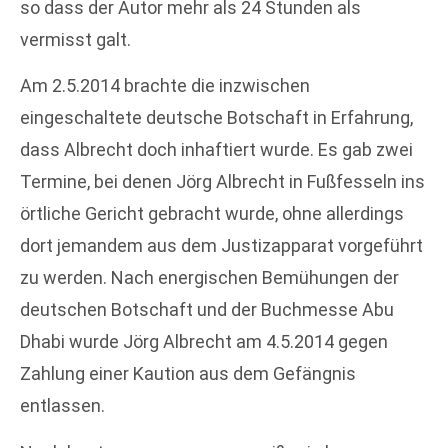
so dass der Autor mehr als 24 Stunden als
vermisst galt.
Am 2.5.2014 brachte die inzwischen
eingeschaltete deutsche Botschaft in Erfahrung,
dass Albrecht doch inhaftiert wurde. Es gab zwei
Termine, bei denen Jörg Albrecht in Fußfesseln ins
örtliche Gericht gebracht wurde, ohne allerdings
dort jemandem aus dem Justizapparat vorgeführt
zu werden. Nach energischen Bemühungen der
deutschen Botschaft und der Buchmesse Abu
Dhabi wurde Jörg Albrecht am 4.5.2014 gegen
Zahlung einer Kaution aus dem Gefängnis
entlassen.