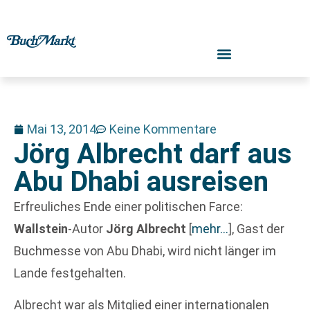
Mai 13, 2014
Keine Kommentare
Jörg Albrecht darf aus
Abu Dhabi ausreisen
Erfreuliches Ende einer politischen Farce:
Wallstein
-Autor
Jörg Albrecht
[
mehr…
]
, Gast der
Buchmesse von Abu Dhabi, wird nicht länger im
Lande festgehalten.
Albrecht war als Mitglied einer internationalen