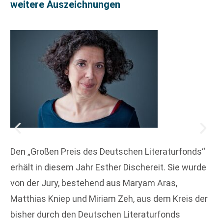
weitere Auszeichnungen
Den „Großen Preis des Deutschen Literaturfonds“
erhält in diesem Jahr Esther Dischereit. Sie wurde
von der Jury, bestehend aus Maryam Aras,
Matthias Kniep und Miriam Zeh, aus dem Kreis der
bisher durch den Deutschen Literaturfonds