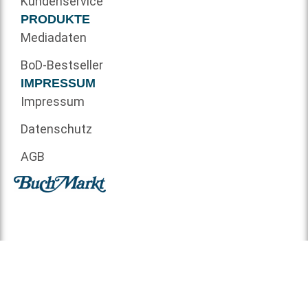
Kundenservice
PRODUKTE
Mediadaten
BoD-Bestseller
IMPRESSUM
Impressum
Datenschutz
AGB