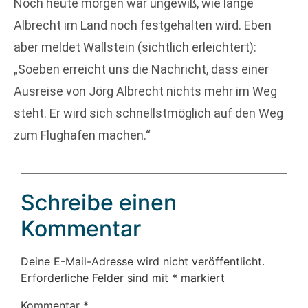
Noch heute morgen war ungewiß, wie lange
Albrecht im Land noch festgehalten wird. Eben
aber meldet Wallstein (sichtlich erleichtert):
„Soeben erreicht uns die Nachricht, dass einer
Ausreise von Jörg Albrecht nichts mehr im Weg
steht. Er wird sich schnellstmöglich auf den Weg
zum Flughafen machen.“
Schreibe einen
Kommentar
Deine E-Mail-Adresse wird nicht veröffentlicht.
Erforderliche Felder sind mit
*
markiert
Kommentar
*