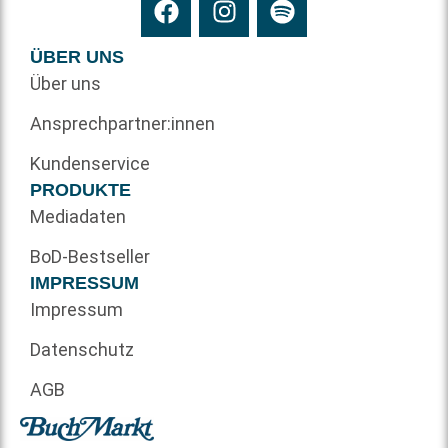
ÜBER UNS
Über uns
Ansprechpartner:innen
Kundenservice
PRODUKTE
Mediadaten
BoD-Bestseller
IMPRESSUM
Impressum
Datenschutz
AGB