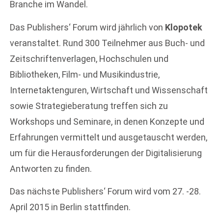
Branche im Wandel.
Das Publishers‘ Forum wird jährlich von
Klopotek
veranstaltet. Rund 300 Teilnehmer aus Buch- und
Zeitschriftenverlagen, Hochschulen und
Bibliotheken, Film- und Musikindustrie,
Internetaktenguren, Wirtschaft und Wissenschaft
sowie Strategieberatung treffen sich zu
Workshops und Seminare, in denen Konzepte und
Erfahrungen vermittelt und ausgetauscht werden,
um für die Herausforderungen der Digitalisierung
Antworten zu finden.
Das nächste Publishers‘ Forum wird vom 27. -28.
April 2015 in Berlin stattfinden.