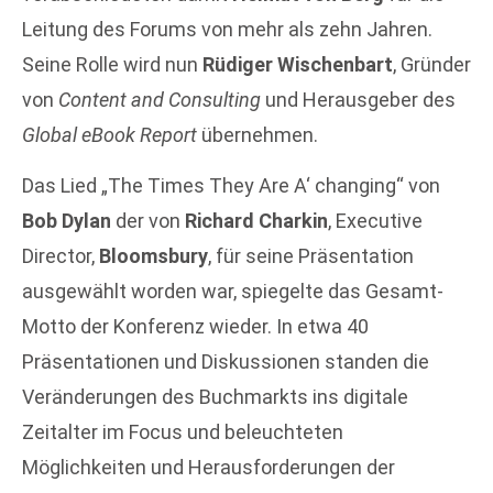
Leitung des Forums von mehr als zehn Jahren.
Seine Rolle wird nun
Rüdiger Wischenbart
, Gründer
von
Content and Consulting
und Herausgeber des
Global eBook Report
übernehmen.
Das Lied „The Times They Are A‘ changing“ von
Bob Dylan
der von
Richard Charkin
, Executive
Director,
Bloomsbury
, für seine Präsentation
ausgewählt worden war, spiegelte das Gesamt-
Motto der Konferenz wieder. In etwa 40
Präsentationen und Diskussionen standen die
Veränderungen des Buchmarkts ins digitale
Zeitalter im Focus und beleuchteten
Möglichkeiten und Herausforderungen der