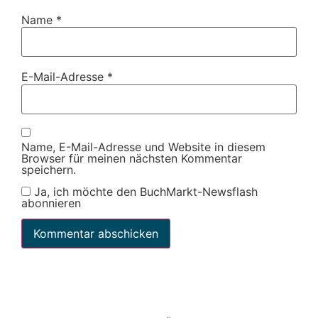
Name
*
E-Mail-Adresse
*
Name, E-Mail-Adresse und Website in diesem
Browser für meinen nächsten Kommentar
speichern.
Ja, ich möchte den BuchMarkt-Newsflash
abonnieren