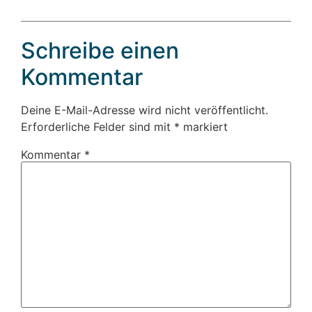
Schreibe einen
Kommentar
Deine E-Mail-Adresse wird nicht veröffentlicht.
Erforderliche Felder sind mit
*
markiert
Kommentar
*