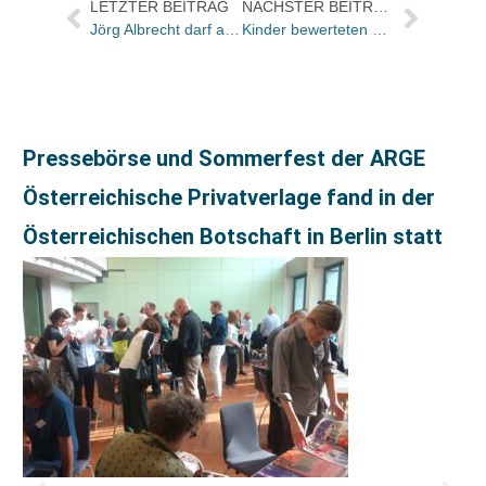
LETZTER BEITRAG
NÄCHSTER BEITRAG
Jörg Albrecht darf aus Abu Dhabi ausreisen
Kinder bewerteten Novitäten
Pressebörse und Sommerfest der ARGE
Österreichische Privatverlage fand in der
Österreichischen Botschaft in Berlin statt