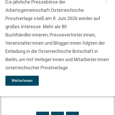
Die jährliche Pressebörse der
Arbeitsgemeinschaft Österreichische
Privatverlage stieß am 8. Juni 2026 wieder auf
großes Interesse. Mehr als 80
Buchhändler:inneren, Pressevertreter:innen,
Veranstalter:innen und Blogger:innen folgten der
Einladung in die Österreichische Botschaft in
Berlin, um mit Verleger:innen und Mitarbeiter:innen
österreichischer Privatverlage
Weiterlesen