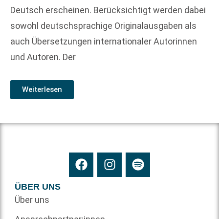
Deutsch erscheinen. Berücksichtigt werden dabei
sowohl deutschsprachige Originalausgaben als
auch Übersetzungen internationaler Autorinnen
und Autoren. Der
Weiterlesen
ÜBER UNS
Über uns