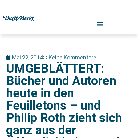
Mai 22, 2014
Keine Kommentare
UMGEBLÄTTERT:
Bücher und Autoren
heute in den
Feuilletons – und
Philip Roth zieht sich
ganz aus der