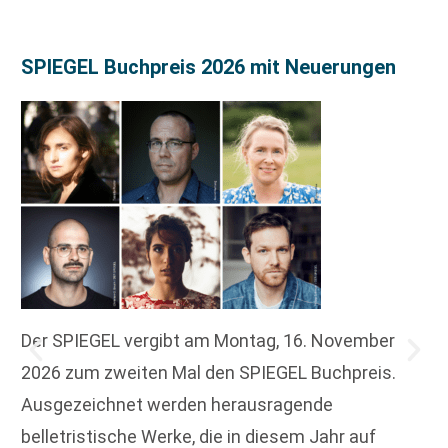
SPIEGEL Buchpreis 2026 mit Neuerungen
Der SPIEGEL vergibt am Montag, 16. November
2026 zum zweiten Mal den SPIEGEL Buchpreis.
Ausgezeichnet werden herausragende
belletristische Werke, die in diesem Jahr auf