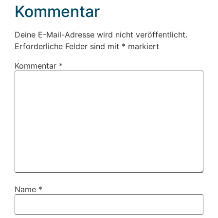
Kommentar
Deine E-Mail-Adresse wird nicht veröffentlicht.
Erforderliche Felder sind mit
*
markiert
Kommentar
*
Name
*