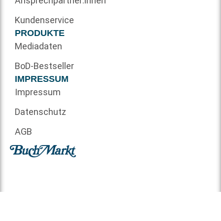
Ansprechpartner:innen
Kundenservice
PRODUKTE
Mediadaten
BoD-Bestseller
IMPRESSUM
Impressum
Datenschutz
AGB