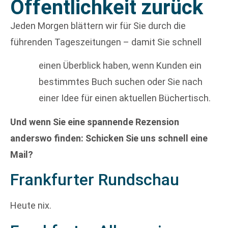
Öffentlichkeit zurück
Jeden Morgen blättern wir für Sie durch die
führenden Tageszeitungen – damit Sie schnell
einen Überblick haben, wenn Kunden ein
bestimmtes Buch suchen oder Sie nach
einer Idee für einen aktuellen Büchertisch.
Und wenn Sie eine spannende Rezension
anderswo finden: Schicken Sie uns schnell eine
Mail?
Frankfurter Rundschau
Heute nix.