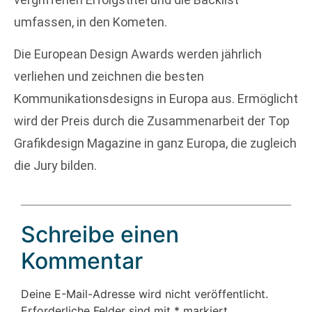
umfassen, in den Kometen.
Die European Design Awards werden jährlich
verliehen und zeichnen die besten
Kommunikationsdesigns in Europa aus. Ermöglicht
wird der Preis durch die Zusammenarbeit der Top
Grafikdesign Magazine in ganz Europa, die zugleich
die Jury bilden.
Schreibe einen
Kommentar
Deine E-Mail-Adresse wird nicht veröffentlicht.
Erforderliche Felder sind mit
*
markiert