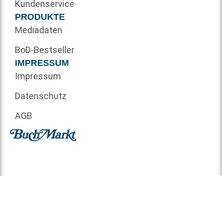
Kundenservice
PRODUKTE
Mediadaten
BoD-Bestseller
IMPRESSUM
Impressum
Datenschutz
AGB