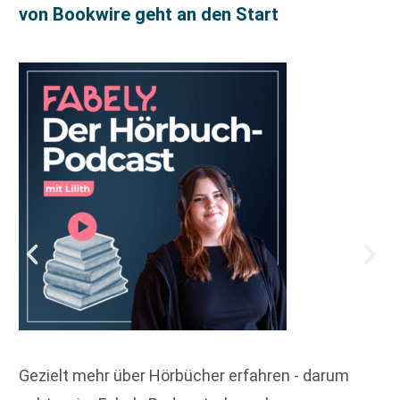
von Bookwire geht an den Start
Gezielt mehr über Hörbücher erfahren - darum