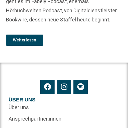
geht es im Fabely Podcast, ehemals
Hörbuchwelten Podcast, von Digitaldienstleister
Bookwire, dessen neue Staffel heute beginnt.
Weiterlesen
ÜBER UNS
Über uns
Ansprechpartner:innen