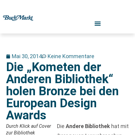
Mai 30, 2014
Keine Kommentare
Die „Kometen der
Anderen Bibliothek“
holen Bronze bei den
European Design
Awards
Die
Andere Bibliothek
hat mit
Durch Klick auf Cover
zur Bibliothek