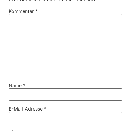
Kommentar
*
Name
*
E-Mail-Adresse
*