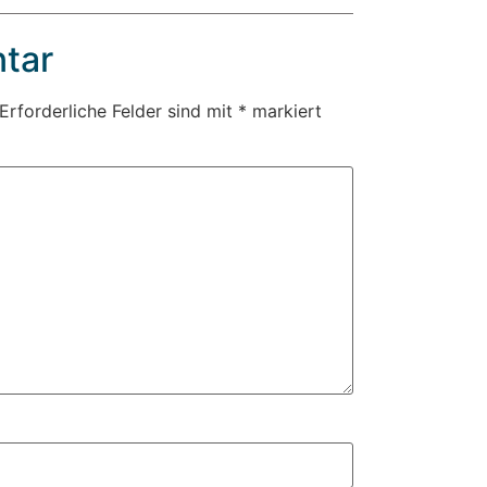
tar
Erforderliche Felder sind mit
*
markiert