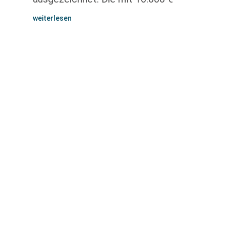
weiterlesen