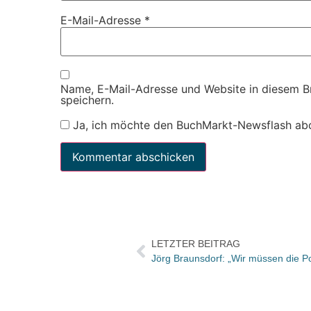
E-Mail-Adresse
*
Name, E-Mail-Adresse und Website in diesem 
speichern.
Ja, ich möchte den BuchMarkt-Newsflash ab
LETZTER BEITRAG