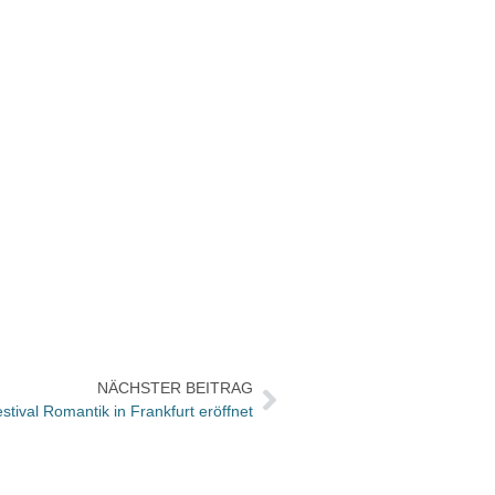
NÄCHSTER BEITRAG
estival Romantik in Frankfurt eröffnet