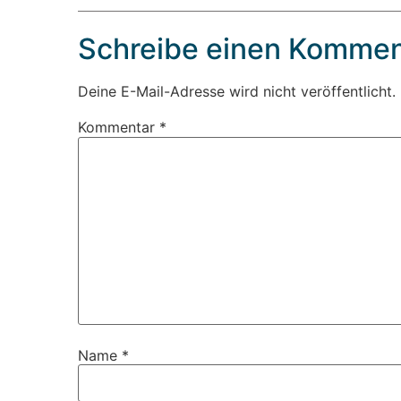
Schreibe einen Kommen
Deine E-Mail-Adresse wird nicht veröffentlicht.
Kommentar
*
Name
*