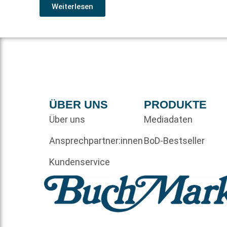
Weiterlesen
ÜBER UNS
PRODUKTE
Über uns
Mediadaten
Ansprechpartner:innen
BoD-Bestseller
Kundenservice