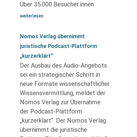
Über 35.000 Besucher:innen
weiterlesen
Nomos Verlag übernimmt
juristische Podcast-Plattform
„kurzerklärt“
Der Ausbau des Audio-Angebots
sei ein strategischer Schritt in
neue Formate wissenschaftlicher
Wissensvermittlung, meldet der
Nomos Verlag zur Übernahme
der Podcast-Plattform
„kurzerklärt“. Der Nomos Verlag
übernimmt die juristische