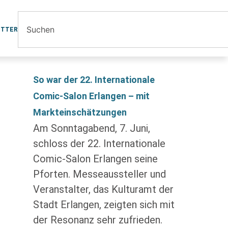
ETTER
So war der 22. Internationale
Comic-Salon Erlangen – mit
Markteinschätzungen
Am Sonntagabend, 7. Juni,
schloss der 22. Internationale
Comic-Salon Erlangen seine
Pforten. Messeaussteller und
Veranstalter, das Kulturamt der
Stadt Erlangen, zeigten sich mit
der Resonanz sehr zufrieden.