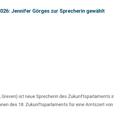
026: Jennifer Görges zur Sprecherin gewählt
 Greven) ist neue Sprecherin des Zukunftsparlaments 
nnen des 18. Zukunftsparlaments für eine Amtszeit von