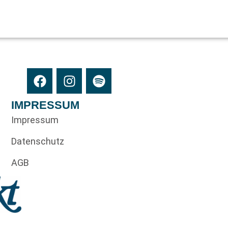
IMPRESSUM
Impressum
Datenschutz
AGB