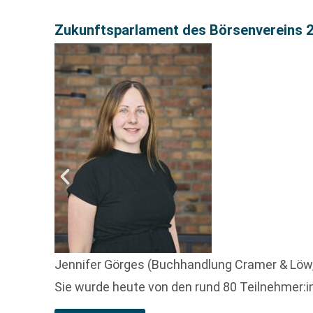
Zukunftsparlament des Börsenvereins 2
Jennifer Görges (Buchhandlung Cramer & Löw,
Sie wurde heute von den rund 80 Teilnehmer:i