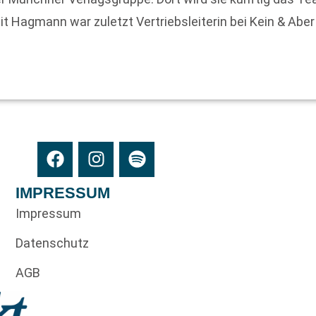
it Hagmann war zuletzt Vertriebsleiterin bei Kein & Abe
IMPRESSUM
Impressum
Datenschutz
AGB