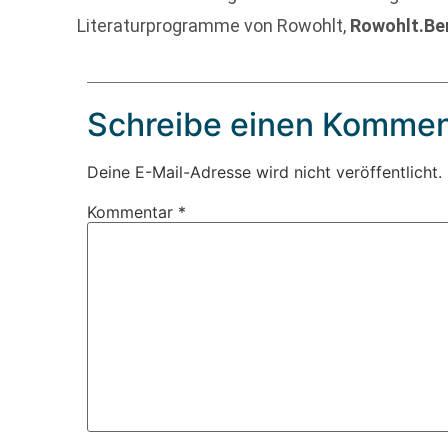
Literaturprogramme von Rowohlt,
Rowohlt.Be
Schreibe einen Kommen
Deine E-Mail-Adresse wird nicht veröffentlicht.
Kommentar
*