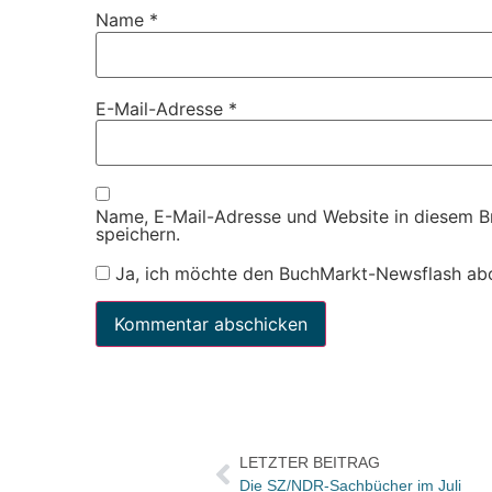
Name
*
E-Mail-Adresse
*
Name, E-Mail-Adresse und Website in diesem 
speichern.
Ja, ich möchte den BuchMarkt-Newsflash ab
LETZTER BEITRAG
Die SZ/NDR-Sachbücher im Juli