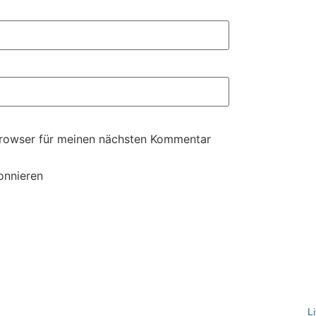
Browser für meinen nächsten Kommentar
onnieren
L