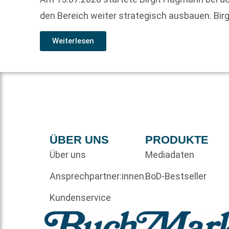
den Bereich weiter strategisch ausbauen. Birg
Weiterlesen
ÜBER UNS
PRODUKTE
Über uns
Mediadaten
Ansprechpartner:innen
BoD-Bestseller
Kundenservice