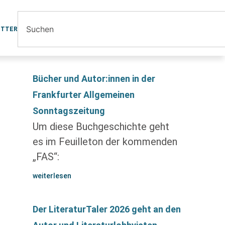
ETTER
Bücher und Autor:innen in der
Frankfurter Allgemeinen
Sonntagszeitung
Um diese Buchgeschichte geht
es im Feuilleton der kommenden
„FAS“:
weiterlesen
Der LiteraturTaler 2026 geht an den