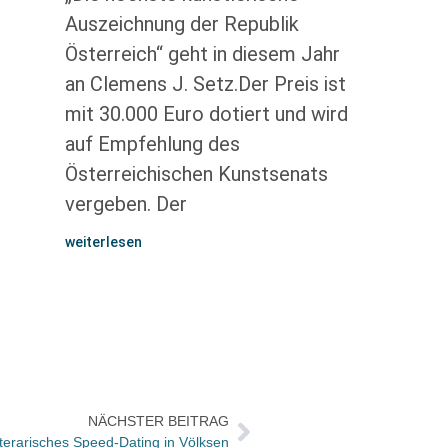
Auszeichnung der Republik
Österreich“ geht in diesem Jahr
an Clemens J. Setz.Der Preis ist
mit 30.000 Euro dotiert und wird
auf Empfehlung des
Österreichischen Kunstsenats
vergeben. Der
weiterlesen
NÄCHSTER BEITRAG
iterarisches Speed-Dating in Völksen