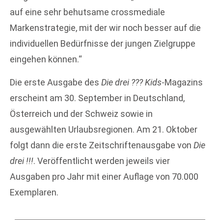
auf eine sehr behutsame crossmediale
Markenstrategie, mit der wir noch besser auf die
individuellen Bedürfnisse der jungen Zielgruppe
eingehen können.“
Die erste Ausgabe des
Die drei ??? Kids
-Magazins
erscheint am 30. September in Deutschland,
Österreich und der Schweiz sowie in
ausgewählten Urlaubsregionen. Am 21. Oktober
folgt dann die erste Zeitschriftenausgabe von
Die
drei !!!
. Veröffentlicht werden jeweils vier
Ausgaben pro Jahr mit einer Auflage von 70.000
Exemplaren.