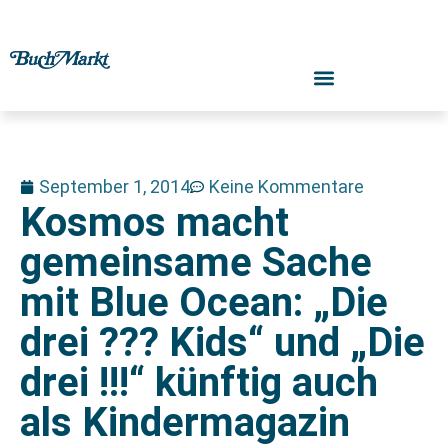
September 1, 2014
Keine Kommentare
Kosmos macht
gemeinsame Sache
mit Blue Ocean: „Die
drei ??? Kids“ und „Die
drei !!!“ künftig auch
als Kindermagazin