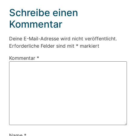
Schreibe einen
Kommentar
Deine E-Mail-Adresse wird nicht veröffentlicht.
Erforderliche Felder sind mit
*
markiert
Kommentar
*
Name
*