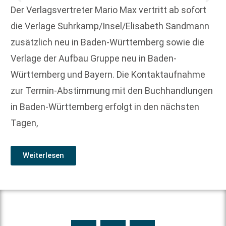
Der Verlagsvertreter Mario Max vertritt ab sofort
die Verlage Suhrkamp/Insel/Elisabeth Sandmann
zusätzlich neu in Baden-Württemberg sowie die
Verlage der Aufbau Gruppe neu in Baden-
Württemberg und Bayern. Die Kontaktaufnahme
zur Termin-Abstimmung mit den Buchhandlungen
in Baden-Württemberg erfolgt in den nächsten
Tagen,
Weiterlesen