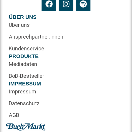
ÜBER UNS
Über uns
Ansprechpartner:innen
Kundenservice
PRODUKTE
Mediadaten
BoD-Bestseller
IMPRESSUM
Impressum
Datenschutz
AGB