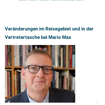
Veränderungen im Reisegebiet und in der
Vertretertasche bei Mario Max