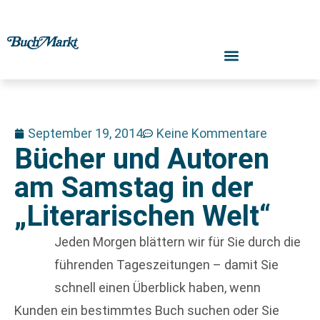
September 19, 2014
Keine Kommentare
Bücher und Autoren
am Samstag in der
„Literarischen Welt“
Jeden Morgen blättern wir für Sie durch die
führenden Tageszeitungen – damit Sie
schnell einen Überblick haben, wenn
Kunden ein bestimmtes Buch suchen oder Sie