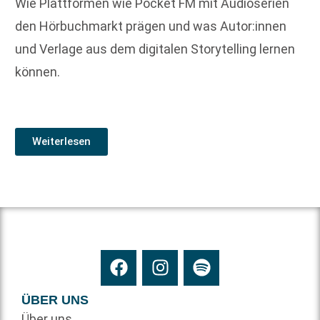
Wie Plattformen wie Pocket FM mit Audioserien
den Hörbuchmarkt prägen und was Autor:innen
und Verlage aus dem digitalen Storytelling lernen
können.
Weiterlesen
ÜBER UNS
Über uns