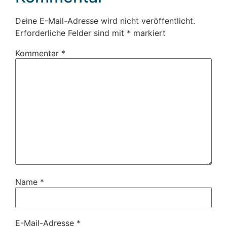
Deine E-Mail-Adresse wird nicht veröffentlicht.
Erforderliche Felder sind mit
*
markiert
Kommentar
*
Name
*
E-Mail-Adresse
*