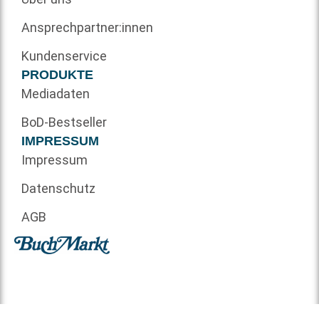
Ansprechpartner:innen
Kundenservice
PRODUKTE
Mediadaten
BoD-Bestseller
IMPRESSUM
Impressum
Datenschutz
AGB