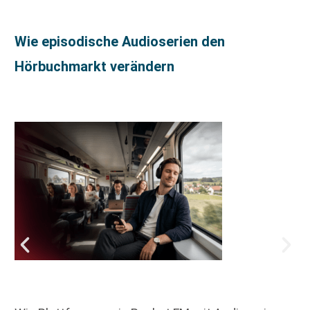
Wie episodische Audioserien den
Hörbuchmarkt verändern