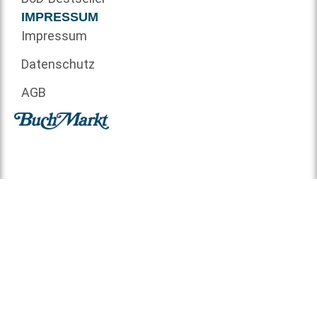
IMPRESSUM
Impressum
Datenschutz
AGB