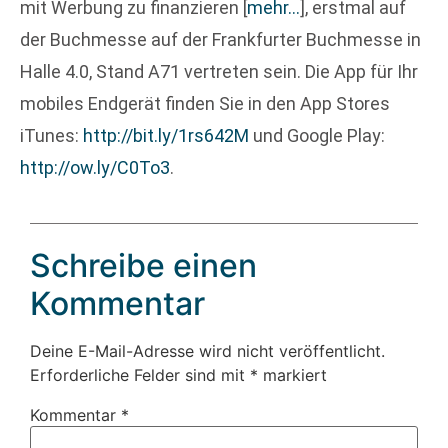
mit Werbung zu finanzieren
[
mehr…
]
, erstmal auf
der Buchmesse auf der Frankfurter Buchmesse in
Halle 4.0, Stand A71 vertreten sein. Die App für Ihr
mobiles Endgerät finden Sie in den App Stores
iTunes:
http://bit.ly/1rs642M
und Google Play:
http://ow.ly/C0To3
.
Schreibe einen
Kommentar
Deine E-Mail-Adresse wird nicht veröffentlicht.
Erforderliche Felder sind mit
*
markiert
Kommentar
*