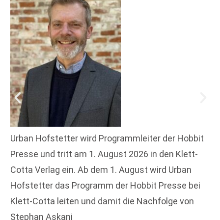
Urban Hofstetter wird Programmleiter der Hobbit
Presse und tritt am 1. August 2026 in den Klett-
Cotta Verlag ein. Ab dem 1. August wird Urban
Hofstetter das Programm der Hobbit Presse bei
Klett-Cotta leiten und damit die Nachfolge von
Stephan Askani