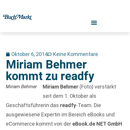
Oktober 6, 2014
Keine Kommentare
Miriam Behmer
kommt zu readfy
Miriam Behmer
(Foto) verstärkt
Miriam Behmer
seit dem 1. Oktober als
Geschäftsführerin das
readfy
-Team. Die
ausgewiesene Expertin im Bereich eBooks und
eCommerce kommt von der
eBook.de NET GmbH