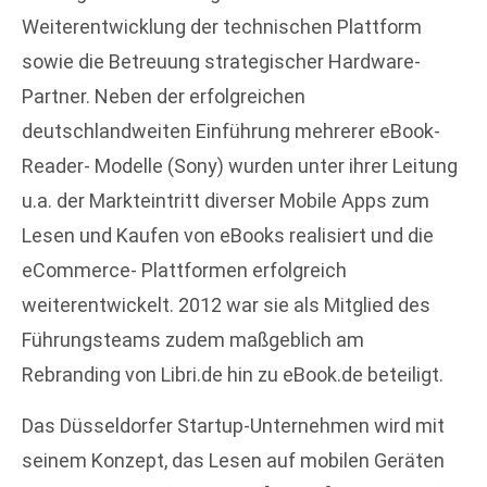
Weiterentwicklung der technischen Plattform
sowie die Betreuung strategischer Hardware-
Partner. Neben der erfolgreichen
deutschlandweiten Einführung mehrerer eBook-
Reader- Modelle (Sony) wurden unter ihrer Leitung
u.a. der Markteintritt diverser Mobile Apps zum
Lesen und Kaufen von eBooks realisiert und die
eCommerce- Plattformen erfolgreich
weiterentwickelt. 2012 war sie als Mitglied des
Führungsteams zudem maßgeblich am
Rebranding von Libri.de hin zu eBook.de beteiligt.
Das Düsseldorfer Startup-Unternehmen wird mit
seinem Konzept, das Lesen auf mobilen Geräten