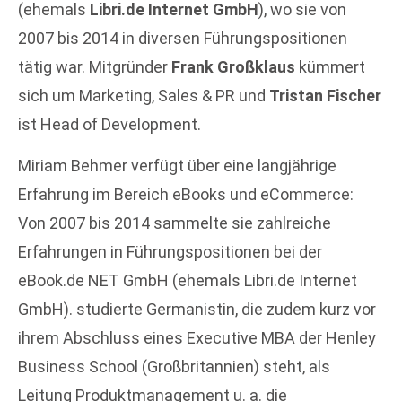
(ehemals
Libri.de Internet GmbH
), wo sie von
2007 bis 2014 in diversen Führungspositionen
tätig war. Mitgründer
Frank Großklaus
kümmert
sich um Marketing, Sales & PR und
Tristan Fischer
ist Head of Development.
Miriam Behmer verfügt über eine langjährige
Erfahrung im Bereich eBooks und eCommerce:
Von 2007 bis 2014 sammelte sie zahlreiche
Erfahrungen in Führungspositionen bei der
eBook.de NET GmbH (ehemals Libri.de Internet
GmbH). studierte Germanistin, die zudem kurz vor
ihrem Abschluss eines Executive MBA der Henley
Business School (Großbritannien) steht, als
Leitung Produktmanagement u. a. die