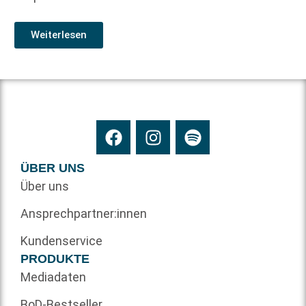
Weiterlesen
ÜBER UNS
Über uns
Ansprechpartner:innen
Kundenservice
PRODUKTE
Mediadaten
BoD-Bestseller