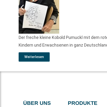
Der freche kleine Kobold Pumuckl mit dem rot
Kindern und Erwachsenen in ganz Deutschland 
Weiterlesen
ÜBER UNS
PRODUKTE