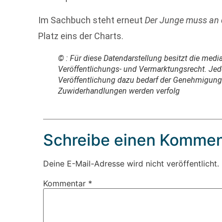
Im Sachbuch steht erneut
Der Junge muss an d
Platz eins der Charts.
© : Für diese Datendarstellung besitzt die media 
Veröffentlichungs- und Vermarktungsrecht. Je
Veröffentlichung dazu bedarf der Genehmigun
Zuwiderhandlungen werden verfolg
Schreibe einen Kommen
Deine E-Mail-Adresse wird nicht veröffentlicht.
Kommentar
*