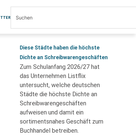
ETTER
Diese Städte haben die höchste
Dichte an Schreibwarengeschäften
Zum Schulanfang 2026/27 hat
das Unternehmen Listflix
untersucht, welche deutschen
Städte die höchste Dichte an
Schreibwarengeschäften
aufweisen und damit ein
sortimentsnahes Geschäft zum
Buchhandel betreiben.