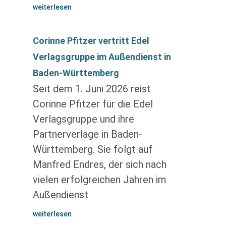
weiterlesen
Corinne Pfitzer vertritt Edel
Verlagsgruppe im Außendienst in
Baden-Württemberg
Seit dem 1. Juni 2026 reist
Corinne Pfitzer für die Edel
Verlagsgruppe und ihre
Partnerverlage in Baden-
Württemberg. Sie folgt auf
Manfred Endres, der sich nach
vielen erfolgreichen Jahren im
Außendienst
weiterlesen