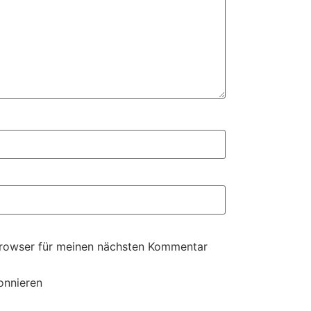
Browser für meinen nächsten Kommentar
onnieren