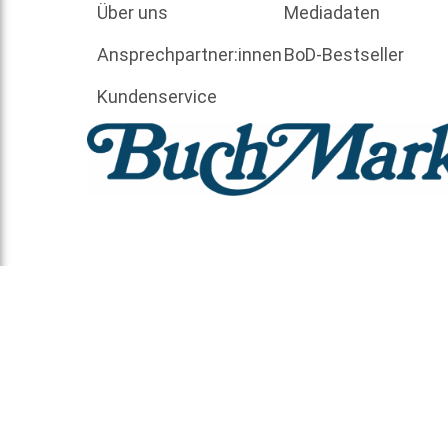
Über uns
Mediadaten
Ansprechpartner:innen
BoD-Bestseller
Kundenservice