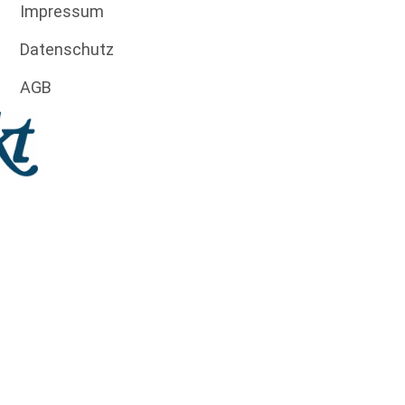
Impressum
Datenschutz
AGB