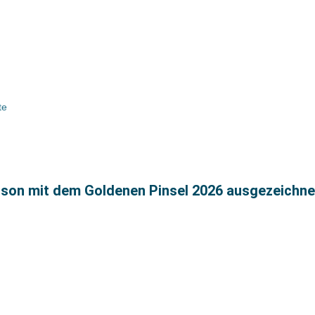
te
nson mit dem Goldenen Pinsel 2026 ausgezeichne