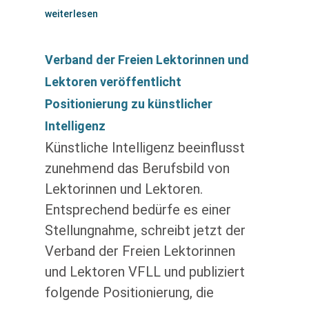
weiterlesen
Verband der Freien Lektorinnen und
Lektoren veröffentlicht
Positionierung zu künstlicher
Intelligenz
Künstliche Intelligenz beeinflusst
zunehmend das Berufsbild von
Lektorinnen und Lektoren.
Entsprechend bedürfe es einer
Stellungnahme, schreibt jetzt der
Verband der Freien Lektorinnen
und Lektoren VFLL und publiziert
folgende Positionierung, die