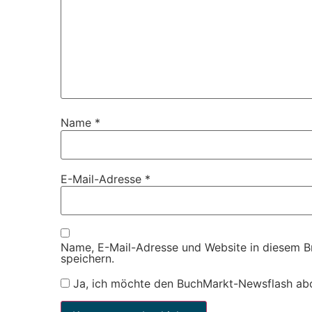
Name
*
E-Mail-Adresse
*
Name, E-Mail-Adresse und Website in diesem 
speichern.
Ja, ich möchte den BuchMarkt-Newsflash ab