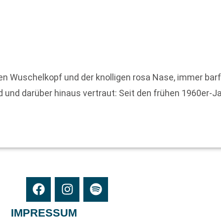
en Wuschelkopf und der knolligen rosa Nase, immer barf
und darüber hinaus vertraut: Seit den frühen 1960er-Ja
IMPRESSUM