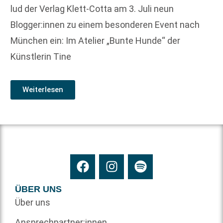
lud der Verlag Klett-Cotta am 3. Juli neun
Blogger:innen zu einem besonderen Event nach
München ein: Im Atelier „Bunte Hunde“ der
Künstlerin Tine
Weiterlesen
ÜBER UNS
Über uns
Ansprechpartner:innen