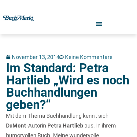
November 13, 2014
Keine Kommentare
Im Standard: Petra
Hartlieb „Wird es noch
Buchhandlungen
geben?“
Mit dem Thema Buchhandlung kennt sich
DuMont
-Autorin
Petra Hartlieb
aus. In ihrem
humorvollen Buch „Meine wundervolle