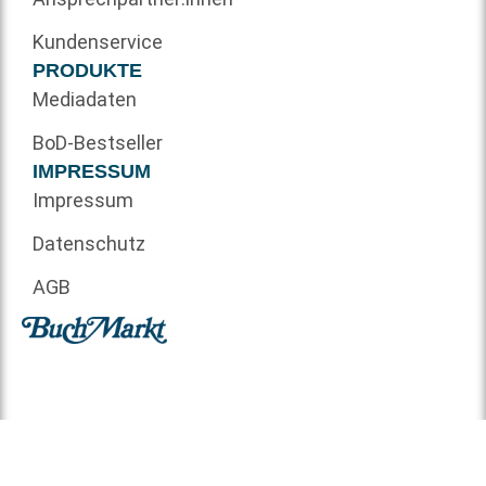
Kundenservice
PRODUKTE
Mediadaten
BoD-Bestseller
IMPRESSUM
Impressum
Datenschutz
AGB