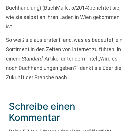
Buchhandlung} (BuchMarkt 5/2014)berichtet sie,
wie sie selbst an ihren Laden in Wien gekommen
ist.
So weiß sie aus erster Hand, was es bedeutet, ein
Sortiment in den Zeiten von Internet zu führen. In
einem
Standard
-Artikel unter dem Titel „Wird es
noch Buchhandlungen geben?“ denkt sie über die
Zukunft der Branche nach.
Schreibe einen
Kommentar