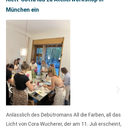
München ein
Anlässlich des Debütromans All die Farben, all das
Licht von Cora Wucherer, der am 11. Juli erscheint,