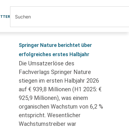
ETTER
Springer Nature berichtet über
erfolgreiches erstes Halbjahr
Die Umsatzerlöse des
Fachverlags Springer Nature
stiegen im ersten Halbjahr 2026
auf € 939,8 Millionen (H1 2025: €
925,9 Millionen), was einem
organischen Wachstum von 6,2 %
entspricht. Wesentlicher
Wachstumstreiber war