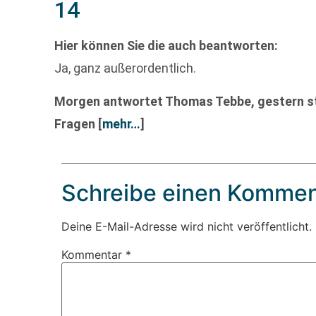
14
Hier können Sie die auch beantworten:
Ja, ganz außerordentlich.
Morgen antwortet Thomas Tebbe, gestern ste
Fragen
[
mehr…
]
Schreibe einen Kommen
Deine E-Mail-Adresse wird nicht veröffentlicht.
Kommentar
*