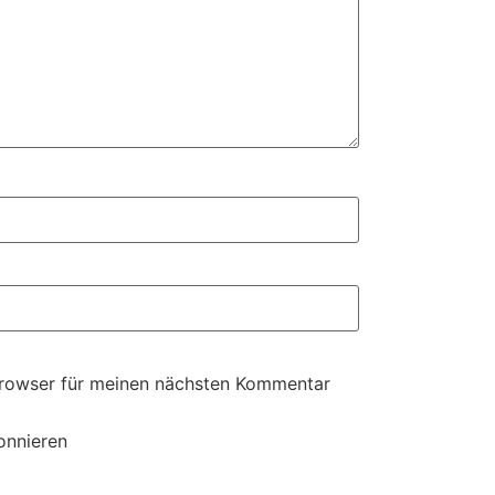
Browser für meinen nächsten Kommentar
onnieren