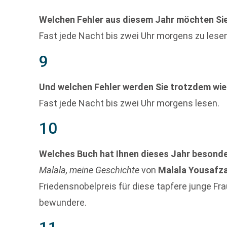
Welchen Fehler aus diesem Jahr möchten Si
Fast jede Nacht bis zwei Uhr morgens zu lesen
9
Und welchen Fehler werden Sie trotzdem wi
Fast jede Nacht bis zwei Uhr morgens lesen.
10
Welches Buch hat Ihnen dieses Jahr besonde
Malala, meine Geschichte
von
Malala Yousafza
Friedensnobelpreis für diese tapfere junge Fra
bewundere.