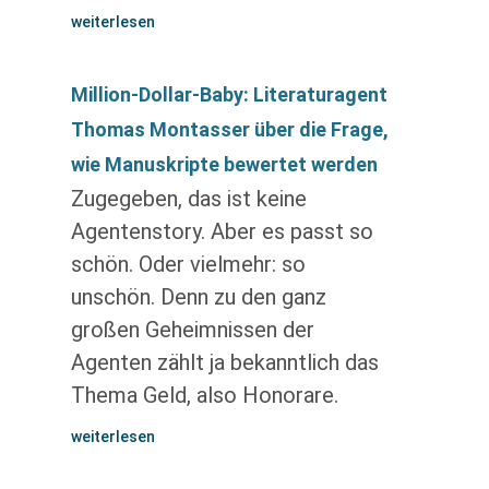
weiterlesen
Million-Dollar-Baby: Literaturagent
Thomas Montasser über die Frage,
wie Manuskripte bewertet werden
Zugegeben, das ist keine
Agentenstory. Aber es passt so
schön. Oder vielmehr: so
unschön. Denn zu den ganz
großen Geheimnissen der
Agenten zählt ja bekanntlich das
Thema Geld, also Honorare.
weiterlesen