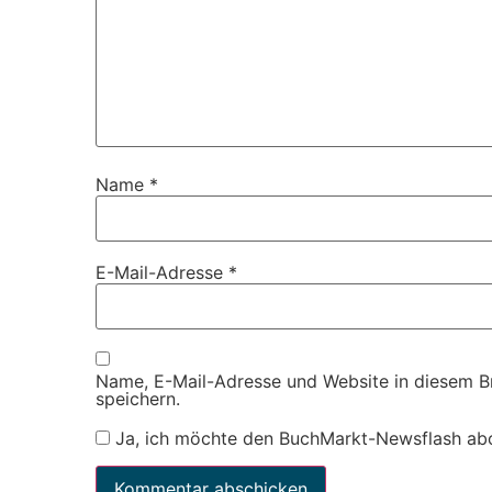
Name
*
E-Mail-Adresse
*
Name, E-Mail-Adresse und Website in diesem 
speichern.
Ja, ich möchte den BuchMarkt-Newsflash ab