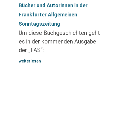
Bücher und Autorinnen in der
Frankfurter Allgemeinen
Sonntagszeitung
Um diese Buchgeschichten geht
es in der kommenden Ausgabe
der „FAS“:
weiterlesen