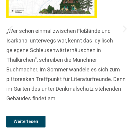
„Wer schon einmal zwischen Floßlände und
Isarkanal unterwegs war, kennt das idyllisch
gelegene Schleusenwärterhäuschen in
Thalkirchen“, schreiben die Münchner
Buchmacher. Im Sommer wandele es sich zum
pittoresken Treffpunkt für Literaturfreunde. Denn
im Garten des unter Denkmalschutz stehenden
Gebäudes findet am
Weiterlesen