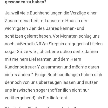
gewonnen zu haben?
Ja, weil viele Buchhandlungen die Vorzüge einer
Zusammenarbeit mit unserem Haus in der
wichtigsten Zeit des Jahres kennen- und
schätzen gelernt haben. Vor Monaten schlug uns
noch außerhalb NRWs Skepsis entgegen, oft fielen
sogar Sätze wie „Ich arbeite schon seit x Jahren
mit meinem Lieferanten und dem Herrn
Kundenbetreuer Y zusammen und möchte daran
nichts ändern“. Einige Buchhandlungen haben sich
dennoch von uns überzeugen lassen und nutzen
uns inzwischen sogar (hoffentlich nicht nur
vorübergehend) als Erstlieferant.