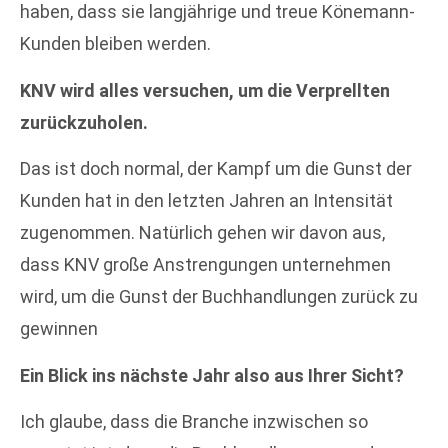
haben, dass sie langjährige und treue Könemann-
Kunden bleiben werden.
KNV wird alles versuchen, um die Verprellten
zurückzuholen.
Das ist doch normal, der Kampf um die Gunst der
Kunden hat in den letzten Jahren an Intensität
zugenommen. Natürlich gehen wir davon aus,
dass KNV große Anstrengungen unternehmen
wird, um die Gunst der Buchhandlungen zurück zu
gewinnen
Ein Blick ins nächste Jahr also aus Ihrer Sicht?
Ich glaube, dass die Branche inzwischen so