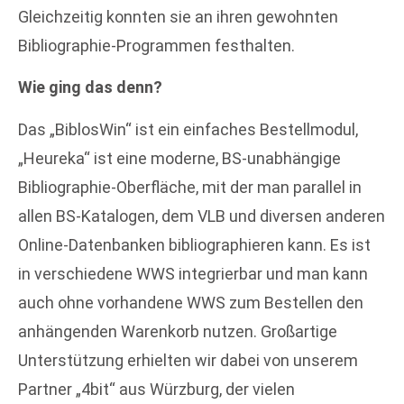
Gleichzeitig konnten sie an ihren gewohnten
Bibliographie-Programmen festhalten.
Wie ging das denn?
Das „BiblosWin“ ist ein einfaches Bestellmodul,
„Heureka“ ist eine moderne, BS-unabhängige
Bibliographie-Oberfläche, mit der man parallel in
allen BS-Katalogen, dem VLB und diversen anderen
Online-Datenbanken bibliographieren kann. Es ist
in verschiedene WWS integrierbar und man kann
auch ohne vorhandene WWS zum Bestellen den
anhängenden Warenkorb nutzen. Großartige
Unterstützung erhielten wir dabei von unserem
Partner „4bit“ aus Würzburg, der vielen