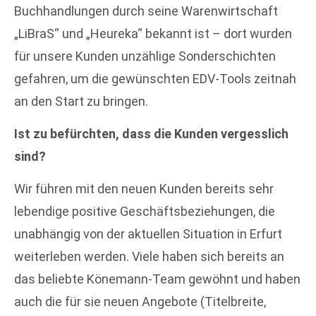
Buchhandlungen durch seine Warenwirtschaft
„LiBraS“ und „Heureka“ bekannt ist – dort wurden
für unsere Kunden unzählige Sonderschichten
gefahren, um die gewünschten EDV-Tools zeitnah
an den Start zu bringen.
Ist zu befürchten, dass die Kunden vergesslich
sind?
Wir führen mit den neuen Kunden bereits sehr
lebendige positive Geschäftsbeziehungen, die
unabhängig von der aktuellen Situation in Erfurt
weiterleben werden. Viele haben sich bereits an
das beliebte Könemann-Team gewöhnt und haben
auch die für sie neuen Angebote (Titelbreite,