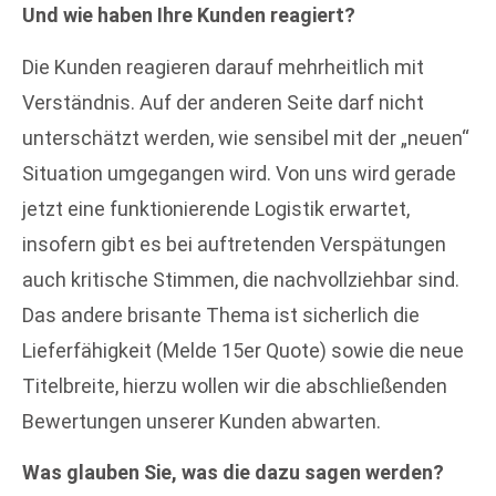
Und wie haben Ihre Kunden reagiert?
Die Kunden reagieren darauf mehrheitlich mit
Verständnis. Auf der anderen Seite darf nicht
unterschätzt werden, wie sensibel mit der „neuen“
Situation umgegangen wird. Von uns wird gerade
jetzt eine funktionierende Logistik erwartet,
insofern gibt es bei auftretenden Verspätungen
auch kritische Stimmen, die nachvollziehbar sind.
Das andere brisante Thema ist sicherlich die
Lieferfähigkeit (Melde 15er Quote) sowie die neue
Titelbreite, hierzu wollen wir die abschließenden
Bewertungen unserer Kunden abwarten.
Was glauben Sie, was die dazu sagen werden?