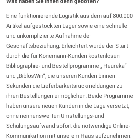
Was haben Sie Ihnen denn geboten?
Eine funktionierende Logistik aus dem auf 800.000
Artikel aufgestockten Lager sowie eine schnelle
und unkomplizierte Aufnahme der
Geschäftsbeziehung. Erleichtert wurde der Start
durch die für Könemann-Kunden kostenlosen
Bibliographie- und Bestellprogramme „ Heureka“
und „BiblosWin“, die unseren Kunden binnen
Sekunden die Lieferbarkeitsrückmeldungen zu
ihren Bestellungen ermöglichen. Beide Programme
haben unsere neuen Kunden in die Lage versetzt,
ohne nennenswerten Umstellungs-und
Schulungsaufwand sofort die notwendige Online-
Kommunikation mit unserem Haus aufzunehmen.