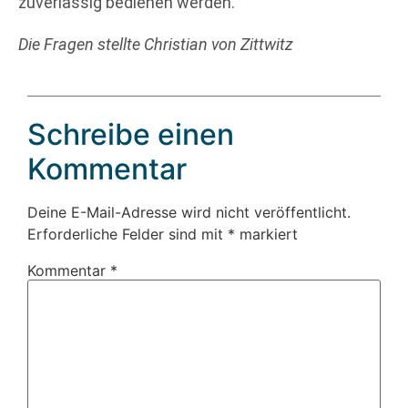
zuverlässig bedienen werden.
Die Fragen stellte Christian von Zittwitz
Schreibe einen
Kommentar
Deine E-Mail-Adresse wird nicht veröffentlicht.
Erforderliche Felder sind mit
*
markiert
Kommentar
*