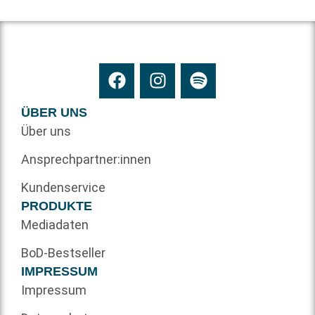
ÜBER UNS
Über uns
Ansprechpartner:innen
Kundenservice
PRODUKTE
Mediadaten
BoD-Bestseller
IMPRESSUM
Impressum