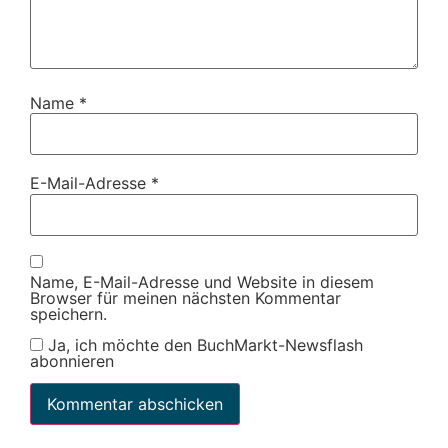
Name
*
E-Mail-Adresse
*
Name, E-Mail-Adresse und Website in diesem
Browser für meinen nächsten Kommentar
speichern.
Ja, ich möchte den BuchMarkt-Newsflash
abonnieren