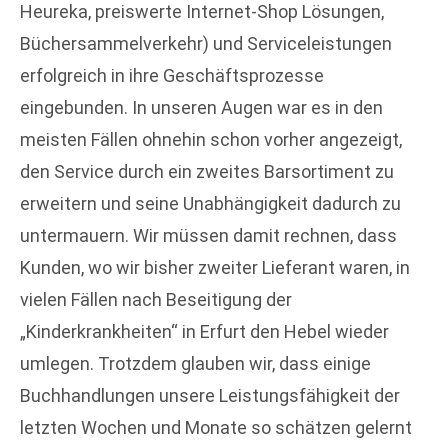
Heureka, preiswerte Internet-Shop Lösungen,
Büchersammelverkehr) und Serviceleistungen
erfolgreich in ihre Geschäftsprozesse
eingebunden. In unseren Augen war es in den
meisten Fällen ohnehin schon vorher angezeigt,
den Service durch ein zweites Barsortiment zu
erweitern und seine Unabhängigkeit dadurch zu
untermauern. Wir müssen damit rechnen, dass
Kunden, wo wir bisher zweiter Lieferant waren, in
vielen Fällen nach Beseitigung der
„Kinderkrankheiten“ in Erfurt den Hebel wieder
umlegen. Trotzdem glauben wir, dass einige
Buchhandlungen unsere Leistungsfähigkeit der
letzten Wochen und Monate so schätzen gelernt