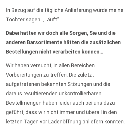
In Bezug auf die tägliche Anlieferung würde meine
Tochter sagen: „Läuft“.
Dabei hatten wir doch alle Sorgen, Sie und die
anderen Barsortimente hätten die zusätzlichen
Bestellungen nicht verarbeiten können…
Wir haben versucht, in allen Bereichen
Vorbereitungen zu treffen. Die zuletzt
aufgetretenen bekannten Störungen und die
daraus resultierenden unkontrollierbaren
Bestellmengen haben leider auch bei uns dazu
geführt, dass wir nicht immer und überall in den
letzten Tagen vor Ladenöffnung anliefern konnten.