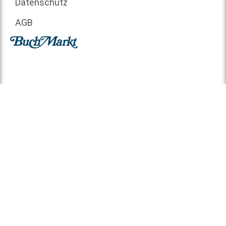
Datenschutz
AGB