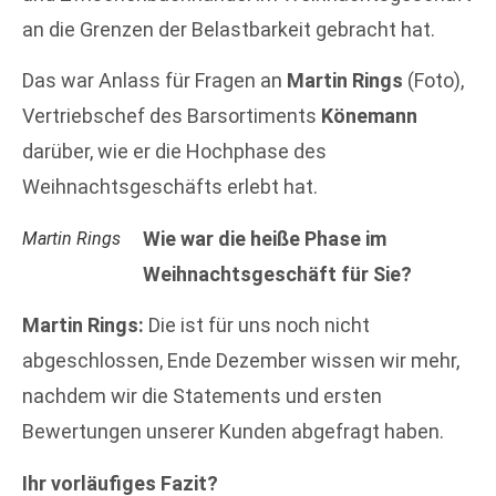
an die Grenzen der Belastbarkeit gebracht hat.
Das war Anlass für Fragen an
Martin Rings
(Foto),
Vertriebschef des Barsortiments
Könemann
darüber, wie er die Hochphase des
Weihnachtsgeschäfts erlebt hat.
Wie war die heiße Phase im
Martin Rings
Weihnachtsgeschäft für Sie?
Martin Rings:
Die ist für uns noch nicht
abgeschlossen, Ende Dezember wissen wir mehr,
nachdem wir die Statements und ersten
Bewertungen unserer Kunden abgefragt haben.
Ihr vorläufiges Fazit?