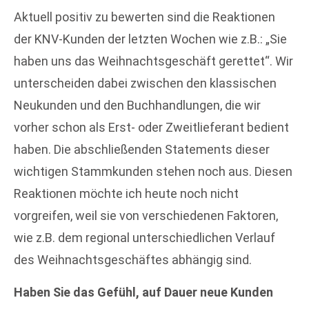
Aktuell positiv zu bewerten sind die Reaktionen
der KNV-Kunden der letzten Wochen wie z.B.: „Sie
haben uns das Weihnachtsgeschäft gerettet“. Wir
unterscheiden dabei zwischen den klassischen
Neukunden und den Buchhandlungen, die wir
vorher schon als Erst- oder Zweitlieferant bedient
haben. Die abschließenden Statements dieser
wichtigen Stammkunden stehen noch aus. Diesen
Reaktionen möchte ich heute noch nicht
vorgreifen, weil sie von verschiedenen Faktoren,
wie z.B. dem regional unterschiedlichen Verlauf
des Weihnachtsgeschäftes abhängig sind.
Haben Sie das Gefühl, auf Dauer neue Kunden