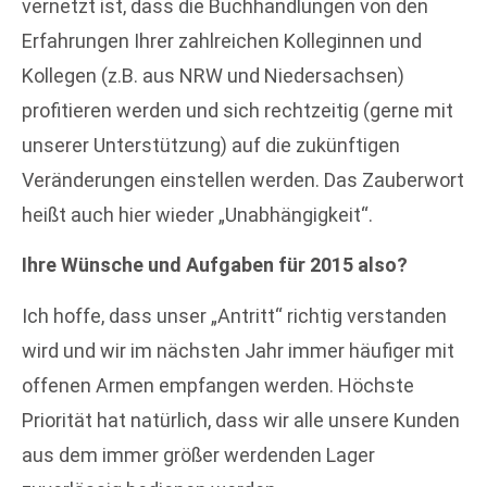
vernetzt ist, dass die Buchhandlungen von den
Erfahrungen Ihrer zahlreichen Kolleginnen und
Kollegen (z.B. aus NRW und Niedersachsen)
profitieren werden und sich rechtzeitig (gerne mit
unserer Unterstützung) auf die zukünftigen
Veränderungen einstellen werden. Das Zauberwort
heißt auch hier wieder „Unabhängigkeit“.
Ihre Wünsche und Aufgaben für 2015 also?
Ich hoffe, dass unser „Antritt“ richtig verstanden
wird und wir im nächsten Jahr immer häufiger mit
offenen Armen empfangen werden. Höchste
Priorität hat natürlich, dass wir alle unsere Kunden
aus dem immer größer werdenden Lager