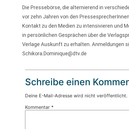
Die Pressebörse, die alternierend in verschie
vor zehn Jahren von den PressesprecherInnen
Kontakt zu den Medien zu intensivieren und Me
in persönlichen Gesprächen über die Verlags
Verlage Auskunft zu erhalten. Anmeldungen si
Schikora.Dominique@dtv.de
Schreibe einen Kommen
Deine E-Mail-Adresse wird nicht veröffentlicht.
Kommentar
*