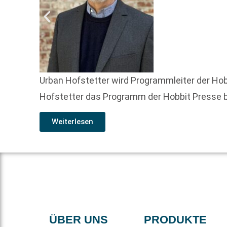
Urban Hofstetter wird Programmleiter der Hobb
Hofstetter das Programm der Hobbit Presse be
Weiterlesen
ÜBER UNS
PRODUKTE