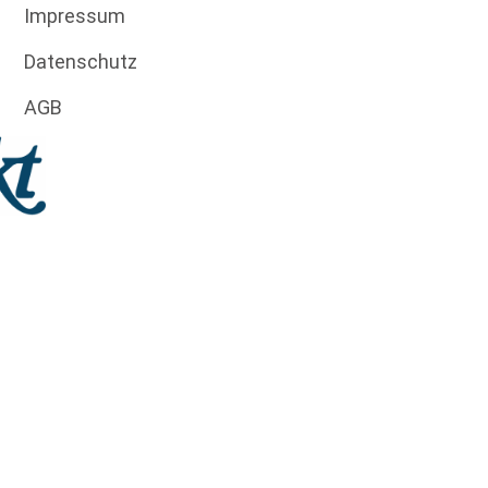
Impressum
Datenschutz
AGB