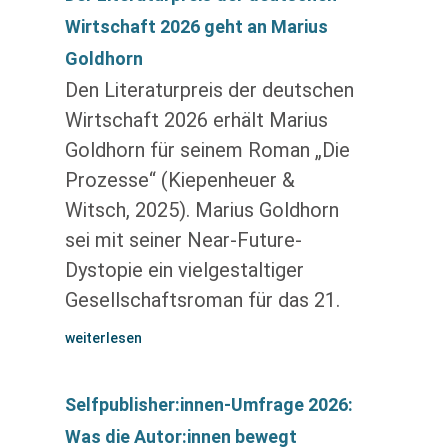
Wirtschaft 2026 geht an Marius
Goldhorn
Den Literaturpreis der deutschen
Wirtschaft 2026 erhält Marius
Goldhorn für seinem Roman „Die
Prozesse“ (Kiepenheuer &
Witsch, 2025). Marius Goldhorn
sei mit seiner Near-Future-
Dystopie ein vielgestaltiger
Gesellschaftsroman für das 21.
weiterlesen
Selfpublisher:innen-Umfrage 2026:
Was die Autor:innen bewegt