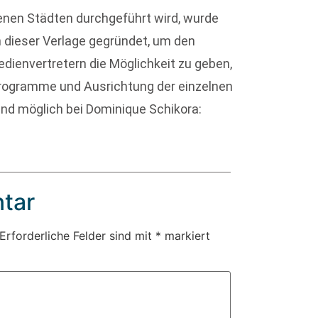
denen Städten durchgeführt wird, wurde
 dieser Verlage gegründet, um den
dienvertretern die Möglichkeit zu geben,
programme und Ausrichtung der einzelnen
nd möglich bei Dominique Schikora:
tar
Erforderliche Felder sind mit
*
markiert