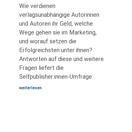
Wie verdienen
verlagsunabhängige Autorinnen
und Autoren ihr Geld, welche
Wege gehen sie im Marketing,
und worauf setzen die
Erfolgreichsten unter ihnen?
Antworten auf diese und weitere
Fragen liefert die
Selfpublisher:innen-Umfrage
weiterlesen