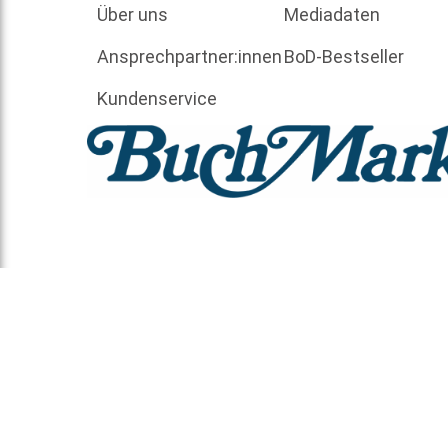
Über uns
Mediadaten
Ansprechpartner:innen
BoD-Bestseller
Kundenservice