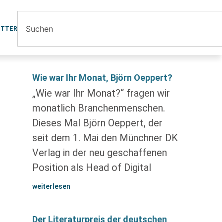
ETTER
Wie war Ihr Monat, Björn Oeppert?
„Wie war Ihr Monat?“ fragen wir
monatlich Branchenmenschen.
Dieses Mal Björn Oeppert, der
seit dem 1. Mai den Münchner DK
Verlag in der neu geschaffenen
Position als Head of Digital
weiterlesen
Der Literaturpreis der deutschen