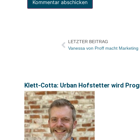
LETZTER BEITRAG
Vanessa von Proff macht Marketing un
Klett-Cotta: Urban Hofstetter wird Pro