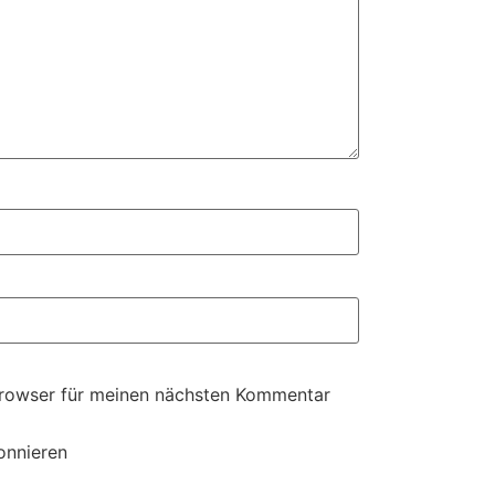
Browser für meinen nächsten Kommentar
onnieren