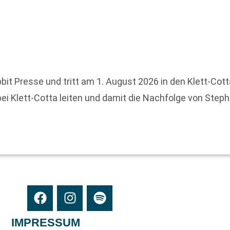
it Presse und tritt am 1. August 2026 in den Klett-Cott
i Klett-Cotta leiten und damit die Nachfolge von Step
IMPRESSUM