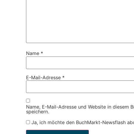
Name
*
E-Mail-Adresse
*
Name, E-Mail-Adresse und Website in diesem 
speichern.
Ja, ich möchte den BuchMarkt-Newsflash ab