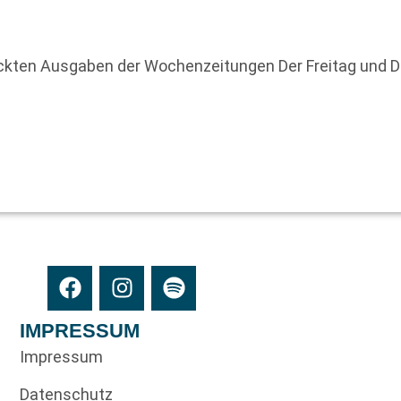
uckten Ausgaben der Wochenzeitungen Der Freitag und 
IMPRESSUM
Impressum
Datenschutz