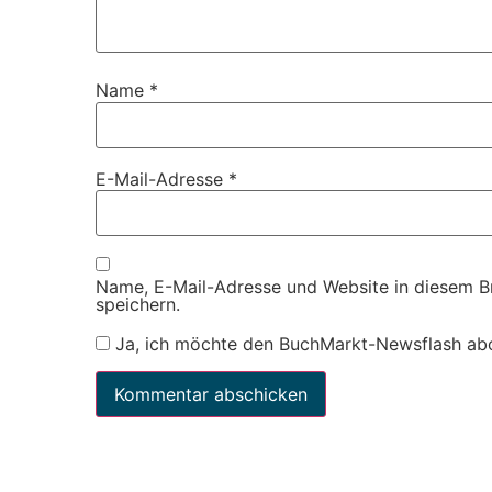
Name
*
E-Mail-Adresse
*
Name, E-Mail-Adresse und Website in diesem 
speichern.
Ja, ich möchte den BuchMarkt-Newsflash ab