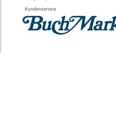
Kundenservice