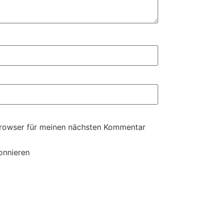
Browser für meinen nächsten Kommentar
onnieren