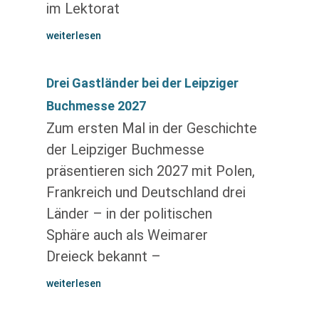
im Lektorat
weiterlesen
Drei Gastländer bei der Leipziger
Buchmesse 2027
Zum ersten Mal in der Geschichte
der Leipziger Buchmesse
präsentieren sich 2027 mit Polen,
Frankreich und Deutschland drei
Länder – in der politischen
Sphäre auch als Weimarer
Dreieck bekannt –
weiterlesen