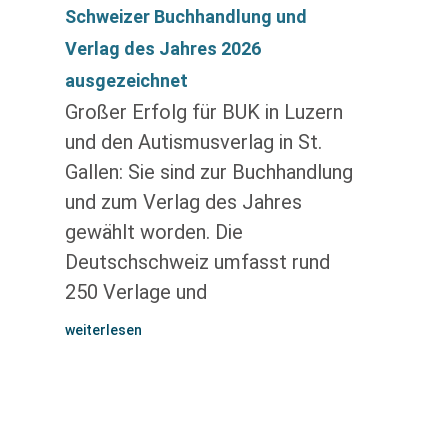
Schweizer Buchhandlung und
Verlag des Jahres 2026
ausgezeichnet
Großer Erfolg für BUK in Luzern
und den Autismusverlag in St.
Gallen: Sie sind zur Buchhandlung
und zum Verlag des Jahres
gewählt worden. Die
Deutschschweiz umfasst rund
250 Verlage und
weiterlesen