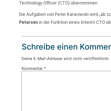
Technology Officer (CTO) übernommen.
Die Aufgaben von Peter Karwowski wird „ab sof
Petersen
in der Funktion eines Interim CTO 
Schreibe einen Kommen
Deine E-Mail-Adresse wird nicht veröffentlicht.
Kommentar
*