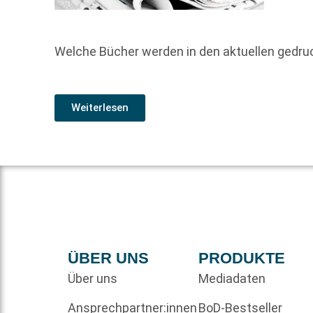
Welche Bücher werden in den aktuellen gedr
Weiterlesen
ÜBER UNS
PRODUKTE
Über uns
Mediadaten
Ansprechpartner:innen
BoD-Bestseller