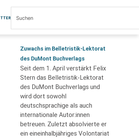
ETTER
Zuwachs im Belletristik-Lektorat
des DuMont Buchverlags
Seit dem 1. April verstärkt Felix
Stern das Belletristik-Lektorat
des DuMont Buchverlags und
wird dort sowohl
deutschsprachige als auch
internationale Autor:innen
betreuen. Zuletzt absolvierte er
ein eineinhalbjähriges Volontariat