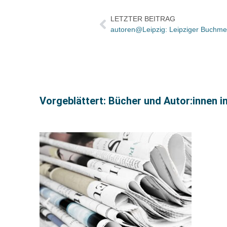
LETZTER BEITRAG
Vorgeblättert: Bücher und Autor:innen i