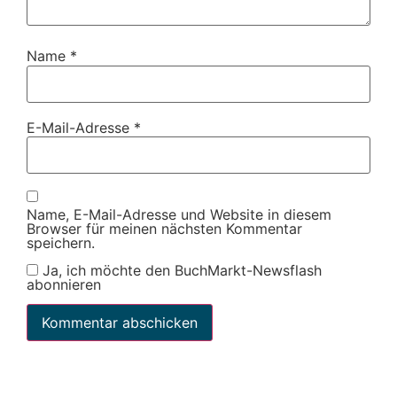
Name
*
E-Mail-Adresse
*
Name, E-Mail-Adresse und Website in diesem
Browser für meinen nächsten Kommentar
speichern.
Ja, ich möchte den BuchMarkt-Newsflash
abonnieren