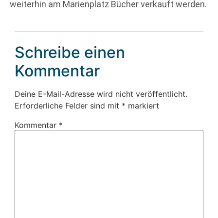
weiterhin am Marienplatz Bücher verkauft werden.
Schreibe einen
Kommentar
Deine E-Mail-Adresse wird nicht veröffentlicht.
Erforderliche Felder sind mit
*
markiert
Kommentar
*