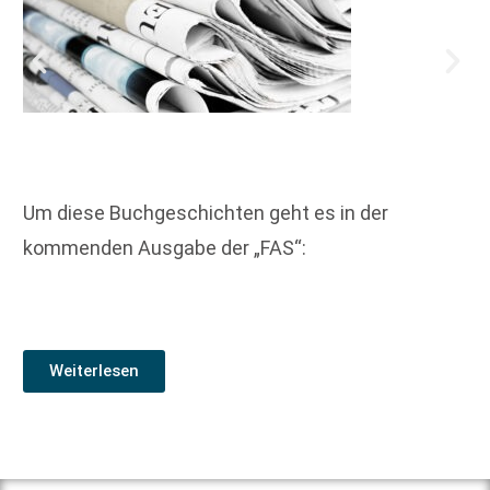
Um diese Buchgeschichten geht es in der
kommenden Ausgabe der „FAS“:
Weiterlesen