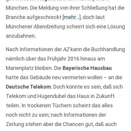
München. Die Meldung von ihrer Schließung hat die
Branche aufgeschreckt
[
mehr…
]
, doch laut
Münchener
Abendzeitung
scheint sich eine Lösung
anzubahnen.
Nach Informationen der
AZ
kann die Buchhandlung
nämlich über das Frühjahr 2016 hinaus am
Marienplatz bleiben. Die
Bayerische Hausbau
hatte das Gebäude neu vermieten wollen – an die
Deutsche Telekom
. Doch könnte es sein, daß sich
Telekom und Hugendubel das Haus in Zukunft
teilen. In trockenen Tüchern scheint das alles
noch nicht zu sein; nach Informationen der
Zeitung stehen aber die Chancen gut, daß auch