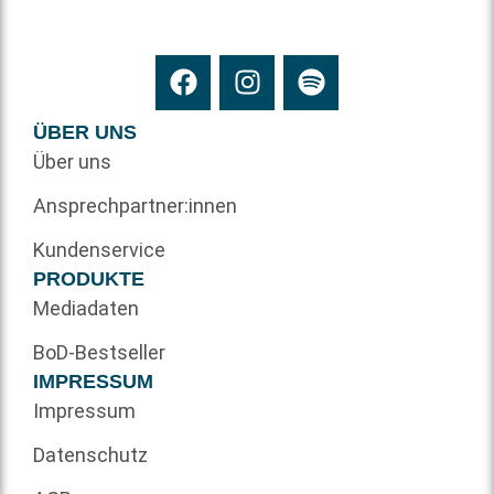
ÜBER UNS
Über uns
Ansprechpartner:innen
Kundenservice
PRODUKTE
Mediadaten
BoD-Bestseller
IMPRESSUM
Impressum
Datenschutz