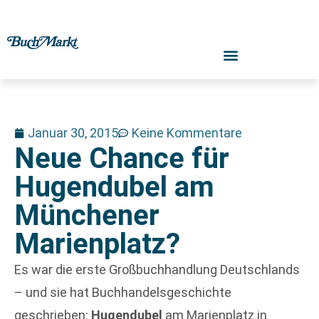
Januar 30, 2015
Keine Kommentare
Neue Chance für
Hugendubel am
Münchener
Marienplatz?
Es war die erste Großbuchhandlung Deutschlands
– und sie hat Buchhandelsgeschichte
geschrieben:
Hugendubel
am Marienplatz in