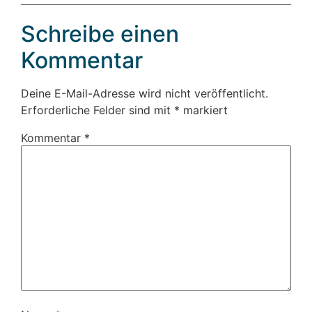
Schreibe einen
Kommentar
Deine E-Mail-Adresse wird nicht veröffentlicht.
Erforderliche Felder sind mit
*
markiert
Kommentar
*