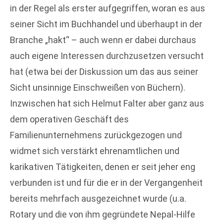
in der Regel als erster aufgegriffen, woran es aus
seiner Sicht im Buchhandel und überhaupt in der
Branche „hakt“ – auch wenn er dabei durchaus
auch eigene Interessen durchzusetzen versucht
hat (etwa bei der Diskussion um das aus seiner
Sicht unsinnige Einschweißen von Büchern).
Inzwischen hat sich Helmut Falter aber ganz aus
dem operativen Geschäft des
Familienunternehmens zurückgezogen und
widmet sich verstärkt ehrenamtlichen und
karikativen Tätigkeiten, denen er seit jeher eng
verbunden ist und für die er in der Vergangenheit
bereits mehrfach ausgezeichnet wurde (u.a.
Rotary und die von ihm gegründete Nepal-Hilfe