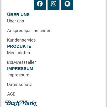
ÜBER UNS
Über uns
Ansprechpartner:innen
Kundenservice
PRODUKTE
Mediadaten
BoD-Bestseller
IMPRESSUM
Impressum
Datenschutz
AGB