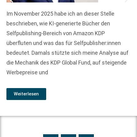
Im November 2025 habe ich an dieser Stelle
beschrieben, wie KI-generierte Bücher den
Selfpublishing-Bereich von Amazon KDP
überfluten und was das für Selfpublisher:innen
bedeutet. Damals stützte sich meine Analyse auf
die Mechanik des KDP Global Fund, auf steigende
Werbepreise und
Weiterlesen