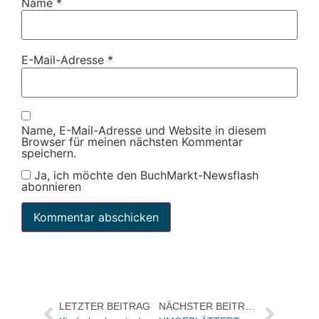
Name
*
E-Mail-Adresse
*
Name, E-Mail-Adresse und Website in diesem
Browser für meinen nächsten Kommentar
speichern.
Ja, ich möchte den BuchMarkt-Newsflash
abonnieren
LETZTER BEITRAG
NÄCHSTER BEITRAG