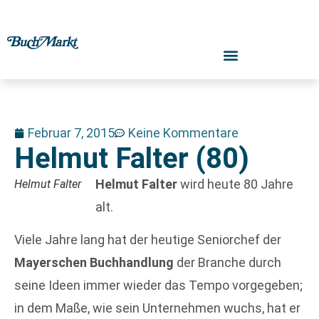
Februar 7, 2015
Keine Kommentare
Helmut Falter (80)
Helmut Falter
wird heute 80 Jahre
Helmut Falter
alt.
Viele Jahre lang hat der heutige Seniorchef der
Mayerschen Buchhandlung
der Branche durch
seine Ideen immer wieder das Tempo vorgegeben;
in dem Maße, wie sein Unternehmen wuchs, hat er