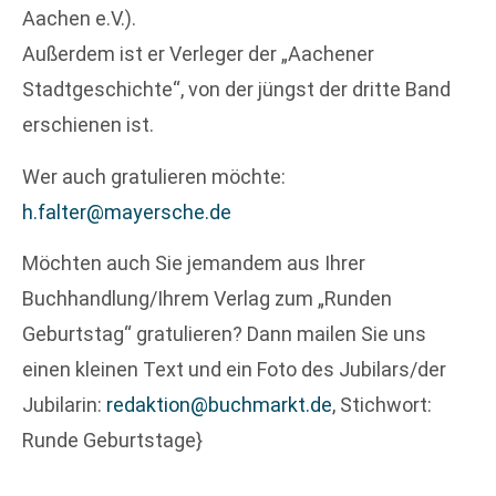
Aachen e.V.).
Außerdem ist er Verleger der „Aachener
Stadtgeschichte“, von der jüngst der dritte Band
erschienen ist.
Wer auch gratulieren möchte:
h.falter@mayersche.de
Möchten auch Sie jemandem aus Ihrer
Buchhandlung/Ihrem Verlag zum „Runden
Geburtstag“ gratulieren? Dann mailen Sie uns
einen kleinen Text und ein Foto des Jubilars/der
Jubilarin:
redaktion@buchmarkt.de
, Stichwort:
Runde Geburtstage}