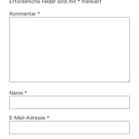
Erforderliche Felder sind mit
*
markiert
Kommentar
*
Name
*
E-Mail-Adresse
*