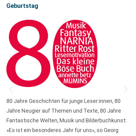
Geburtstag
80 Jahre Geschichten für junge Leser:innen, 80
Jahre Neugier auf Themen und Texte, 80 Jahre
Fantastische Welten, Musik und Bilderbuchkunst:
»Es ist ein besonderes Jahr für uns«, so Georg