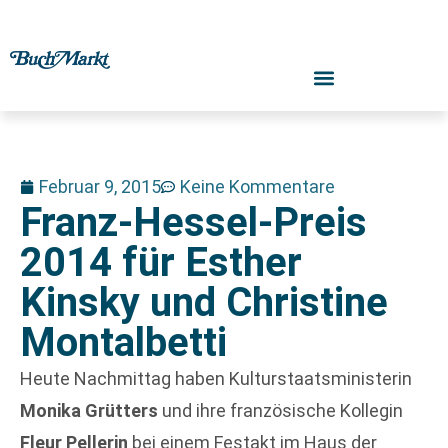
Februar 9, 2015
Keine Kommentare
Franz-Hessel-Preis
2014 für Esther
Kinsky und Christine
Montalbetti
Heute Nachmittag haben Kulturstaatsministerin
Monika Grütters
und ihre französische Kollegin
Fleur Pellerin
bei einem Festakt im Haus der