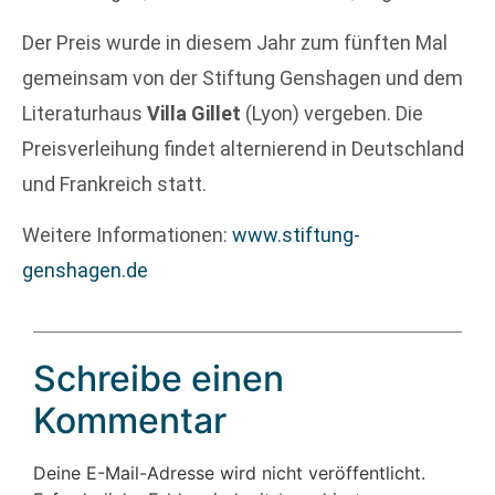
Der Preis wurde in diesem Jahr zum fünften Mal
gemeinsam von der Stiftung Genshagen und dem
Literaturhaus
Villa Gillet
(Lyon) vergeben. Die
Preisverleihung findet alternierend in Deutschland
und Frankreich statt.
Weitere Informationen:
www.stiftung-
genshagen.de
Schreibe einen
Kommentar
Deine E-Mail-Adresse wird nicht veröffentlicht.