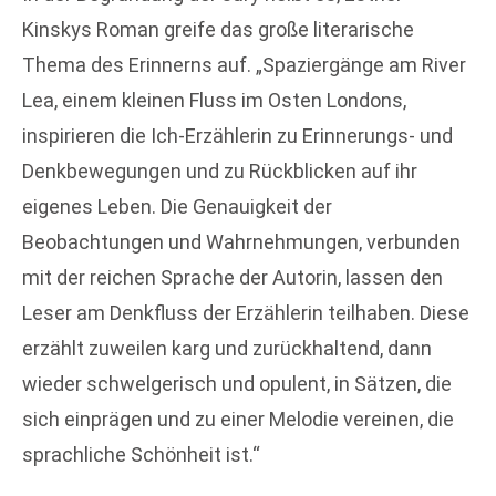
Kinskys Roman greife das große literarische
Thema des Erinnerns auf. „Spaziergänge am River
Lea, einem kleinen Fluss im Osten Londons,
inspirieren die Ich-Erzählerin zu Erinnerungs- und
Denkbewegungen und zu Rückblicken auf ihr
eigenes Leben. Die Genauigkeit der
Beobachtungen und Wahrnehmungen, verbunden
mit der reichen Sprache der Autorin, lassen den
Leser am Denkfluss der Erzählerin teilhaben. Diese
erzählt zuweilen karg und zurückhaltend, dann
wieder schwelgerisch und opulent, in Sätzen, die
sich einprägen und zu einer Melodie vereinen, die
sprachliche Schönheit ist.“