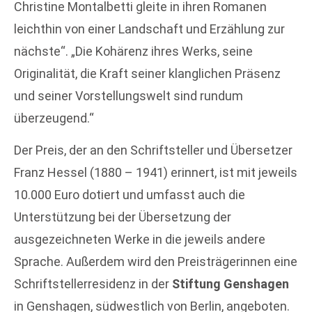
Christine Montalbetti gleite in ihren Romanen
leichthin von einer Landschaft und Erzählung zur
nächste“. „Die Kohärenz ihres Werks, seine
Originalität, die Kraft seiner klanglichen Präsenz
und seiner Vorstellungswelt sind rundum
überzeugend.“
Der Preis, der an den Schriftsteller und Übersetzer
Franz Hessel (1880 – 1941) erinnert, ist mit jeweils
10.000 Euro dotiert und umfasst auch die
Unterstützung bei der Übersetzung der
ausgezeichneten Werke in die jeweils andere
Sprache. Außerdem wird den Preisträgerinnen eine
Schriftstellerresidenz in der
Stiftung Genshagen
in Genshagen, südwestlich von Berlin, angeboten.