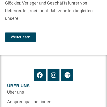
Glöckler, Verleger und Geschäftsführer von
Ueberreuter, »seit acht Jahrzehnten begleiten
unsere
Weiterlesen
ÜBER UNS
Über uns
Ansprechpartner:innen