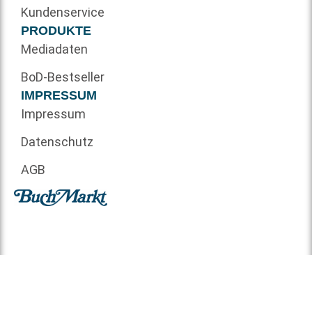
Kundenservice
PRODUKTE
Mediadaten
BoD-Bestseller
IMPRESSUM
Impressum
Datenschutz
AGB